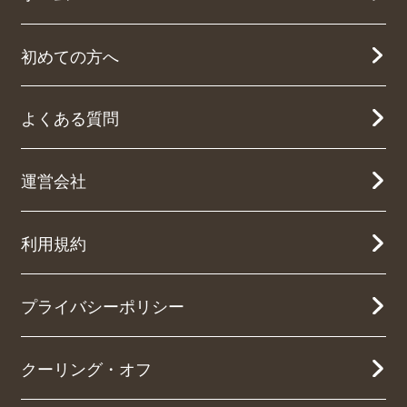
初めての方へ
よくある質問
運営会社
利用規約
プライバシーポリシー
クーリング・オフ