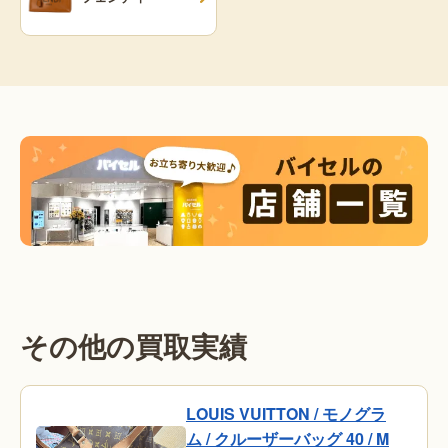
その他の買取実績
LOUIS VUITTON / モノグラ
ム / クルーザーバッグ 40 / M