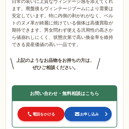
日常の装いに上質なヴィンテージ感を添えてくれ
ます。廃盤後もヴィンテージブームにより需要は
安定しています。特に内側の剥がれがなく、ベル
トのヌメ革が綺麗に焼けている個体は高価買取が
期待できます。男女問わず使える汎用性の高さか
ら値崩れしにくく、状態次第で高い換金率を維持
できる資産価値の高い一品です。
上記のようなお品物をお持ちの方は、
ぜひご相談ください。
お問い合わせ・無料相談はこちら
電話をかける
お申し込み