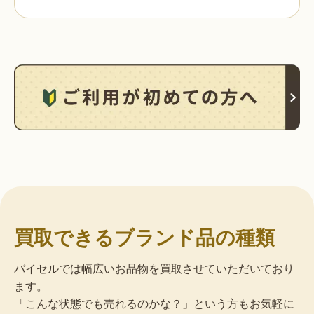
買取できるブランド品の種類
バイセルでは幅広いお品物を買取させていただいており
ます。
「こんな状態でも売れるのかな？」という方もお気軽に