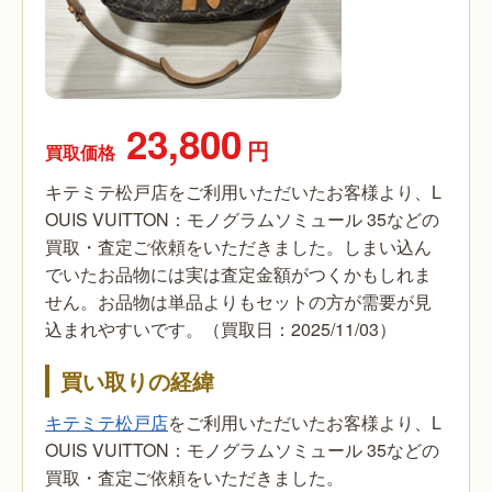
23,800
円
買取価格
キテミテ松戸店をご利用いただいたお客様より、L
OUIS VUITTON：モノグラムソミュール 35などの
買取・査定ご依頼をいただきました。しまい込ん
でいたお品物には実は査定金額がつくかもしれま
せん。お品物は単品よりもセットの方が需要が見
込まれやすいです。（買取日：2025/11/03）
買い取りの経緯
キテミテ松戸店
をご利用いただいたお客様より、L
OUIS VUITTON：モノグラムソミュール 35などの
買取・査定ご依頼をいただきました。