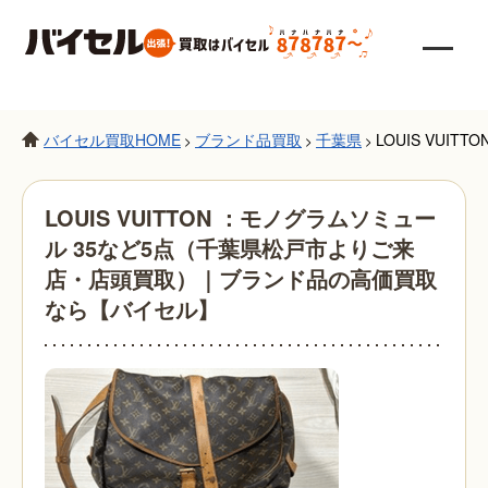
バイセル買取HOME
ブランド品買取
千葉県
LOUIS VU
>
>
>
LOUIS VUITTON ：モノグラムソミュー
ル 35など5点（千葉県松戸市よりご来
店・店頭買取）｜ブランド品の高価買取
なら【バイセル】