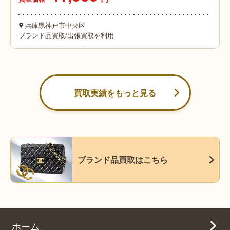
兵庫県神戸市中央区
ブランド品買取
/
出張買取を利用
買取実績をもっと見る
ブランド品買取はこちら
ホーム