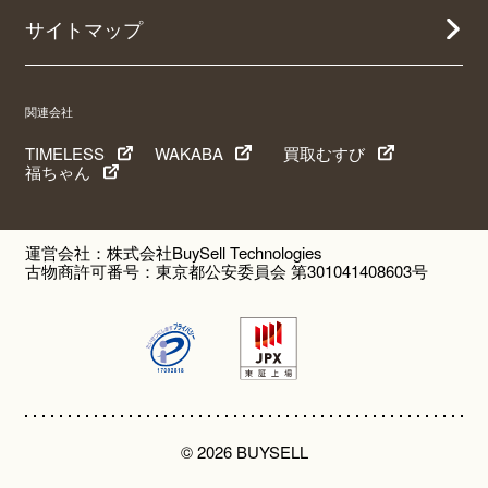
サイトマップ
関連会社
TIMELESS
WAKABA
買取むすび
福ちゃん
運営会社：株式会社BuySell Technologies
古物商許可番号：東京都公安委員会 第301041408603号
© 2026 BUYSELL