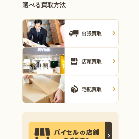
選べる買取方法
出張買取
店頭買取
宅配買取