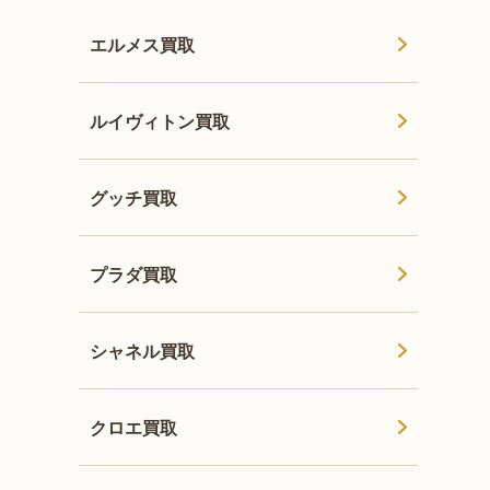
エルメス買取
ルイヴィトン買取
グッチ買取
プラダ買取
シャネル買取
クロエ買取