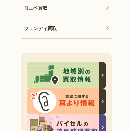
ロエベ買取
フェンディ買取