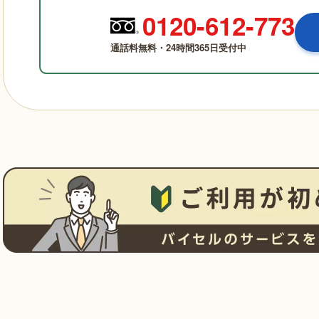
0120-612-773
通話料無料・24時間365日受付中