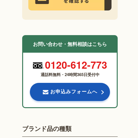
お問い合わせ・無料相談はこちら
0120-612-773
通話料無料・24時間365日受付中
お申込みフォームへ
ブランド品の種類