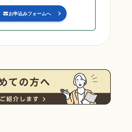
お申込みフォームへ