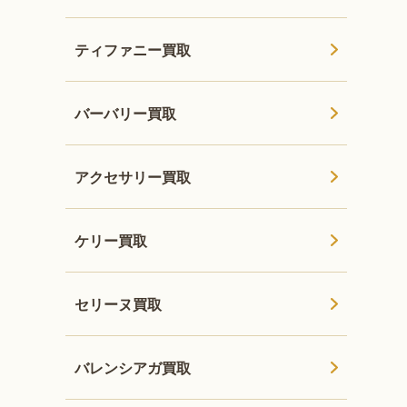
ティファニー買取
バーバリー買取
アクセサリー買取
ケリー買取
セリーヌ買取
バレンシアガ買取