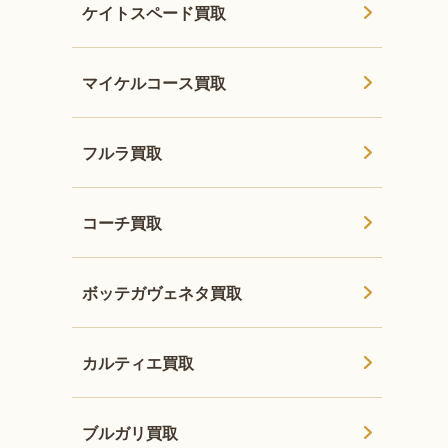
ケイトスペード買取
マイケルコース買取
フルラ買取
コーチ買取
ボッテガヴェネタ買取
カルティエ買取
ブルガリ買取