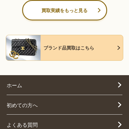
買取実績をもっと見る
ブランド品買取はこちら
ホーム
初めての方へ
よくある質問