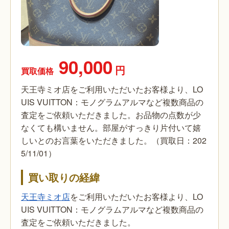
90,000
円
買取価格
天王寺ミオ店をご利用いただいたお客様より、LO
UIS VUITTON：モノグラムアルマなど複数商品の
査定をご依頼いただきました。お品物の点数が少
なくても構いません。部屋がすっきり片付いて嬉
しいとのお言葉をいただきました。（買取日：202
5/11/01）
買い取りの経緯
天王寺ミオ店
をご利用いただいたお客様より、LO
UIS VUITTON：モノグラムアルマなど複数商品の
査定をご依頼いただきました。