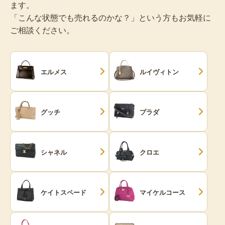
ます。
「こんな状態でも売れるのかな？」という方もお気軽に
ご相談ください。
エルメス
ルイヴィトン
グッチ
プラダ
シャネル
クロエ
ケイトスペード
マイケルコース