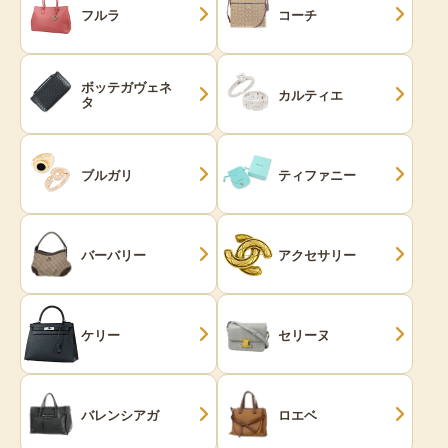
フルラ
コーチ
ボッテガヴェネ
カルティエ
タ
ブルガリ
ティファニー
バーバリー
アクセサリー
ケリー
セリーヌ
バレンシアガ
ロエベ