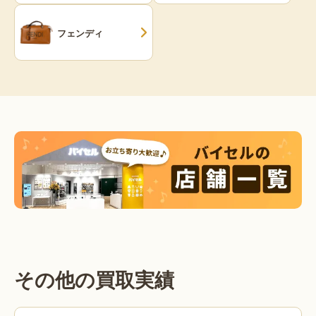
フェンディ
その他の買取実績