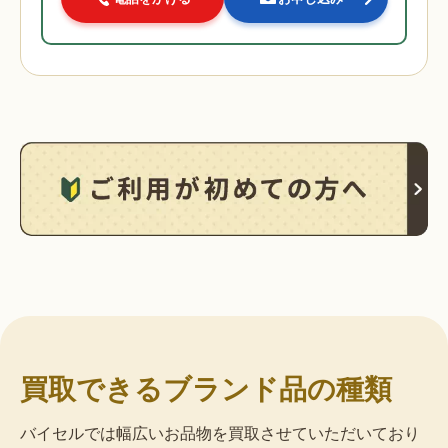
買取できるブランド品の種類
バイセルでは幅広いお品物を買取させていただいており