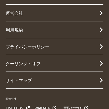
運営会社
利用規約
プライバシーポリシー
クーリング・オフ
サイトマップ
関連会社
TIMELESS
WAKABA
買取むすび