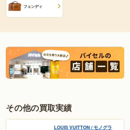
フェンディ
その他の買取実績
LOUIS VUITTON / モノグラ