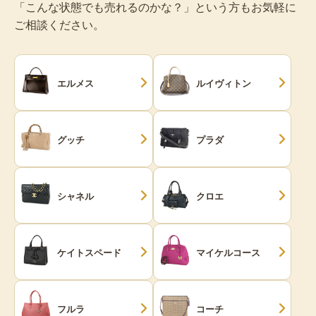
「こんな状態でも売れるのかな？」という方もお気軽に
ご相談ください。
エルメス
ルイヴィトン
グッチ
プラダ
シャネル
クロエ
ケイトスペード
マイケルコース
フルラ
コーチ