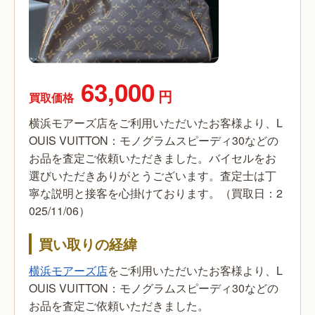
63,000
円
買取価格
横浜モアーズ店をご利用いただいたお客様より、L
OUIS VUITTON：モノグラムスピーディ30などの
お品を査定ご依頼いただきました。バイセルをお
選びいただきありがとうございます。査定士は丁
寧な説明と接客を心掛けております。（買取日：2
025/11/06）
買い取りの経緯
横浜モアーズ店
をご利用いただいたお客様より、L
OUIS VUITTON：モノグラムスピーディ30などの
お品を査定ご依頼いただきました。