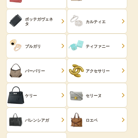
ボッテガヴェネ
カルティエ
タ
ブルガリ
ティファニー
バーバリー
アクセサリー
ケリー
セリーヌ
バレンシアガ
ロエベ