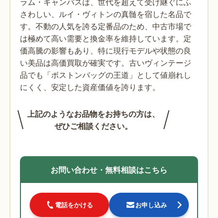
ラム・キャンバスは、世代を超えて受け継ぐにふ
さわしい、ルイ・ヴィトンの真髄を宿した名品で
す。不動の人気を誇る定番品のため、中古市場で
は極めて高い需要と換金率を維持しています。定
価高騰の影響もあり、特に現行モデルや状態の良
い美品は高価買取が確実です。古いヴィンテージ
品でも「ボストンバッグの王道」として値崩れし
にくく、安定した資産価値を誇ります。
上記のようなお品物をお持ちの方は、
ぜひご相談ください。
お問い合わせ・無料相談はこちら
電話をかける
お申し込み