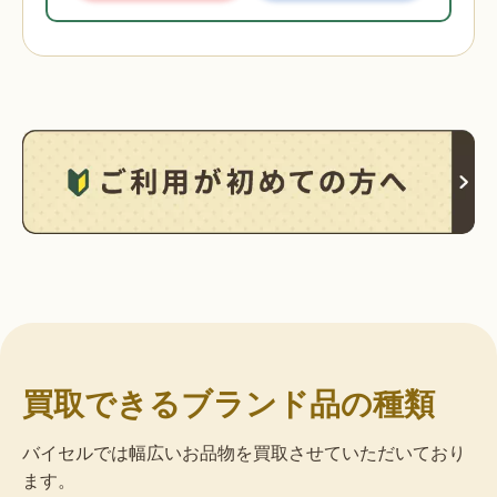
買取できるブランド品の種類
バイセルでは幅広いお品物を買取させていただいており
ます。