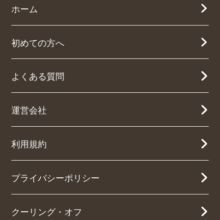
ホーム
初めての方へ
よくある質問
運営会社
利用規約
プライバシーポリシー
クーリング・オフ