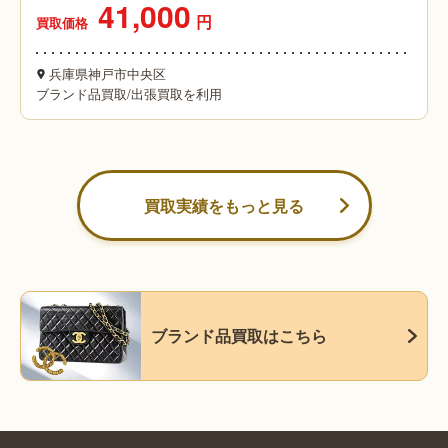
41,000
円
買取価格
兵庫県神戸市中央区
ブランド品買取
/
出張買取を利用
買取実績をもっと見る
ブランド品買取はこちら