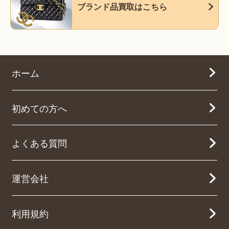
ブランド品買取はこちら
ホーム
初めての方へ
よくある質問
運営会社
利用規約