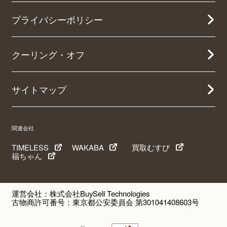
プライバシーポリシー
クーリング・オフ
サイトマップ
関連会社
TIMELESS
WAKABA
買取むすび
福ちゃん
運営会社：株式会社BuySell Technologies
古物商許可番号：東京都公安委員会 第301041408603号