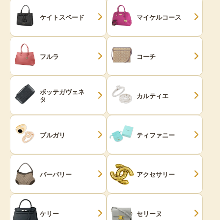
ケイトスペード
マイケルコース
フルラ
コーチ
ボッテガヴェネ
カルティエ
タ
ブルガリ
ティファニー
バーバリー
アクセサリー
ケリー
セリーヌ