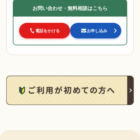
お問い合わせ・無料相談はこちら
電話をかける
お申し込み