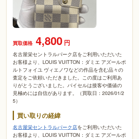
4,800
円
買取価格
名古屋栄セントラルパーク店をご利用いただいた
お客様より、LOUIS VUITTON：ダミエ アズールポ
ルトフォイユ ヴィエノワなどの作品を含む品々の
査定をご依頼いただきました。この度はご利用あ
りがとうございました。バイセルは接客や価値の
見極めには自信があります。（買取日：2026/01/2
5）
買い取りの経緯
名古屋栄セントラルパーク店
をご利用いただいた
お客様より、LOUIS VUITTON：ダミエ アズールポ