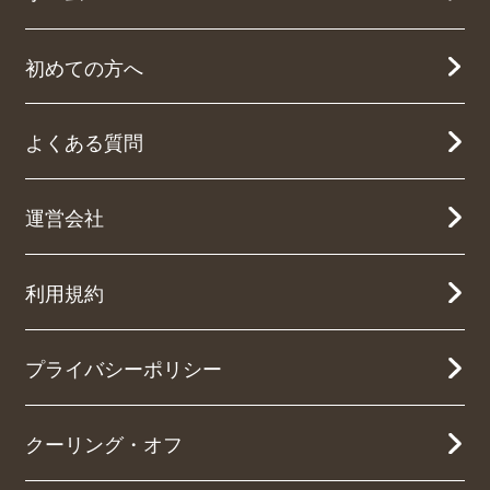
初めての方へ
よくある質問
運営会社
利用規約
プライバシーポリシー
クーリング・オフ