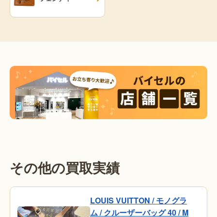
その他の買取実績
LOUIS VUITTON / モノグラ
ム / クルーザーバッグ 40 / M