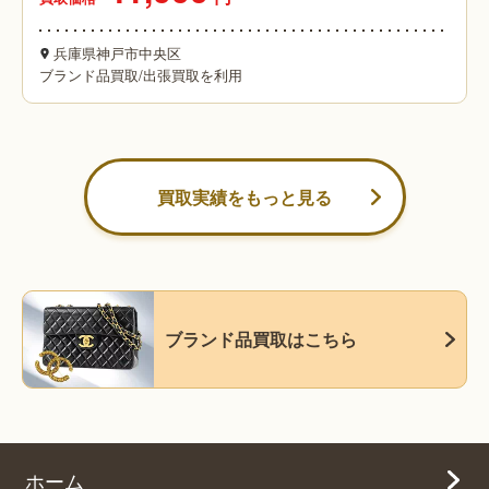
兵庫県神戸市中央区
ブランド品買取
/
出張買取を利用
買取実績をもっと見る
ブランド品買取はこちら
ホーム