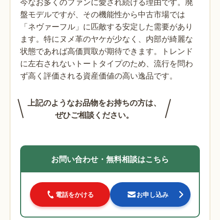
今なお多くのファンに愛され続ける理由です。廃
盤モデルですが、その機能性から中古市場では
「ネヴァーフル」に匹敵する安定した需要があり
ます。特にヌメ革のヤケが少なく、内部が綺麗な
状態であれば高価買取が期待できます。トレンド
に左右されないトートタイプのため、流行を問わ
ず高く評価される資産価値の高い逸品です。
上記のようなお品物をお持ちの方は、
ぜひご相談ください。
お問い合わせ・無料相談はこちら
電話をかける
お申し込み