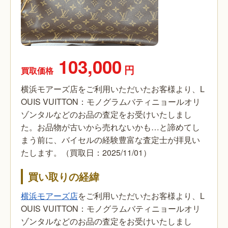
103,000
円
買取価格
横浜モアーズ店をご利用いただいたお客様より、L
OUIS VUITTON：モノグラムバティニョールオリ
ゾンタルなどのお品の査定をお受けいたしまし
た。お品物が古いから売れないかも…と諦めてし
まう前に、バイセルの経験豊富な査定士が拝見い
たします。（買取日：2025/11/01）
買い取りの経緯
横浜モアーズ店
をご利用いただいたお客様より、L
OUIS VUITTON：モノグラムバティニョールオリ
ゾンタルなどのお品の査定をお受けいたしまし