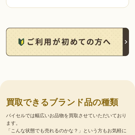
買取できるブランド品の種類
バイセルでは幅広いお品物を買取させていただいており
ます。
「こんな状態でも売れるのかな？」という方もお気軽に