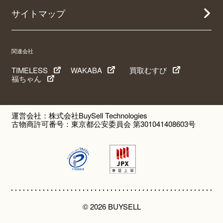
サイトマップ
関連会社
TIMELESS
WAKABA
買取むすび
福ちゃん
運営会社：株式会社BuySell Technologies
古物商許可番号：東京都公安委員会 第301041408603号
© 2026 BUYSELL