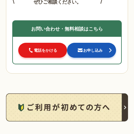
ぜひご相談ください。
お問い合わせ・無料相談はこちら
電話をかける
お申し込み