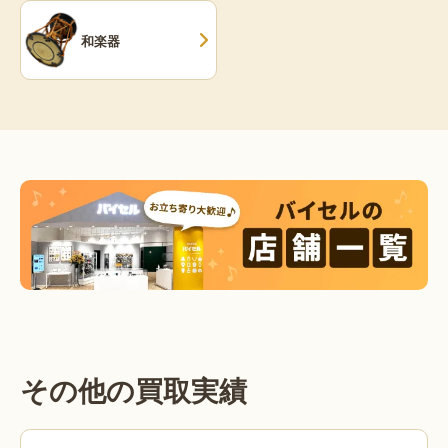
和楽器
その他の買取実績