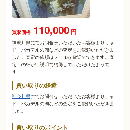
110,000
円
買取価格
神奈川県にてお問合せいただいたお客様よりリャ
ド：バガデルの湖などの査定をご依頼いただきま
した。査定の依頼はメールか電話でできます。査
定士の細かい説明で納得していただけたようで
す。
買い取りの経緯
神奈川県
にてお問合せいただいたお客様よりリャ
ド：バガデルの湖などの査定をご依頼いただきま
した。
買い取りのポイント