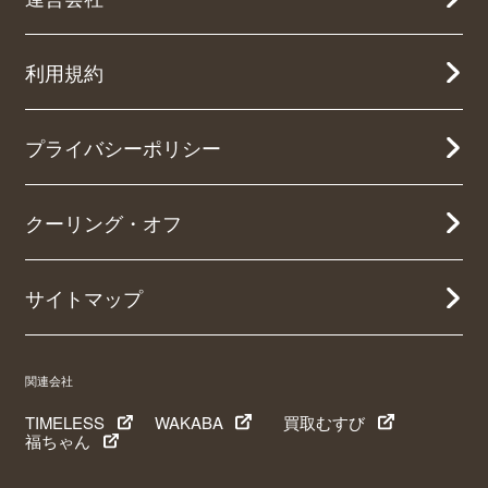
利用規約
プライバシーポリシー
クーリング・オフ
サイトマップ
関連会社
TIMELESS
WAKABA
買取むすび
福ちゃん