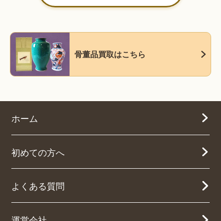
骨董品買取はこちら
ホーム
初めての方へ
よくある質問
運営会社