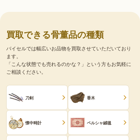
買取できる骨董品の種類
バイセルでは幅広いお品物を買取させていただいており
ます。
「こんな状態でも売れるのかな？」という方もお気軽に
ご相談ください。
刀剣
香木
懐中時計
ペルシャ絨毯