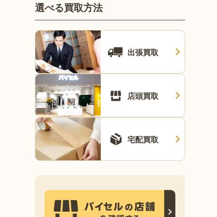
選べる買取方法
出張買取
店頭買取
宅配買取