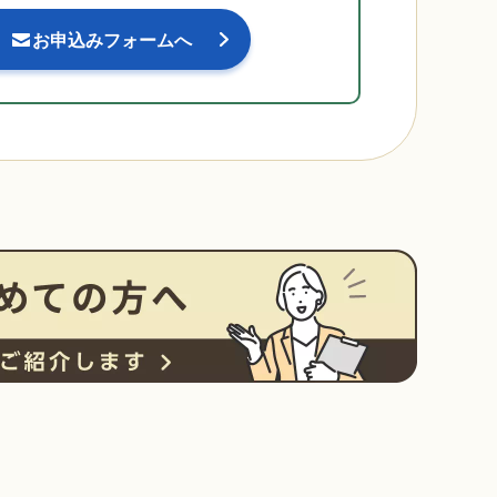
お申込みフォームへ