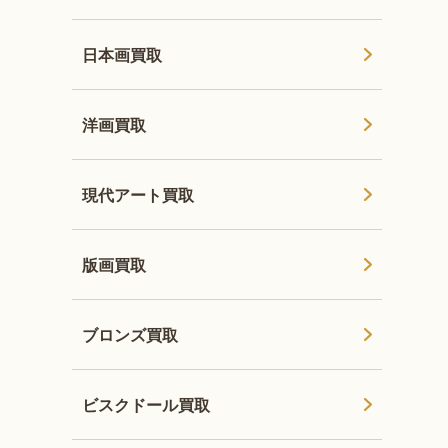
日本画買取
洋画買取
現代アート買取
版画買取
ブロンズ買取
ビスクドール買取