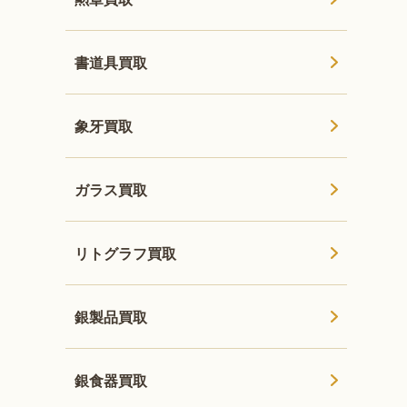
書道具買取
象牙買取
ガラス買取
リトグラフ買取
銀製品買取
銀食器買取