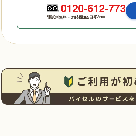
0120-612-773
通話料無料・24時間365日受付中