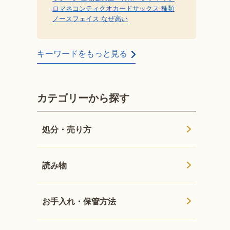
ロマネコンティ
クオカード
サックス 種類
ノースフェイス なぜ高い
キーワードをもっと見る
カテゴリーから探す
処分・売り方
読み物
お手入れ・保管方法