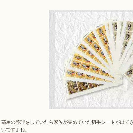
部屋の整理をしていたら家族が集めていた切手シートが出て
いですよね。