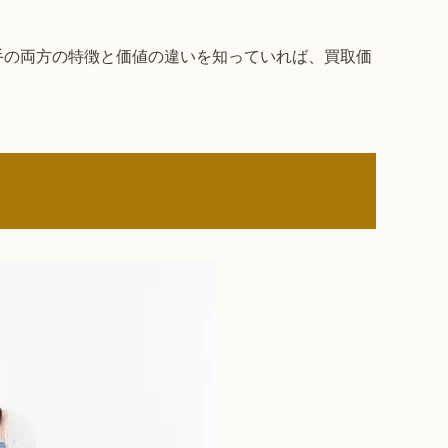
手の両方の特徴と価値の違いを知っていれば、買取価