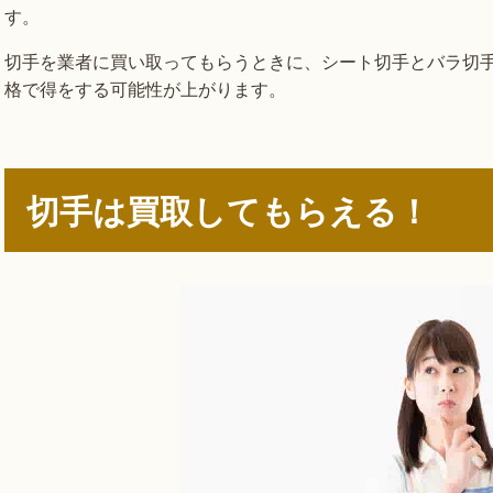
す。
切手を業者に買い取ってもらうときに、シート切手とバラ切
格で得をする可能性が上がります。
切手は買取してもらえる！