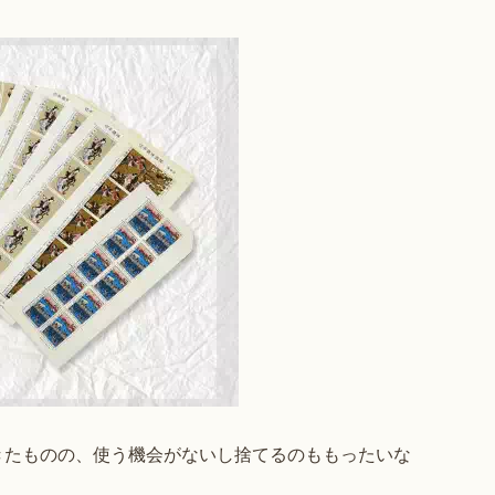
きたものの、使う機会がないし捨てるのももったいな