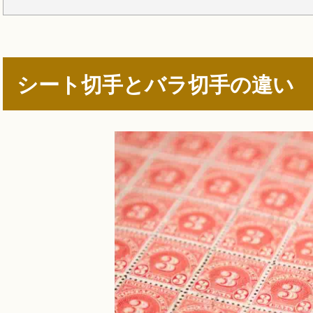
シート切手とバラ切手の違い