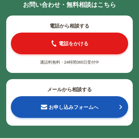
お問い合わせ・無料相談はこちら
電話から相談する
電話をかける
通話料無料・24時間365日受付中
メールから相談する
お申し込みフォームへ