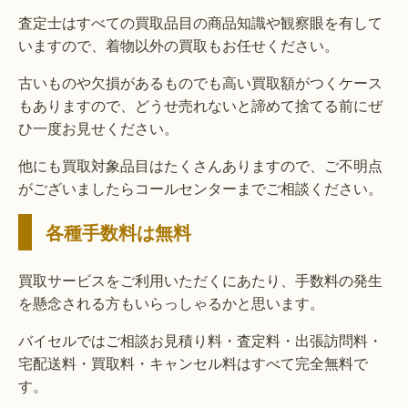
査定士はすべての買取品目の商品知識や観察眼を有して
いますので、着物以外の買取もお任せください。
古いものや欠損があるものでも高い買取額がつくケース
もありますので、どうせ売れないと諦めて捨てる前にぜ
ひ一度お見せください。
他にも買取対象品目はたくさんありますので、ご不明点
がございましたらコールセンターまでご相談ください。
各種手数料は無料
買取サービスをご利用いただくにあたり、手数料の発生
を懸念される方もいらっしゃるかと思います。
バイセルではご相談お見積り料・査定料・出張訪問料・
宅配送料・買取料・キャンセル料はすべて完全無料で
す。