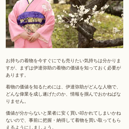
お持ちの着物を今すぐにでも売りたい気持ちは分かりま
すが、まずは伊達弥助の着物の価値を知っておく必要が
あります。
着物の価値を知るためには、伊達弥助がどんな人物で、
どんな偉業を成し遂げたのか、情報を掴んでおかねばな
りません。
価値が分からないと業者に安く買い叩かれてしまいかね
ないので、事前に把握・納得して着物を買い取ってもら
えるようにしましょう。