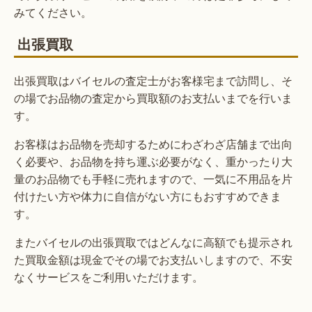
みてください。
出張買取
出張買取はバイセルの査定士がお客様宅まで訪問し、そ
の場でお品物の査定から買取額のお支払いまでを行いま
す。
お客様はお品物を売却するためにわざわざ店舗まで出向
く必要や、お品物を持ち運ぶ必要がなく、重かったり大
量のお品物でも手軽に売れますので、一気に不用品を片
付けたい方や体力に自信がない方にもおすすめできま
す。
またバイセルの出張買取ではどんなに高額でも提示され
た買取金額は現金でその場でお支払いしますので、不安
なくサービスをご利用いただけます。