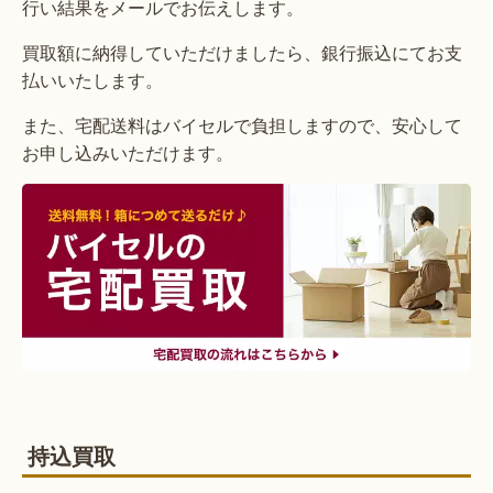
行い結果をメールでお伝えします。
買取額に納得していただけましたら、銀行振込にてお支
払いいたします。
また、宅配送料はバイセルで負担しますので、安心して
お申し込みいただけます。
持込買取