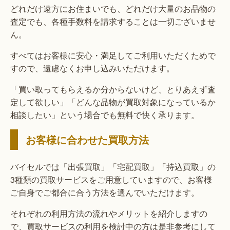
どれだけ遠方にお住まいでも、どれだけ大量のお品物の
査定でも、各種手数料を請求することは一切ございませ
ん。
すべてはお客様に安心・満足してご利用いただくためで
すので、遠慮なくお申し込みいただけます。
「買い取ってもらえるか分からないけど、とりあえず査
定して欲しい」「どんな品物が買取対象になっているか
相談したい」という場合でも無料で快く承ります。
お客様に合わせた買取方法
バイセルでは「出張買取」「宅配買取」「持込買取」の
3種類の買取サービスをご用意していますので、お客様
ご自身でご都合に合う方法を選んでいただけます。
それぞれの利用方法の流れやメリットを紹介しますの
で、買取サービスの利用を検討中の方は是非参考にして