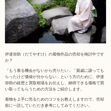
伊達弥助（だてやすけ）の着物作品の売却を検討中です
か？
「もう着る機会がないから売りたい」「親戚に譲っても
らったけど価値が分からない」という方のために、伊達
弥助の経歴と買取相場をお伝えし、納得できる価格で買
い取ってもらうための方法をご紹介します。
着物を上手に売るためのコツをお教えしますので、売却
前に一読していただき参考にしてみてください。