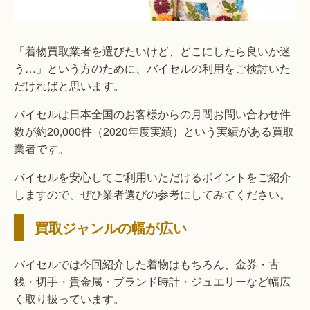
「着物買取業者を選びたいけど、どこにしたら良いか迷
う…」という方のために、バイセルの利用をご検討いた
だければと思います。
バイセルは日本全国のお客様からの月間お問い合わせ件
数が約20,000件（2020年度実績）という実績がある買取
業者です。
バイセルを安心してご利用いただけるポイントをご紹介
しますので、ぜひ業者選びの参考にしてみてください。
買取ジャンルの幅が広い
バイセルでは今回紹介した着物はもちろん、金券・古
銭・切手・貴金属・ブランド時計・ジュエリーなど幅広
く取り扱っています。