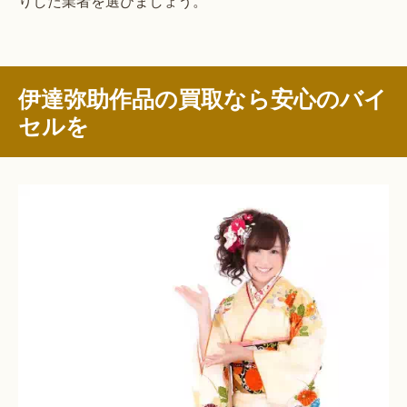
りした業者を選びましょう。
伊達弥助作品の買取なら安心のバイ
セルを