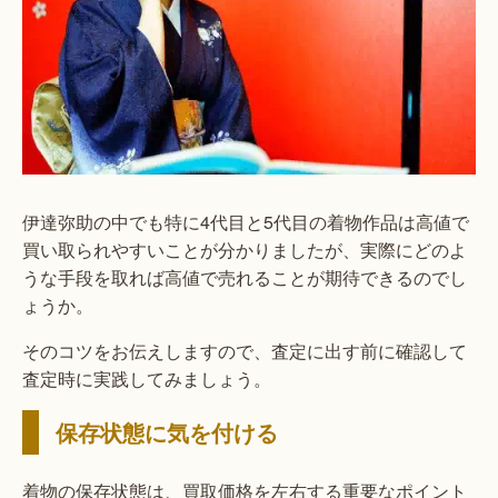
伊達弥助の中でも特に4代目と5代目の着物作品は高値で
買い取られやすいことが分かりましたが、実際にどのよ
うな手段を取れば高値で売れることが期待できるのでし
ょうか。
そのコツをお伝えしますので、査定に出す前に確認して
査定時に実践してみましょう。
保存状態に気を付ける
着物の保存状態は、買取価格を左右する重要なポイント