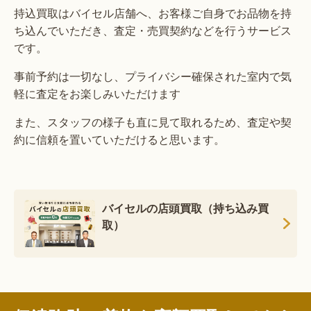
持込買取はバイセル店舗へ、お客様ご自身でお品物を持
ち込んでいただき、査定・売買契約などを行うサービス
です。
事前予約は一切なし、プライバシー確保された室内で気
軽に査定をお楽しみいただけます
また、スタッフの様子も直に見て取れるため、査定や契
約に信頼を置いていただけると思います。
バイセルの店頭買取（持ち込み買
取）