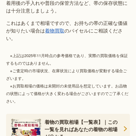
着用後の手入れや普段の保管方法など、帯の保存状態に
は十分注意しましょう。
これはあくまで相場ですので、お持ちの帯の正確な価値
が知りたい場合は
着物買取
のバイセルにご相談くださ
い。
※上記は2025年11月時点の参考価格であり、実際の買取価格を保証
するものではありません。
※ご査定時の市場状況、在庫状況により買取価格が変動する場合ご
ざいます。
※お買取相場の価格は未開封の未使用品を想定しています。お品物
の状態によって価格が大きく変わる場合がございますのでご了承くだ
さい。
着物の買取相場【一覧表】｜この
一覧を見ればあなたの着物の相場