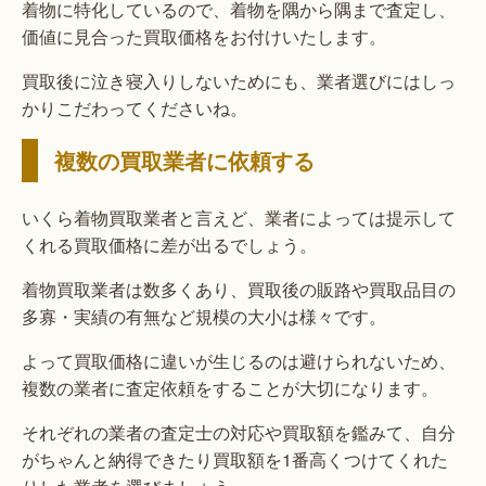
着物に特化しているので、着物を隅から隅まで査定し、
価値に見合った買取価格をお付けいたします。
買取後に泣き寝入りしないためにも、業者選びにはしっ
かりこだわってくださいね。
複数の買取業者に依頼する
いくら着物買取業者と言えど、業者によっては提示して
くれる買取価格に差が出るでしょう。
着物買取業者は数多くあり、買取後の販路や買取品目の
多寡・実績の有無など規模の大小は様々です。
よって買取価格に違いが生じるのは避けられないため、
複数の業者に査定依頼をすることが大切になります。
それぞれの業者の査定士の対応や買取額を鑑みて、自分
がちゃんと納得できたり買取額を1番高くつけてくれた