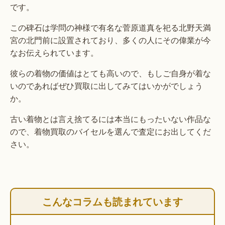
です。
この碑石は学問の神様で有名な菅原道真を祀る北野天満
宮の北門前に設置されており、多くの人にその偉業が今
なお伝えられています。
彼らの着物の価値はとても高いので、もしご自身が着な
いのであればぜひ買取に出してみてはいかがでしょう
か。
古い着物とは言え捨てるには本当にもったいない作品な
ので、着物買取のバイセルを選んで査定にお出してくだ
さい。
こんなコラムも読まれています