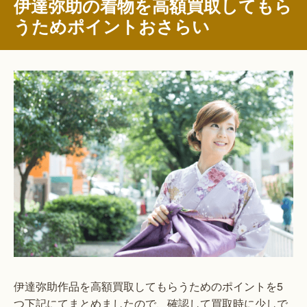
伊達弥助の着物を高額買取してもら
うためポイントおさらい
伊達弥助作品を高額買取してもらうためのポイントを5
つ下記にてまとめましたので、確認して買取時に少しで