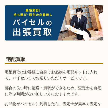
宅配買取
宅配買取はお客様ご自身でお品物を宅配キットに入れ
て、バイセルまでお送りいただくサービスです。
都合の良い時に配送・買取ができるため、査定士を自宅
に呼ぶ時間がない忙しい方におすすめです。
お品物がバイセルに到着したら、査定士が素早く査定を