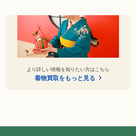
より詳しい情報を知りたい方はこちら
着物買取をもっと見る