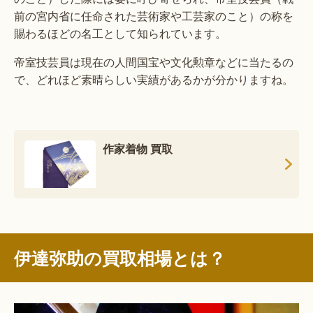
前の宮内省に任命された芸術家や工芸家のこと）の称を
賜わるほどの名工として知られています。
帝室技芸員は現在の人間国宝や文化勲章などに当たるの
で、どれほど素晴らしい実績があるかが分かりますね。
作家着物 買取
伊達弥助の買取相場とは？