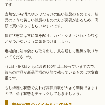
です。
当然ながら汚れやシワだらけの酷い状態のものより、新
品のような美しい状態のものの方が需要があるため、高
額で買い取ってもらいやすいです。
保存状態には常に気を配り、カビ・シミ・汚れ・シワな
どがつかないように気をつけましょう。
定期的に箱や袋から取り出し、風を通して湿気を取り除
いてくださいね。
4代目・5代目ともに没後100年以上経っていますので、
彼らの作品が新品同様の状態で残っているものは大変貴
重です。
もし綺麗な状態であれば高価買取が大きく期待できます
ので、必ず状態をチェックしておきましょう。
着物買取のバイセルに任せる