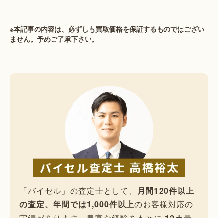
※本記事の内容は、必ずしも買取価格を保証するものではござい
ません。予めご了承下さい。
「バイセル」の査定士として、
月間120件以上
の査定、年間では1,000件以上
のお客様対応の
実績があります。豊富な経験をもとに
12カテ