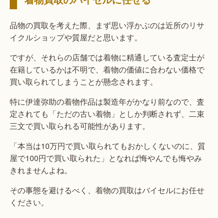
品物の買取を考えた際、まず思い浮かぶのは近所のリサ
イクルショップや質屋だと思います。
ですが、それらの店舗では着物に精通している査定士が
在籍しているかは不明で、着物の価値に合わない価格で
買い取られてしまうことが懸念されます。
特に伊達弥助の着物作品は製造年がかなり前なので、査
定されても「ただの古い着物」としか判断されず、二束
三文で買い取られる可能性があります。
「本当は10万円で買い取られてもおかしくないのに、質
屋で100円で買い取られた」となれば悔やんでも悔やみ
きれませんよね。
その事態を避けるべく、着物の買取はバイセルにお任せ
ください。