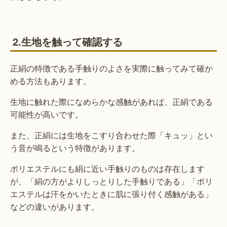
2.生地を触って確認する
正絹の特徴である手触りのよさを実際に触ってみて確か
める方法もあります。
生地に触れた際になめらかな感触があれば、正絹である
可能性が高いです。
また、正絹には生地をこすり合わせた際「キュッ」とい
う音が鳴るという特徴があります。
ポリエステルにも絹に近い手触りのものは存在します
が、「絹の方がよりしっとりした手触りである」「ポリ
エステルは汗をかいたときに肌に張り付く感触がある」
などの違いがあります。