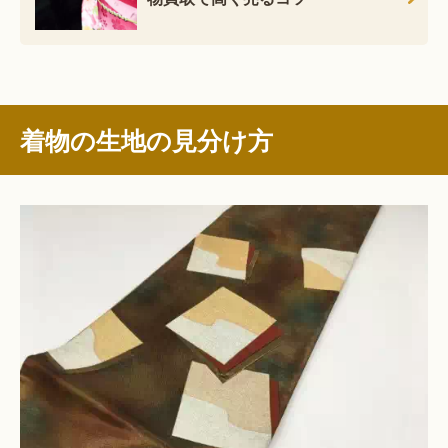
着物の生地の見分け方