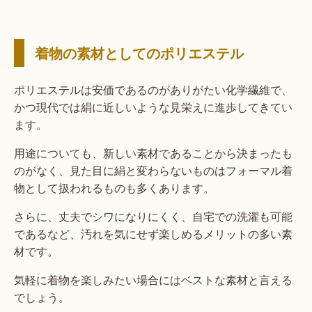
着物の素材としてのポリエステル
ポリエステルは安価であるのがありがたい化学繊維で、
かつ現代では絹に近しいような見栄えに進歩してきてい
ます。
用途についても、新しい素材であることから決まったも
のがなく、見た目に絹と変わらないものはフォーマル着
物として扱われるものも多くあります。
さらに、丈夫でシワになりにくく、自宅での洗濯も可能
であるなど、汚れを気にせず楽しめるメリットの多い素
材です。
気軽に着物を楽しみたい場合にはベストな素材と言える
でしょう。