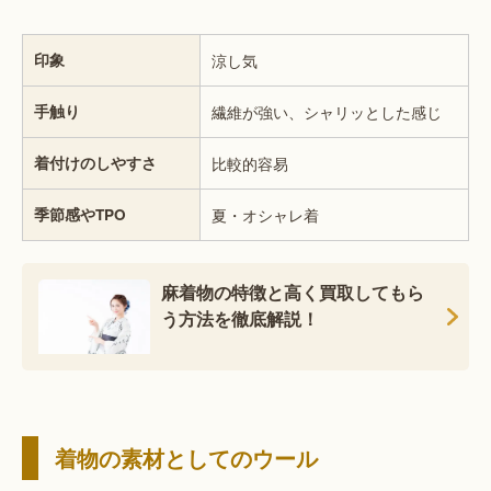
印象
涼し気
手触り
繊維が強い、シャリッとした感じ
着付けのしやすさ
比較的容易
季節感やTPO
夏・オシャレ着
麻着物の特徴と高く買取してもら
う方法を徹底解説！
着物の素材としてのウール