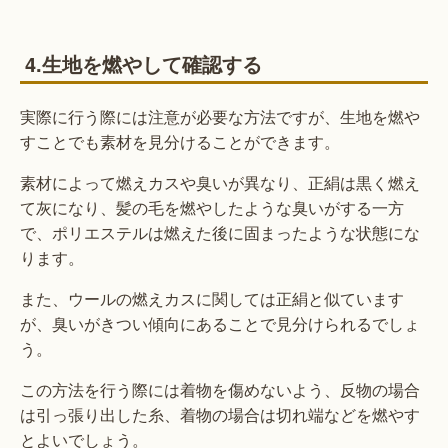
4.生地を燃やして確認する
実際に行う際には注意が必要な方法ですが、生地を燃や
すことでも素材を見分けることができます。
素材によって燃えカスや臭いが異なり、正絹は黒く燃え
て灰になり、髪の毛を燃やしたような臭いがする一方
で、ポリエステルは燃えた後に固まったような状態にな
ります。
また、ウールの燃えカスに関しては正絹と似ています
が、臭いがきつい傾向にあることで見分けられるでしょ
う。
この方法を行う際には着物を傷めないよう、反物の場合
は引っ張り出した糸、着物の場合は切れ端などを燃やす
とよいでしょう。