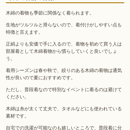
木綿の着物も季節に関係なく着られます。
生地がツルツルと滑らないので、着付けがしやすい点も
特徴と言えます。
正絹よりも安価で手に入るので、着物を初めて買う人は
部屋着として木綿着物から慣らしていくと良いでしょ
う。
着用シーズンは春や秋で、絞りのある木綿の着物は通気
性が良いので夏におすすめです。
ただし、普段着なので特別なイベントに着るのは避けて
ください。
木綿は糸が太くて丈夫で、タオルなどにも使われている
素材です。
自宅での洗濯が可能なのも嬉しいところで、普段着に分