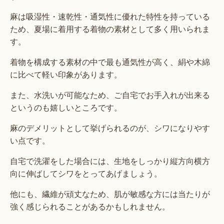
麻は吸湿性・速乾性・通気性に優れた特性を持っている
ため、夏場に着用する着物の素材として多く用いられま
す。
着物を構成する素材の中で最も通気性が高く、絹や木綿
に比べて軽い印象があります。
また、水洗いが可能なため、ご自宅でお手入れが出来る
というのも嬉しいところです。
麻のデメリットとして挙げられるのが、シワになりやす
い点です。
自宅で洗濯をした場合には、生地をしっかり縦方向横方
向に伸ばしてシワをとってあげましょう。
他にも、繊維が頑丈なため、肌が敏感な方には当たりが
強く感じられることがあるかもしれません。