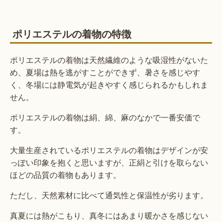
ポリエステルの着物の特徴
ポリエステルの着物は天然繊維のような吸湿性がないた
め、夏場は熱を逃がすことができず、暑さを感じやす
く、冬場には静電気が起きやすく感じられるかもしれま
せん。
ポリエステルの着物は絹、綿、麻のなかで一番安価で
す。
大量生産されているポリエステルの着物はデザインが安
っぽい印象を抱くと思いますが、正絹と引けを取らない
ほどの品質の着物もあります。
ただし、天然素材に比べて通気性と保温性が劣ります。
真夏には熱がこもり、真冬にはあまり暖かさを感じない