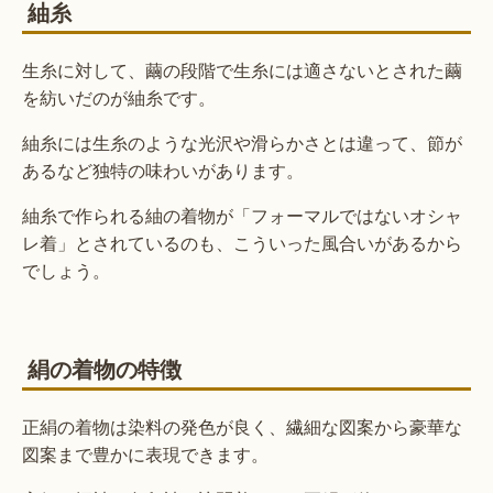
紬糸
生糸に対して、繭の段階で生糸には適さないとされた繭
を紡いだのが紬糸です。
紬糸には生糸のような光沢や滑らかさとは違って、節が
あるなど独特の味わいがあります。
紬糸で作られる紬の着物が「フォーマルではないオシャ
レ着」とされているのも、こういった風合いがあるから
でしょう。
絹の着物の特徴
正絹の着物は染料の発色が良く、繊細な図案から豪華な
図案まで豊かに表現できます。