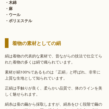
・木綿
・麻
・ウール
・ポリエステル
着物の素材としての絹
絹は着物の代表的な素材で、昔ながらの技法で仕立てら
れた着物の多くは絹で織られています。
素材が絹100%であるものは「正絹」と呼ばれ、非常に
上質な生地として知られています。
正絹は手触りが良く、柔らかい品質で、体のラインを美
しく魅せられます。
絹糸は蚕の繭から採取しますが、絹糸をひく段階で繭の