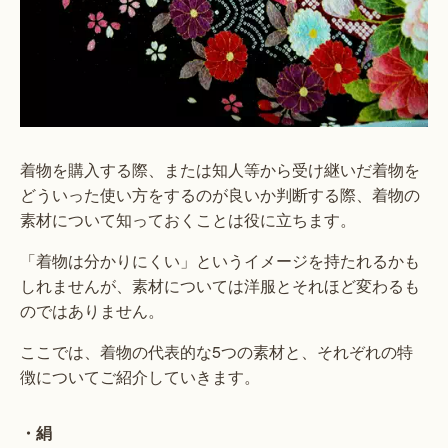
着物を購入する際、または知人等から受け継いだ着物を
どういった使い方をするのが良いか判断する際、着物の
素材について知っておくことは役に立ちます。
「着物は分かりにくい」というイメージを持たれるかも
しれませんが、素材については洋服とそれほど変わるも
のではありません。
ここでは、着物の代表的な5つの素材と、それぞれの特
徴についてご紹介していきます。
・絹