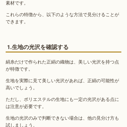
素材です。
これらの特徴から、以下のような方法で見分けることが
できます。
1.生地の光沢を確認する
絹糸だけで作られた正絹の織物は、美しい光沢を持つ点
が特徴です。
生地を実際に見て美しい光沢があれば、正絹の可能性が
高いでしょう。
ただし、ポリエステルの生地にも一定の光沢がある点に
は注意が必要です。
生地の光沢のみで判断できない場合は、他の見分け方も
試しましょう。