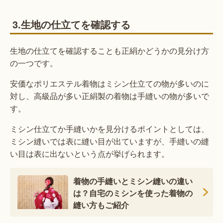
3.生地の仕立てを確認する
生地の仕立てを確認することも正絹かどうかの見分け方
の一つです。
安価なポリエステル着物はミシン仕立ての物が多いのに
対し、高級品が多い正絹製の着物は手縫いの物が多いで
す。
ミシン仕立てか手縫いかを見分けるポイントとしては、
ミシン縫いでは表に縫い目が出ていますが、手縫いの縫
い目は表に出ないという点が挙げられます。
着物の手縫いとミシン縫いの違い
は？自宅のミシンを使った着物の
縫い方もご紹介