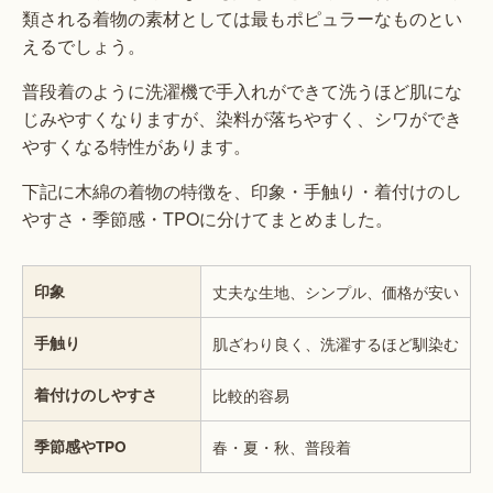
類される着物の素材としては最もポピュラーなものとい
えるでしょう。
普段着のように洗濯機で手入れができて洗うほど肌にな
じみやすくなりますが、染料が落ちやすく、シワができ
やすくなる特性があります。
下記に木綿の着物の特徴を、印象・手触り・着付けのし
やすさ・季節感・TPOに分けてまとめました。
印象
丈夫な生地、シンプル、価格が安い
手触り
肌ざわり良く、洗濯するほど馴染む
着付けのしやすさ
比較的容易
季節感やTPO
春・夏・秋、普段着