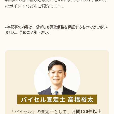
のポイントなどをご紹介します。
※本記事の内容は、必ずしも買取価格を保証するものではござい
ません。予めご了承下さい。
「バイセル」の査定士として、
月間120件以上