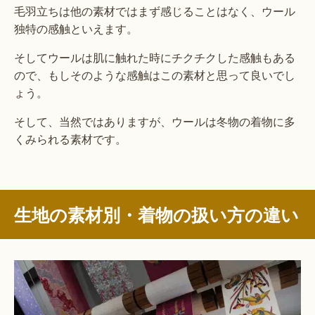
毛羽立ちは他の素材ではまず感じることはなく、ウール
独特の感触といえます。
そしてウールは肌に触れた時にチクチクした感触もある
ので、もしそのような感触はこの素材と思って良いでし
ょう。
そして、当然ではありますが、ウールは冬物の着物に多
くみられる素材です。
生地の素材別・着物の扱い方の違い