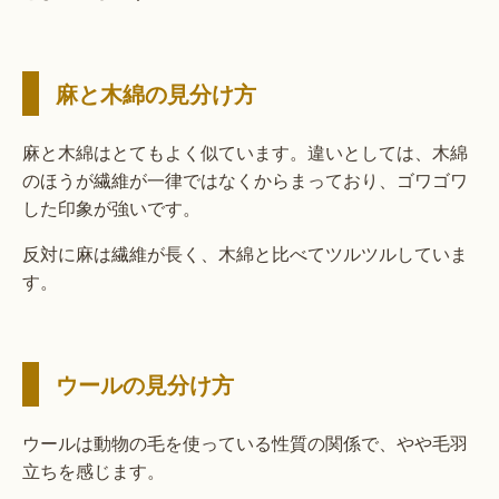
麻と木綿の見分け方
麻と木綿はとてもよく似ています。違いとしては、木綿
のほうが繊維が一律ではなくからまっており、ゴワゴワ
した印象が強いです。
反対に麻は繊維が長く、木綿と比べてツルツルしていま
す。
ウールの見分け方
ウールは動物の毛を使っている性質の関係で、やや毛羽
立ちを感じます。