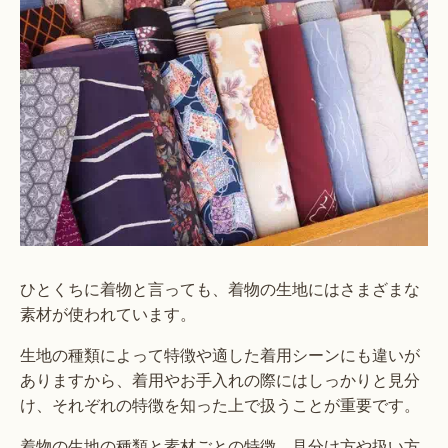
ひとくちに着物と言っても、着物の生地にはさまざまな
素材が使われています。
生地の種類によって特徴や適した着用シーンにも違いが
ありますから、着用やお手入れの際にはしっかりと見分
け、それぞれの特徴を知った上で扱うことが重要です。
着物の生地の種類と素材ごとの特徴、見分け方や扱い方