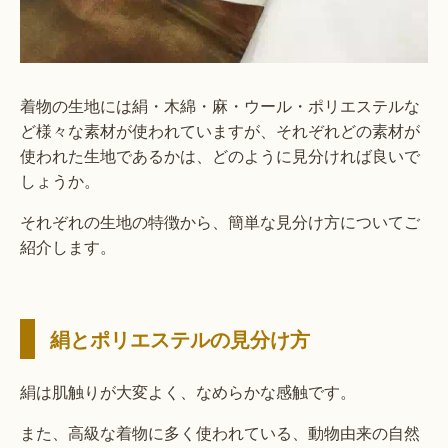
着物の生地には絹・木綿・麻・ウール・ポリエステルな
ど様々な素材が使われていますが、それぞれどの素材が
使われた生地であるかは、どのように見分ければ良いで
しょうか。
それぞれの生地の特徴から、簡単な見分け方についてご
紹介します。
絹とポリエステルの見分け方
絹は肌触りが大変よく、なめらかな感触です。
また、高級な着物に多く使われている、動物由来の自然