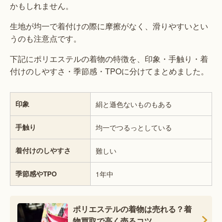
かもしれません。
生地が均一で着付けの際に摩擦がなく、滑りやすいとい
うのも注意点です。
下記にポリエステルの着物の特徴を、印象・手触り・着
付けのしやすさ・季節感・TPOに分けてまとめました。
印象
絹と遜色ないものもある
手触り
均一でつるっとしている
着付けのしやすさ
難しい
季節感やTPO
1年中
ポリエステルの着物は売れる？着
物買取で高く売るコツ