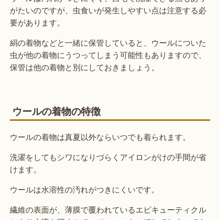
がたいのですが、虫食いが発生しやすい点は注意する必
要があります。
絹の着物などと一緒に保管していると、ウールについた
虫が他の着物にうつってしまう可能性もありますので、
保管は他の着物と別にしておきましょう。
ウールの着物の特徴
ウールの着物は真夏以外ならいつでも着られます。
洗濯をしてもシワになりづらくアイロンがけの手間が省
けます。
ウールは水溶性の汚れがつきにくいです。
繊維の表面が、薄膜で覆われているエピキューティクル