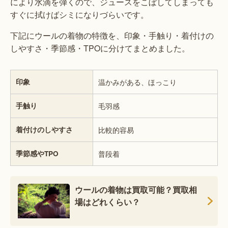
により水滴を弾くので、ジュースをこぼしてしまっても
すぐに拭けばシミになりづらいです。
下記にウールの着物の特徴を、印象・手触り・着付けの
しやすさ・季節感・TPOに分けてまとめました。
印象
温かみがある、ほっこり
手触り
毛羽感
着付けのしやすさ
比較的容易
季節感やTPO
普段着
ウールの着物は買取可能？買取相
場はどれくらい？