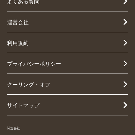
よくある質問
運営会社
利用規約
プライバシーポリシー
クーリング・オフ
サイトマップ
関連会社