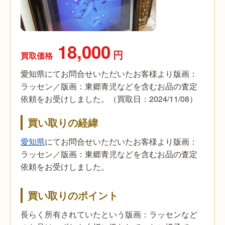
18,000
円
買取価格
愛知県にてお問合せいただいたお客様より版画：
ラッセン／版画：東郷青児などを含むお品の査定
依頼をお受けしました。（買取日：2024/11/08）
買い取りの経緯
愛知県
にてお問合せいただいたお客様より版画：
ラッセン／版画：東郷青児などを含むお品の査定
依頼をお受けしました。
買い取りのポイント
長らく所有されていたという版画：ラッセンなど