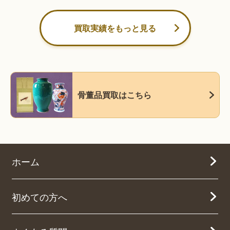
買取実績をもっと見る
骨董品買取はこちら
ホーム
初めての方へ