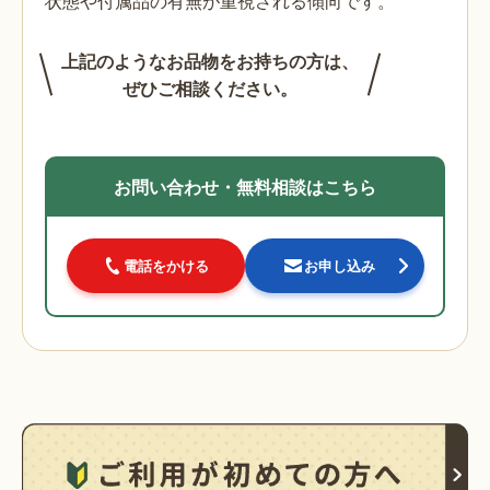
状態や付属品の有無が重視される傾向です。
上記のようなお品物をお持ちの方は、
ぜひご相談ください。
お問い合わせ・無料相談はこちら
電話をかける
お申し込み