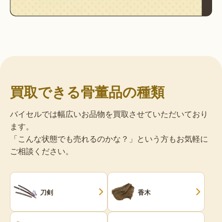
買取できる骨董品の種類
バイセルでは幅広いお品物を買取させていただいており
ます。
「こんな状態でも売れるのかな？」という方もお気軽に
ご相談ください。
刀剣
香木