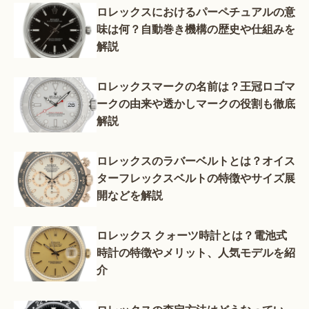
ロレックスにおけるパーペチュアルの意
味は何？自動巻き機構の歴史や仕組みを
解説
ロレックスマークの名前は？王冠ロゴマ
ークの由来や透かしマークの役割も徹底
解説
ロレックスのラバーベルトとは？オイス
ターフレックスベルトの特徴やサイズ展
開などを解説
ロレックス クォーツ時計とは？電池式
時計の特徴やメリット、人気モデルを紹
介