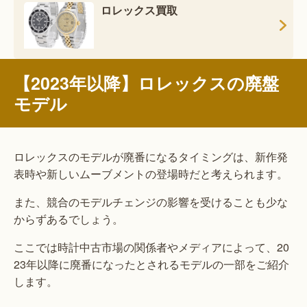
ロレックス買取
【2023年以降】ロレックスの廃盤
モデル
ロレックスのモデルが廃番になるタイミングは、新作発
表時や新しいムーブメントの登場時だと考えられます。
また、競合のモデルチェンジの影響を受けることも少な
からずあるでしょう。
ここでは時計中古市場の関係者やメディアによって、20
23年以降に廃番になったとされるモデルの一部をご紹介
します。