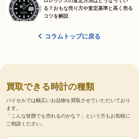
ロレックスの査定方法はどうなってい
る？おもな売り方や査定基準と高く売る
コツを解説
コラムトップに戻る
買取できる時計の種類
バイセルでは幅広いお品物を買取させていただいており
ます。
「こんな状態でも売れるのかな？」という方もお気軽に
ご相談ください。