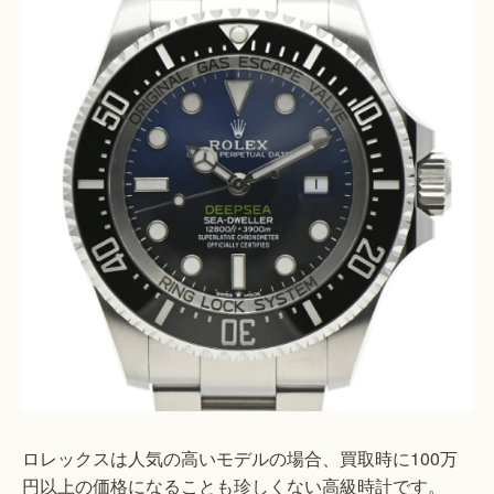
ロレックスは人気の高いモデルの場合、買取時に100万
円以上の価格になることも珍しくない高級時計です。