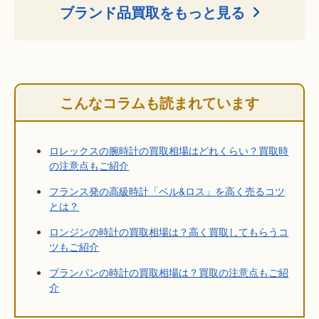
ブランド品買取をもっと見る
こんなコラムも読まれています
ロレックスの腕時計の買取相場はどれくらい？買取時
の注意点もご紹介
フランス発の高級時計「ベル&ロス」を高く売るコツ
とは？
ロンジンの時計の買取相場は？高く買取してもらうコ
ツもご紹介
ブランパンの時計の買取相場は？買取の注意点もご紹
介