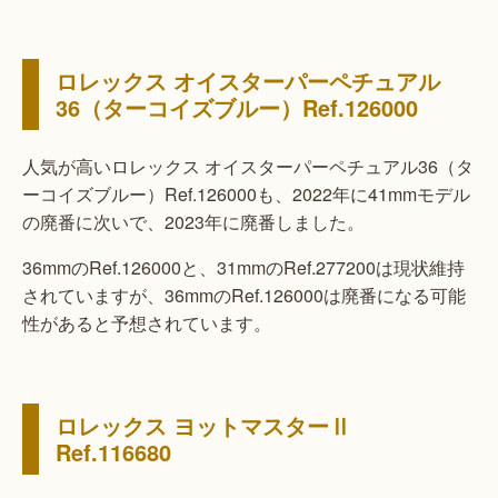
ロレックス オイスターパーペチュアル
36（ターコイズブルー）Ref.126000
人気が高いロレックス オイスターパーペチュアル36（タ
ーコイズブルー）Ref.126000も、2022年に41mmモデル
の廃番に次いで、2023年に廃番しました。
36mmのRef.126000と、31mmのRef.277200は現状維持
されていますが、36mmのRef.126000は廃番になる可能
性があると予想されています。
ロレックス ヨットマスターⅡ
Ref.116680