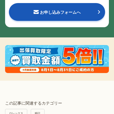
お申し込みフォームへ
この記事に関連するカテゴリー
ロレックス
時計