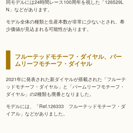
同モデルには24時間レース100周年を祝した「126529L
N」などがあります。
モデル全体の種類と生産本数が非常に少ないとされ、希
少価値が見込まれる可能性があります。
フルーテッドモチーフ・ダイヤル、パー
ムリーフモチーフ・ダイヤル
2021年に発表された新ダイヤルが搭載された「フルーテ
ッドモチーフ・ダイヤル」と「パームリーフモチーフ・
ダイヤル」の2種類も廃番となりました。
モデルには、「Ref.126333 フルーテッドモチーフ・ダ
イアル」などがありました。