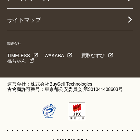
サイトマップ
関連会社
TIMELESS
WAKABA
買取むすび
福ちゃん
運営会社：株式会社BuySell Technologies
古物商許可番号：東京都公安委員会 第301041408603号