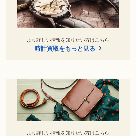
より詳しい情報を知りたい方はこちら
時計買取をもっと見る
より詳しい情報を知りたい方はこちら