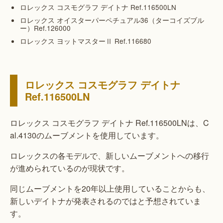
ロレックス コスモグラフ デイトナ Ref.116500LN
ロレックス オイスターパーペチュアル36（ターコイズブル
ー）Ref.126000
ロレックス ヨットマスターⅡ Ref.116680
ロレックス コスモグラフ デイトナ
Ref.116500LN
ロレックス コスモグラフ デイトナ Ref.116500LNは、C
al.4130のムーブメントを使用しています。
ロレックスの各モデルで、新しいムーブメントへの移行
が進められているのが現状です。
同じムーブメントを20年以上使用していることからも、
新しいデイトナが発表されるのではと予想されていま
す。