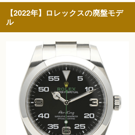
【2022年】ロレックスの廃盤モデ
ル