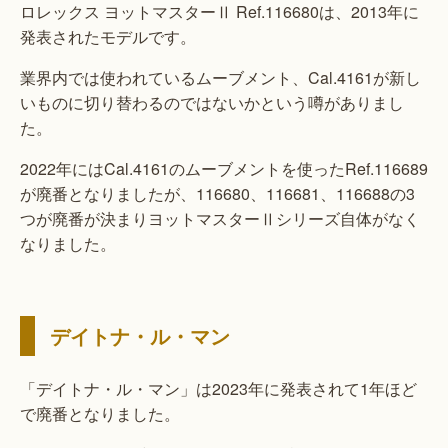
ロレックス ヨットマスターⅡ Ref.116680は、2013年に
発表されたモデルです。
業界内では使われているムーブメント、Cal.4161が新し
いものに切り替わるのではないかという噂がありまし
た。
2022年にはCal.4161のムーブメントを使ったRef.116689
が廃番となりましたが、116680、116681、116688の3
つが廃番が決まりヨットマスターⅡシリーズ自体がなく
なりました。
デイトナ・ル・マン
「デイトナ・ル・マン」は2023年に発表されて1年ほど
で廃番となりました。