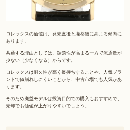
ロレックスの価値は、発売直後と廃盤後に高まる傾向に
あります。
共通する理由としては、話題性が高まる一方で流通量が
少ない（少なくなる）からです。
ロレックスは耐久性が高く長持ちすることや、人気ブラ
ンドで値崩れしにくいことから、中古市場でも人気があ
ります。
そのため廃盤モデルは投資目的での購入もおすすめで、
売却でも価値が上がりやすいでしょう。