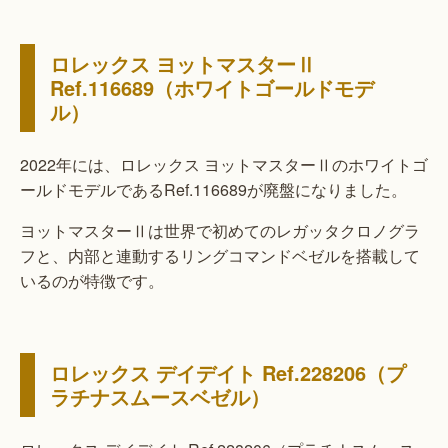
ロレックス ヨットマスターⅡ
Ref.116689（ホワイトゴールドモデ
ル）
2022年には、ロレックス ヨットマスターⅡのホワイトゴ
ールドモデルであるRef.116689が廃盤になりました。
ヨットマスターⅡは世界で初めてのレガッタクロノグラ
フと、内部と連動するリングコマンドベゼルを搭載して
いるのが特徴です。
ロレックス デイデイト Ref.228206（プ
ラチナスムースベゼル）