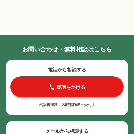
お問い合わせ・無料相談はこちら
電話から相談する
電話をかける
通話料無料・24時間365日受付中
メールから相談する