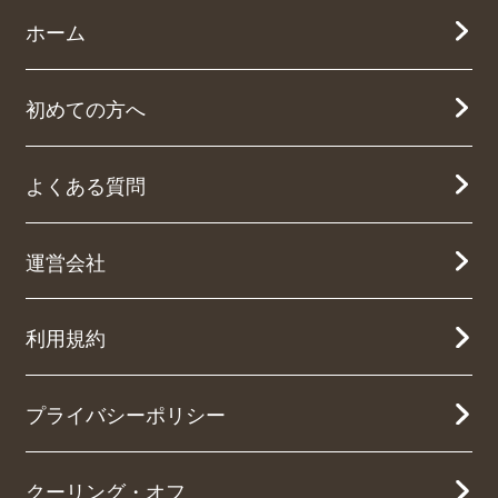
ホーム
初めての方へ
よくある質問
運営会社
利用規約
プライバシーポリシー
クーリング・オフ