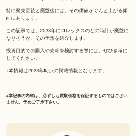
特に発売直後と廃盤後には、その価値がぐんと上がる傾
向にあります。
この記事では、2023年にロレックスのどの時計が廃盤に
なりそうか、その予想を紹介します。
投資目的での購入や売却を検討する際には、ぜひ参考に
してください。
※本情報は2023年時点の掲載情報となります。
※本記事の内容は、必ずしも買取価格を保証するものではござい
ません。予めご了承下さい。