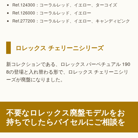
Ref.124300：コーラルレッド、イエロー、ターコイズ
Ref.126000：コーラルレッド、イエロー
Ref.277200：コーラルレッド、イエロー、キャンディピンク
ロレックス チェリーニシリーズ
新コレクションである、ロレックス パーペチュアル 190
8の登場と入れ替わる形で、ロレックス チェリーニシリ
ーズが廃盤になりました。
不要なロレックス廃盤モデルをお
持ちでしたらバイセルにご相談を