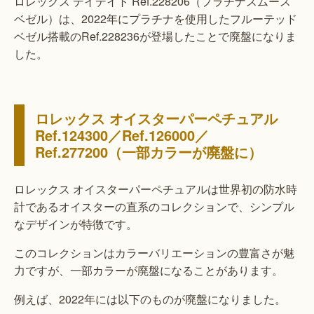
ロレックス デイデイト Ref.228206（プラチナスムース
ベゼル）は、2022年にプラチナを使用したフルーテッド
ベゼル搭載のRef.228236が登場したことで廃盤になりま
した。
ロレックス オイスターパーペチュアル
Ref.124300／Ref.126000／
Ref.277200（一部カラーが廃盤に）
ロレックス オイスターパーペチュアルは世界初の防水時
計であるオイスターの直系のコレクションで、シンプル
なデザインが特徴です。
このコレクションはカラーバリエーションの豊富さが魅
力ですが、一部カラーが廃盤になることがあります。
例えば、2022年には以下のものが廃盤になりました。