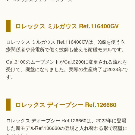
ロレックス ミルガウス Ref.116400GV
ロレックス ミルガウス Ref.116400GVは、X線を使う医
療関係者や発電所で働く技師も使える耐磁モデルです。
Cal.3100のムーブメントがCal.3200に変更される流れを
受けて、廃盤になりました。実際の生産終了は2023年で
す。
ロレックス ディープシー Ref.126660
ロレックス ディープシー Ref.126660は、2022年に登場
した新モデルRef.136660の登場と入れ替わる形で廃盤に