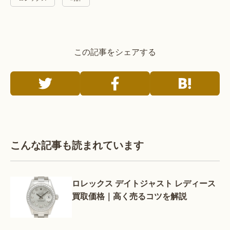
この記事をシェアする
こんな記事も読まれています
ロレックス デイトジャスト レディース
買取価格｜高く売るコツを解説