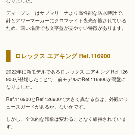
なりました。
ディープシーはサブマリーナより高性能な防水時計で、
針とアワーマーカーにクロマライト夜光が施されている
ため、暗い場所でも文字盤が見やすい特徴があります。
ロレックス エアキング Ref.116900
2022年に新モデルであるロレックス エアキング Ref.126
900が登場したことで、前モデルのRef.116900が廃盤に
なりました。
Ref.116900とRef.126900で大きく異なる点は、外観のリ
ューズガードがあるか、ないかです。
しかし、全体的な印象は変わることなく維持されていま
す。