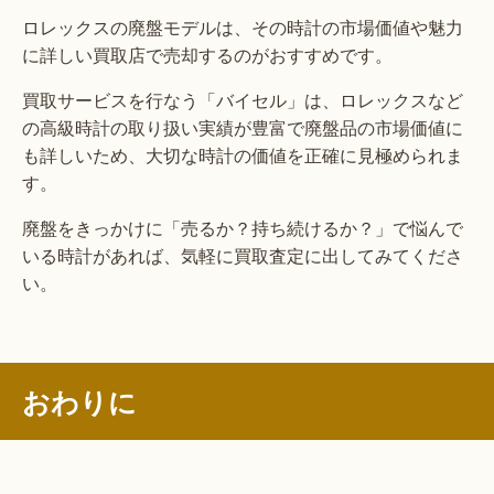
ロレックスの廃盤モデルは、その時計の市場価値や魅力
に詳しい買取店で売却するのがおすすめです。
買取サービスを行なう「バイセル」は、ロレックスなど
の高級時計の取り扱い実績が豊富で廃盤品の市場価値に
も詳しいため、大切な時計の価値を正確に見極められま
す。
廃盤をきっかけに「売るか？持ち続けるか？」で悩んで
いる時計があれば、気軽に買取査定に出してみてくださ
い。
おわりに