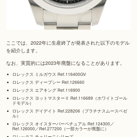
ここでは、2022年に生産終了が発表された以下のモデル
を紹介します。
なお、実質的には2023年廃盤になることがあります。
ロレックス ミルガウス Ref.116400GV
ロレックス ディープシー Ref.126660
ロレックス エアキング Ref.116900
ロレックス ヨットマスターⅡ Ref.116689（ホワイトゴール
ドモデル）
ロレックス デイデイト Ref.228206（プラチナスムースベゼ
ル）
ロレックス オイスターパーペチュアル Ref.124300／
Ref.126000／Ref.277200（一部カラーが廃盤に）
ロレックス チェリーニシリーズ