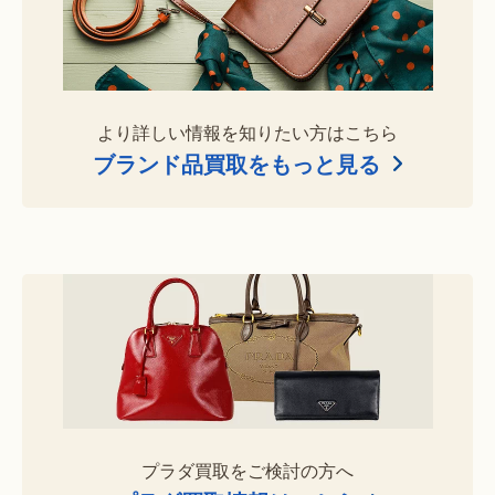
より詳しい情報を知りたい方はこちら
ブランド品買取をもっと見る
プラダ買取をご検討の方へ