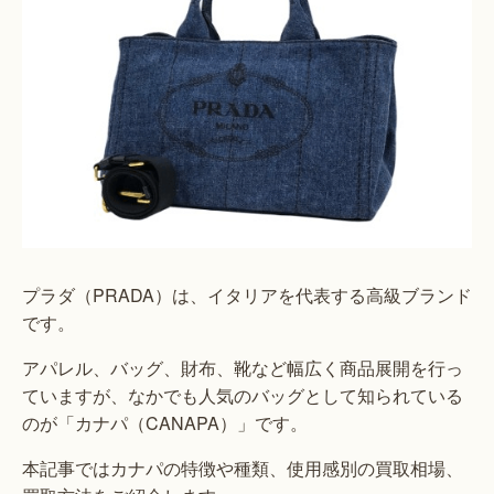
プラダ（PRADA）は、イタリアを代表する高級ブランド
です。
アパレル、バッグ、財布、靴など幅広く商品展開を行っ
ていますが、なかでも人気のバッグとして知られている
のが「カナパ（CANAPA）」です。
本記事ではカナパの特徴や種類、使用感別の買取相場、