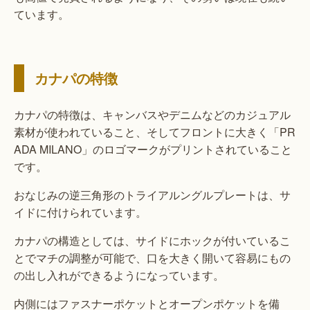
ています。
カナパの特徴
カナパの特徴は、キャンバスやデニムなどのカジュアル
素材が使われていること、そしてフロントに大きく「PR
ADA MILANO」のロゴマークがプリントされていること
です。
おなじみの逆三角形のトライアルングルプレートは、サ
イドに付けられています。
カナパの構造としては、サイドにホックが付いているこ
とでマチの調整が可能で、口を大きく開いて容易にもの
の出し入れができるようになっています。
内側にはファスナーポケットとオープンポケットを備