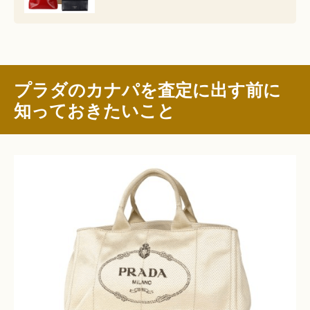
プラダのカナパを査定に出す前に
知っておきたいこと