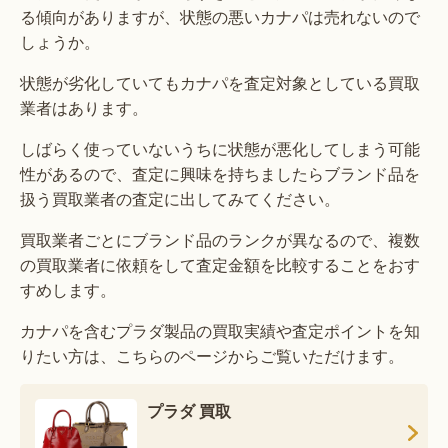
る傾向がありますが、状態の悪いカナパは売れないので
しょうか。
状態が劣化していてもカナパを査定対象としている買取
業者はあります。
しばらく使っていないうちに状態が悪化してしまう可能
性があるので、査定に興味を持ちましたらブランド品を
扱う買取業者の査定に出してみてください。
買取業者ごとにブランド品のランクが異なるので、複数
の買取業者に依頼をして査定金額を比較することをおす
すめします。
カナパを含むプラダ製品の買取実績や査定ポイントを知
りたい方は、こちらのページからご覧いただけます。
プラダ 買取