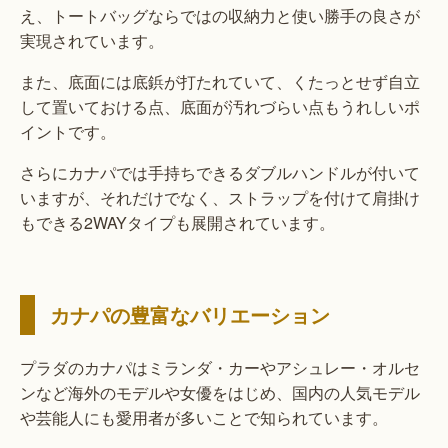
え、トートバッグならではの収納力と使い勝手の良さが
実現されています。
また、底面には底鋲が打たれていて、くたっとせず自立
して置いておける点、底面が汚れづらい点もうれしいポ
イントです。
さらにカナパでは手持ちできるダブルハンドルが付いて
いますが、それだけでなく、ストラップを付けて肩掛け
もできる2WAYタイプも展開されています。
カナパの豊富なバリエーション
プラダのカナパはミランダ・カーやアシュレー・オルセ
ンなど海外のモデルや女優をはじめ、国内の人気モデル
や芸能人にも愛用者が多いことで知られています。