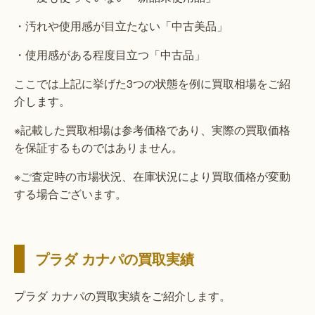
・汚れや使用感が目立たない「中古美品」
・使用感がある程度目立つ「中古品」
ここでは上記に挙げた3つの状態を例に買取相場をご紹
介します。
※記載した買取相場は参考価格であり、実際の買取価格
を保証するものではありません。
※ご査定時の市場状況、在庫状況により買取価格が変動
する場合ございます。
プラダ カナパの買取実績
プラダ カナパの買取実績をご紹介します。