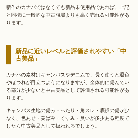
新作のカナパではなくても新品未使用品であれば、上記
と同様に一般的な中古相場よりも高く売れる可能性があ
ります。
新品に近いレベルと評価されやすい「中
古美品」
カナパの素材はキャンパスやデニムで、長く使うと退色
やほつれが目立つようになりますが、全体的に傷んでい
る部分が少ないと中古美品として評価される可能性があ
ります。
キャンバス生地の傷み・へたり・角スレ・底鋲の傷が少
なく、色あせ・黄ばみ・くすみ・臭いが多少ある程度で
したら中古美品として扱われるでしょう。