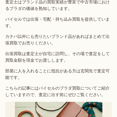
査定士はブランド品の買取実績が豊富で中古市場におけ
るプラダの価値を熟知しています。
バイセルでは出張・宅配・持ち込み買取を提供していま
す。
カナパ以外にも売りたいブランド品があればまとめて出
張買取でお売りください。
出張買取は査定士が自宅に訪問し、その場で査定をして
買取金額を現金でお渡しします。
部屋に人を入れることに抵抗がある方は玄関先で査定可
能です。
こちらの記事にはバイセルのプラダ買取についてご紹介
していますので、査定に出す前にぜひご覧ください。