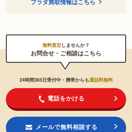
プラダ買取情報はこちら
無料査定
しませんか？
お問合せ・ご相談はこちら
24時間365日受付中・携帯からも
通話料無料
電話をかける
メールで無料相談する