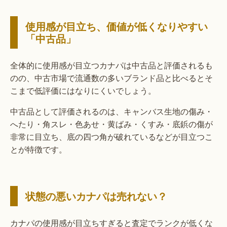
使用感が目立ち、価値が低くなりやすい
「中古品」
全体的に使用感が目立つカナパは中古品と評価されるも
のの、中古市場で流通数の多いブランド品と比べるとそ
こまで低評価にはなりにくいでしょう。
中古品として評価されるのは、キャンバス生地の傷み・
へたり・角スレ・色あせ・黄ばみ・くすみ・底鋲の傷が
非常に目立ち、底の四つ角が破れているなどが目立つこ
とが特徴です。
状態の悪いカナパは売れない？
カナパの使用感が目立ちすぎると査定でランクが低くな