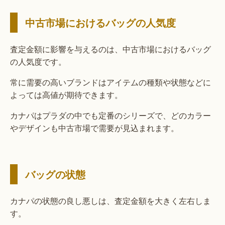
中古市場におけるバッグの人気度
査定金額に影響を与えるのは、中古市場におけるバッグ
の人気度です。
常に需要の高いブランドはアイテムの種類や状態などに
よっては高値が期待できます。
カナパはプラダの中でも定番のシリーズで、どのカラー
やデザインも中古市場で需要が見込まれます。
バッグの状態
カナパの状態の良し悪しは、査定金額を大きく左右しま
す。