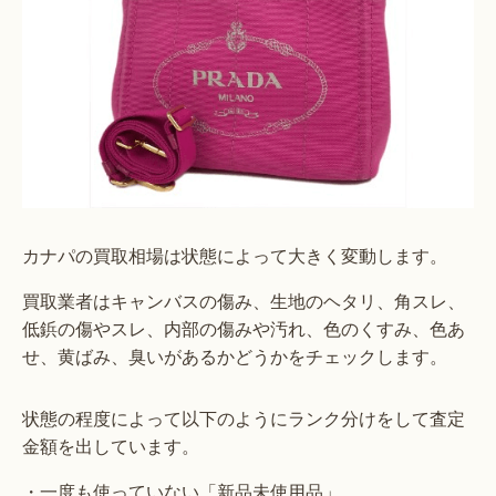
カナパの買取相場は状態によって大きく変動します。
買取業者はキャンバスの傷み、生地のヘタリ、角スレ、
低鋲の傷やスレ、内部の傷みや汚れ、色のくすみ、色あ
せ、黄ばみ、臭いがあるかどうかをチェックします。
状態の程度によって以下のようにランク分けをして査定
金額を出しています。
・一度も使っていない「新品未使用品」