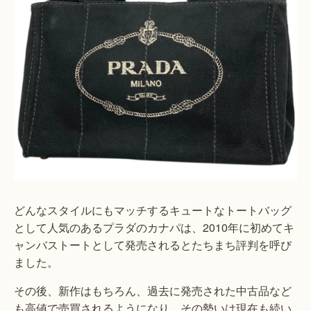
どんなスタイルにもマッチするキュートなトートバッグ
として人気のあるプラダのカナパは、2010年に初めてキ
ャンバストートとして発売されるとたちまち評判を呼び
ました。
その後、新作はもちろん、過去に発売された中古品など
も高値で売買されるようになり、その勢いは現在も続い