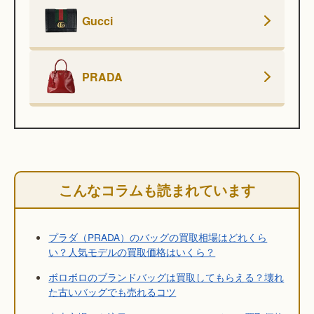
Gucci
PRADA
こんなコラムも読まれています
プラダ（PRADA）のバッグの買取相場はどれくら
い？人気モデルの買取価格はいくら？
ボロボロのブランドバッグは買取してもらえる？壊れ
た古いバッグでも売れるコツ