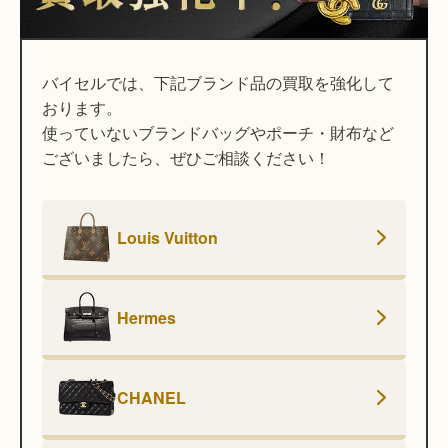
バイセルでは、下記ブランド品の買取を強化して
おります。
使っていないブランドバッグやポーチ・財布など
ございましたら、ぜひご相談ください！
Louis Vuitton
Hermes
CHANEL