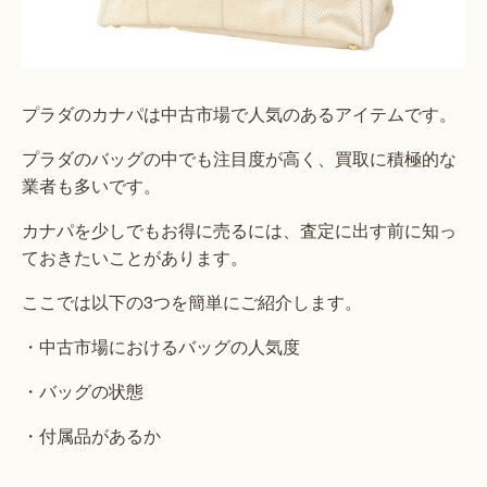
プラダのカナパは中古市場で人気のあるアイテムです。
プラダのバッグの中でも注目度が高く、買取に積極的な
業者も多いです。
カナパを少しでもお得に売るには、査定に出す前に知っ
ておきたいことがあります。
ここでは以下の3つを簡単にご紹介します。
・中古市場におけるバッグの人気度
・バッグの状態
・付属品があるか