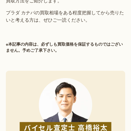
買取方法をご紹介します。
プラダ カナパの買取相場をある程度把握してから売りた
いと考える方は、ぜひご一読ください。
※本記事の内容は、必ずしも買取価格を保証するものではござい
ません。予めご了承下さい。