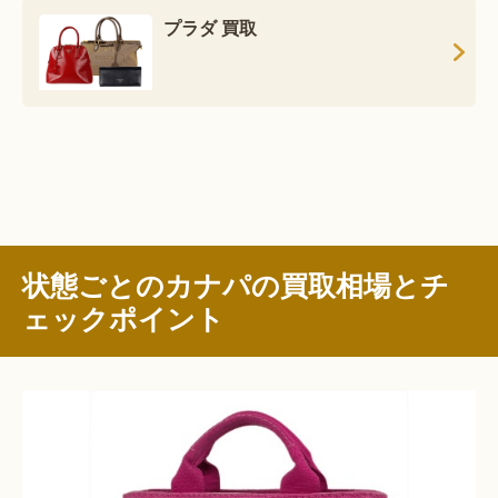
プラダ 買取
状態ごとのカナパの買取相場とチ
ェックポイント