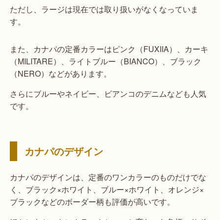
ただし、ラージは現在では取り扱いがなくなっていま
す。
また、カナパの定番カラーはピンク（FUXIIA）、カーキ
（MILITARE）、ライトブルー（BIANCO）、ブラック
（NERO）などがあります。
さらにブルーやネイビー、ビアンコのデニムなども人気
です。
カナパのデザイン
カナパのデザインは、定番のワンカラーのものだけでな
く、ブラック×ホワイト、ブルー×ホワイト、オレンジ×
ブラックなどのボーダー柄も評価が高いです。