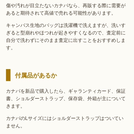
傷や汚れが目立たないカナパなら、再販する際に需要が
あると期待されて高値で売れる可能性があります。
キャンバス生地のバッグは洗濯機で洗えますが、洗いす
ぎると型崩れやほつれが起きやすくなるので、査定前に
自分で洗わずにそのまま査定に出すことをおすすめしま
す。
付属品があるか
カナパを新品で購入したら、ギャランティカード、保証
書、ショルダーストラップ、保存袋、外箱が主について
きます。
カナパのLサイズにはショルダーストラップはついてい
ません。