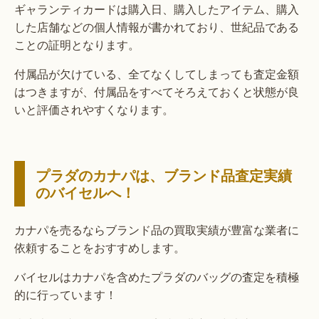
ギャランティカードは購入日、購入したアイテム、購入
した店舗などの個人情報が書かれており、世紀品である
ことの証明となります。
付属品が欠けている、全てなくしてしまっても査定金額
はつきますが、付属品をすべてそろえておくと状態が良
いと評価されやすくなります。
プラダのカナパは、ブランド品査定実績
のバイセルへ！
カナパを売るならブランド品の買取実績が豊富な業者に
依頼することをおすすめします。
バイセルはカナパを含めたプラダのバッグの査定を積極
的に行っています！