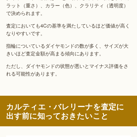
ラット（重さ）、カラー（色）、クラリティ（透明度）
で決められます。
査定においても4Cの基準を満たしているほど価値が高く
なりやすいです。
指輪についているダイヤモンドの数が多く、サイズが大
きいほど査定金額が高まる傾向にあります。
ただし、ダイヤモンドの状態が悪いとマイナス評価をさ
れる可能性があります。
カルティエ・バレリーナを査定に
出す前に知っておきたいこと