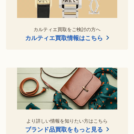
カルティエ買取をご検討の方へ
カルティエ買取情報はこちら
より詳しい情報を知りたい方はこちら
ブランド品買取をもっと見る