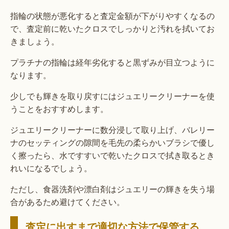
指輪の状態が悪化すると査定金額が下がりやすくなるの
で、査定前に乾いたクロスでしっかりと汚れを拭いてお
きましょう。
プラチナの指輪は経年劣化すると黒ずみが目立つように
なります。
少しでも輝きを取り戻すにはジュエリークリーナーを使
うことをおすすめします。
ジュエリークリーナーに数分浸して取り上げ、バレリー
ナのセッティングの隙間を毛先の柔らかいブラシで優し
く擦ったら、水ですすいで乾いたクロスで拭き取るとき
れいになるでしょう。
ただし、食器洗剤や漂白剤はジュエリーの輝きを失う場
合があるため避けてください。
査定に出すまで適切な方法で保管する