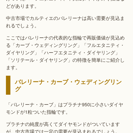
どがあります。
中古市場でカルティエのバレリーナは高い需要が見込ま
れるでしょう。
ここではバレリーナの代表的な指輪で再販価値が見込め
る「カーブ・ウェディングリング」「フルエタニティ・
ダイヤリング」「ハーフエタニティ・ダイヤリング」
「ソリテール・ダイヤリング」の特徴を簡単にご紹介し
ます。
バレリーナ・カーブ・ウェディングリン
グ
「バレリーナ・カーブ」はプラチナ950に小さいダイヤ
モンドが1粒ついた指輪です。
プラチナの純度が高くてダイヤモンドがついています
が、中古市場では一定の需要が見込まれるでしょう。