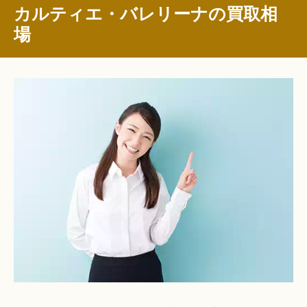
カルティエ・バレリーナの買取相
場