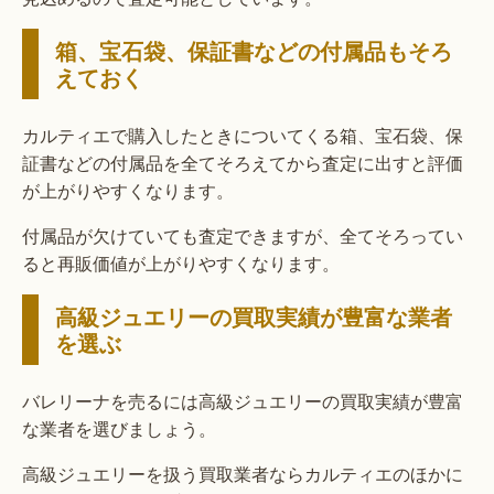
箱、宝石袋、保証書などの付属品もそろ
えておく
カルティエで購入したときについてくる箱、宝石袋、保
証書などの付属品を全てそろえてから査定に出すと評価
が上がりやすくなります。
付属品が欠けていても査定できますが、全てそろってい
ると再販価値が上がりやすくなります。
高級ジュエリーの買取実績が豊富な業者
を選ぶ
バレリーナを売るには高級ジュエリーの買取実績が豊富
な業者を選びましょう。
高級ジュエリーを扱う買取業者ならカルティエのほかに