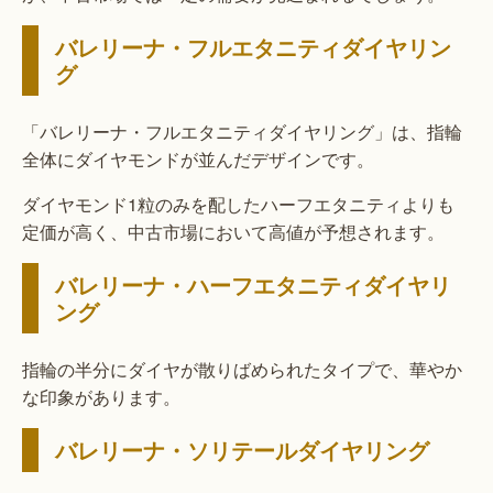
バレリーナ・フルエタニティダイヤリン
グ
「バレリーナ・フルエタニティダイヤリング」は、指輪
全体にダイヤモンドが並んだデザインです。
ダイヤモンド1粒のみを配したハーフエタニティよりも
定価が高く、中古市場において高値が予想されます。
バレリーナ・ハーフエタニティダイヤリ
ング
指輪の半分にダイヤが散りばめられたタイプで、華やか
な印象があります。
バレリーナ・ソリテールダイヤリング