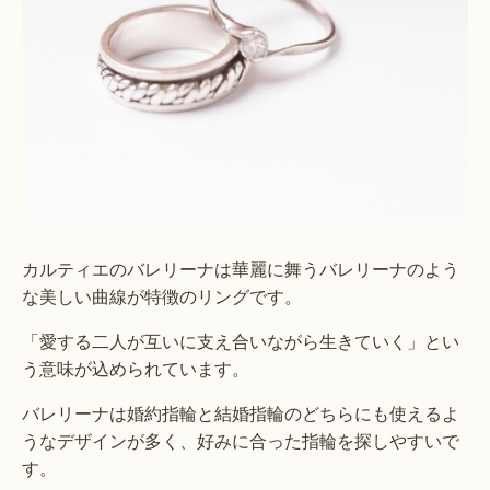
カルティエのバレリーナは華麗に舞うバレリーナのよう
な美しい曲線が特徴のリングです。
「愛する二人が互いに支え合いながら生きていく」とい
う意味が込められています。
バレリーナは婚約指輪と結婚指輪のどちらにも使えるよ
うなデザインが多く、好みに合った指輪を探しやすいで
す。