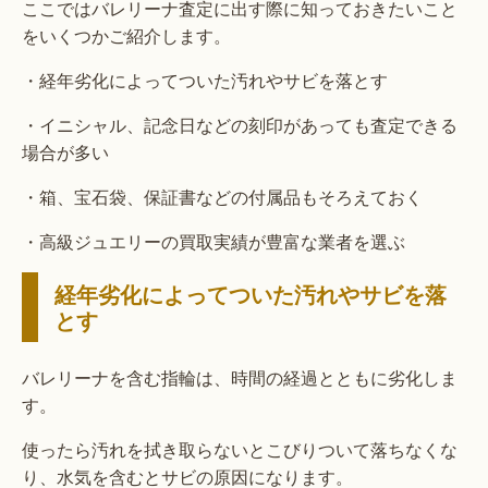
ここではバレリーナ査定に出す際に知っておきたいこと
をいくつかご紹介します。
・経年劣化によってついた汚れやサビを落とす
・イニシャル、記念日などの刻印があっても査定できる
場合が多い
・箱、宝石袋、保証書などの付属品もそろえておく
・高級ジュエリーの買取実績が豊富な業者を選ぶ
経年劣化によってついた汚れやサビを落
とす
バレリーナを含む指輪は、時間の経過とともに劣化しま
す。
使ったら汚れを拭き取らないとこびりついて落ちなくな
り、水気を含むとサビの原因になります。