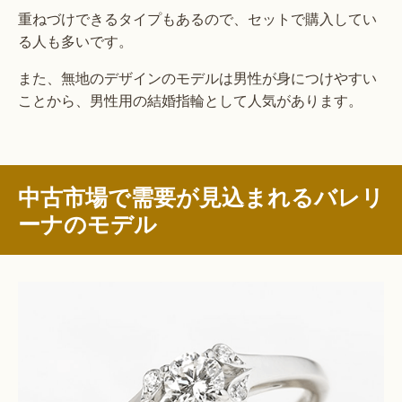
重ねづけできるタイプもあるので、セットで購入してい
る人も多いです。
また、無地のデザインのモデルは男性が身につけやすい
ことから、男性用の結婚指輪として人気があります。
中古市場で需要が見込まれるバレリ
ーナのモデル