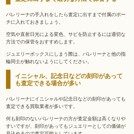
バレリーナの手入れをしたら査定に出すまで付属のポー
チに入れておきましょう。
空気や直射日光による変色、サビを防止するには適切な
方法での保管をおすすめします。
ジュエリーボックスにしまう際は、バレリーナと他の指
輪同士が触れないようにしてください。
イニシャル、記念日などの刻印があって
も査定できる場合が多い
バレリーナにイニシャルや記念日などの刻印があっても
査定できる買取業者が多いです。
何も刻印のないバレリーナの方が査定金額は高くなりや
すいですが、刻印があってもジュエリーとしての価値が
見込めるので査定可能としています。