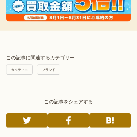
この記事に関連するカテゴリー
カルティエ
ブランド
この記事をシェアする