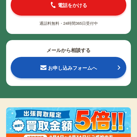
電話をかける
通話料無料・24時間365日受付中
メールから相談する
お申し込みフォームへ