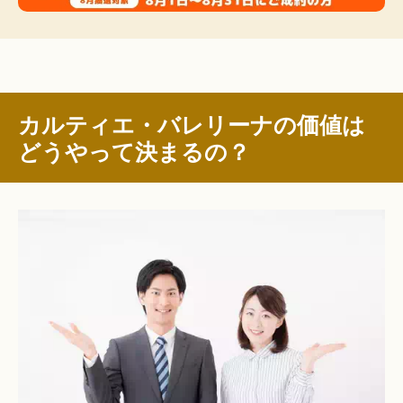
カルティエ・バレリーナの価値は
どうやって決まるの？