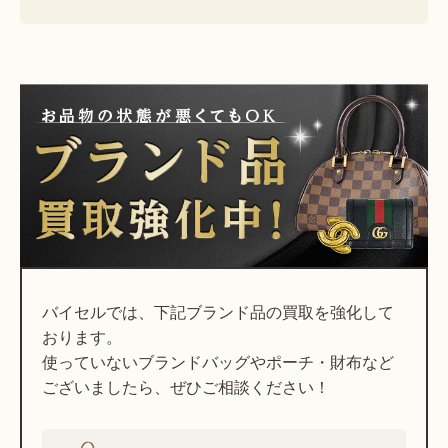
バイセルでは、下記ブランド品の買取を強化して
おります。
使っていないブランドバッグやポーチ・財布など
ございましたら、ぜひご相談ください！