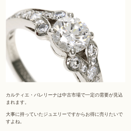
カルティエ・バレリーナは中古市場で一定の需要が見込
まれます。
大事に持っていたジュエリーですからお得に売りたいで
すよね。