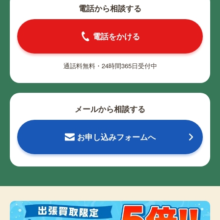
電話から相談する
電話をかける
通話料無料・24時間365日受付中
メールから相談する
お申し込みフォームへ