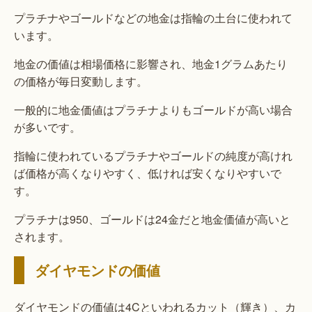
プラチナやゴールドなどの地金は指輪の土台に使われて
います。
地金の価値は相場価格に影響され、地金1グラムあたり
の価格が毎日変動します。
一般的に地金価値はプラチナよりもゴールドが高い場合
が多いです。
指輪に使われているプラチナやゴールドの純度が高けれ
ば価格が高くなりやすく、低ければ安くなりやすいで
す。
プラチナは950、ゴールドは24金だと地金価値が高いと
されます。
ダイヤモンドの価値
ダイヤモンドの価値は4Cといわれるカット（輝き）、カ