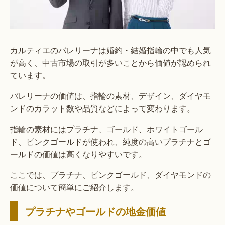
カルティエのバレリーナは婚約・結婚指輪の中でも人気
が高く、中古市場の取引が多いことから価値が認められ
ています。
バレリーナの価値は、指輪の素材、デザイン、ダイヤモ
ンドのカラット数や品質などによって変わります。
指輪の素材にはプラチナ、ゴールド、ホワイトゴール
ド、ピンクゴールドが使われ、純度の高いプラチナとゴ
ールドの価値は高くなりやすいです。
ここでは、プラチナ、ピンクゴールド、ダイヤモンドの
価値について簡単にご紹介します。
プラチナやゴールドの地金価値