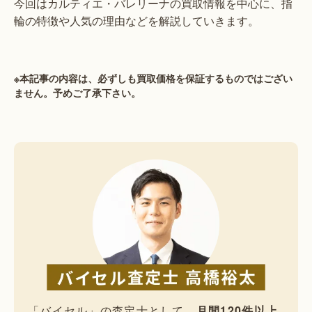
今回はカルティエ・バレリーナの買取情報を中心に、指
輪の特徴や人気の理由などを解説していきます。
※本記事の内容は、必ずしも買取価格を保証するものではござい
ません。予めご了承下さい。
「バイセル」の査定士として、
月間120件以上