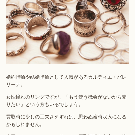
婚約指輪や結婚指輪として人気があるカルティエ・バレ
リーナ。
女性憧れのリングですが、「もう使う機会がないから売
りたい」という方もいるでしょう。
買取時に少しの工夫さえすれば、思わぬ臨時収入になる
かもしれません。