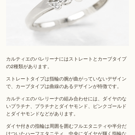
カルティエのバレリーナにはストレートとカーブタイプ
の2種類があります。
ストレートタイプは指輪の腕が曲がっていないデザイン
で、カーブタイプは曲線のあるデザインが特徴です。
カルティエのバレリーナの組み合わせには、ダイヤのな
いプラチナ、プラチナとダイヤモンド、ピンクゴールド
とダイヤモンドなどがあります。
ダイヤ付きの指輪は周囲を囲むフルエタニティや半分だ
けついたハーフエタニティ、中央にダイヤが輝く指輪な