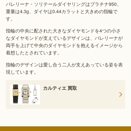
バレリーナ・ソリテールダイヤリングはプラチナ950、
重量は4.3g、ダイヤは0.44カラットと大きめの指輪で
す。
指輪の中央に配された大きなダイヤモンドを4つの小さ
なダイヤモンドが支えているデザインは、バレリーナが
両手を上げて中央のダイヤモンドを抱えるイメージから
着想したとされています。
指輪のデザインは愛し合う二人が支えあっている姿を表
現しています。
カルティエ 買取