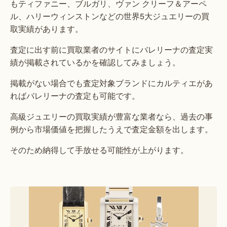
もティファニー、ブルガリ、ヴァン クリーフ＆アーペ
ル、ハリーウィンストンなどの世界5大ジュエリーの買
取実績があります。
査定に出す前に買取業者のサイトにバレリーナの査定実
績が掲載されているかを確認してみましょう。
掲載がない場合でも査定対象ブランドにカルティエがあ
ればバレリーナの査定も可能です。
高級ジュエリーの買取実績が豊富な業者なら、過去の事
例から市場価値を把握したうえで査定金額を出します。
そのため納得して手放せる可能性が上がります。