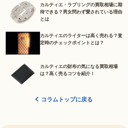
カルティエ・ラブリングの買取相場に期
待できる？男女問わず愛されている理由
とは
カルティエのライターは高く売れる？査
定時のチェックポイントとは？
カルティエの財布の気になる買取相場
は？高く売るコツを紹介！
コラムトップに戻る