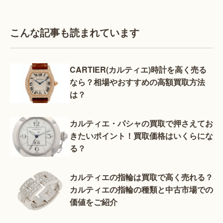
こんな記事も読まれています
CARTIER(カルティエ)時計を高く売る
なら？相場やおすすめの高額買取方法
は？
カルティエ・パシャの買取で押さえてお
きたいポイント！買取価格はいくらにな
る？
カルティエの指輪は買取で高く売れる？
カルティエの指輪の種類と中古市場での
価値をご紹介