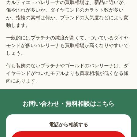
カルティエ・バレリーナの買取相場は、新品に近いか、
傷や汚れが多いか、ダイヤモンドのカラット数が多い
か、指輪の素材は何か、ブランドの人気度などにより変
動します。
一般的にはプラチナの純度が高くて、ついているダイヤ
モンドが多いバレリーナも買取相場が高くなりやすいで
しょう。
何も装飾のないプラチナやゴールドのバレリーナは、ダ
イヤモンドがついたモデルよりも買取相場が低くなる傾
向にあります。
お問い合わせ・無料相談はこちら
電話から相談する