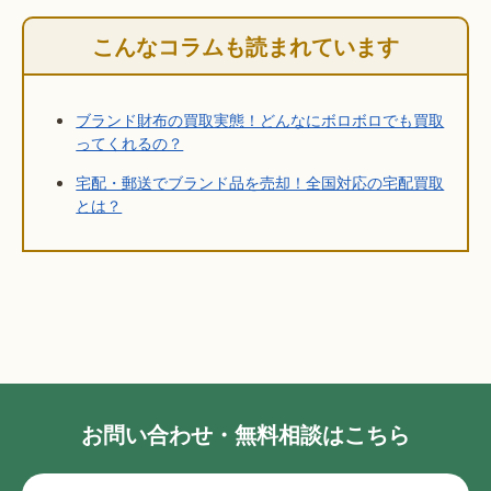
こんなコラムも読まれています
ブランド財布の買取実態！どんなにボロボロでも買取
ってくれるの？
宅配・郵送でブランド品を売却！全国対応の宅配買取
とは？
お問い合わせ・無料相談はこちら