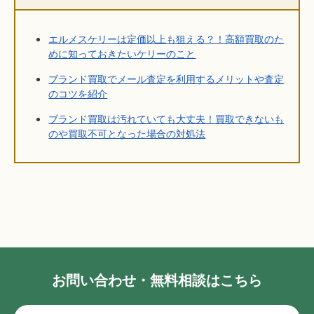
エルメスケリーは定価以上も狙える？！高額買取のた
めに知っておきたいケリーのこと
ブランド買取でメール査定を利用するメリットや査定
のコツを紹介
ブランド買取は汚れていても大丈夫！買取できないも
のや買取不可となった場合の対処法
お問い合わせ・無料相談はこちら