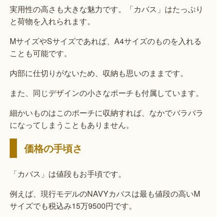
実用性の高さも大きな魅力です。「カバス」はたっぷり
と荷物を入れられます。
MサイズやSサイズであれば、A4サイズのものを入れる
ことも可能です。
内部に仕切りがないため、収納も思いのままです。
また、同じデザインの小さなポーチも付属しています。
細かいものはこのポーチに収納すれば、なかでバラバラ
になってしまうこともありません。
価格の手頃さ
「カバス」は値段もお手頃です。
例えば、現行モデルのNAVYカバスは最も値段の高いM
サイズでも税込み15万9500円です。