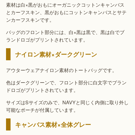
素材は白×黒がおもにオーガニックコットンキャンバス
とカーフスキン、黒がおもにコットンキャンバスとサテ
ンカーフスキンです。
バッグのフロント部分には、白×黒は黒で、黒は白でブ
ランドロゴがプリントされています。
ナイロン素材×ダークグリーン
アウターウェアナイロン素材のトートバッグです。
色はダークグリーンで、フロント部分に白文字でブラン
ドロゴがプリントされています。
サイズはSサイズのみで、NAVYと同じく内側に取り外し
可能なポーチが付属しています。
キャンバス素材×全体グレー