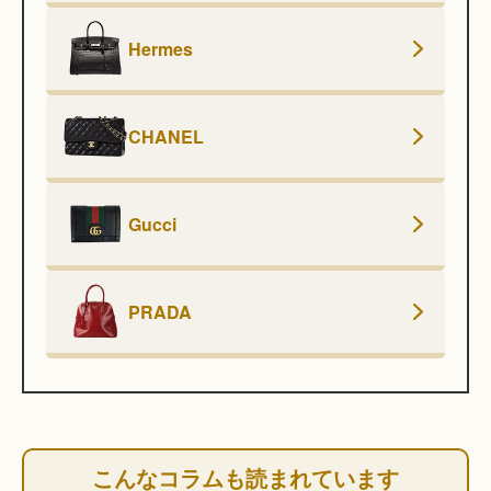
Hermes
CHANEL
Gucci
PRADA
こんなコラムも読まれています