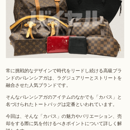
常に挑戦的なデザインで時代をリードし続ける高級ブラ
ンドのバレンシアガは、ラグジュアリーとストリートを
融合させた人気ブランドです。
そんなバレンシアガのアイテムのなかでも「カバス」と
名づけられたトートバッグは定番といわれています。
今回は、そんな「カバス」の魅力やバリエーション、売
却をする際に気を付けるべきポイントについて詳しく解