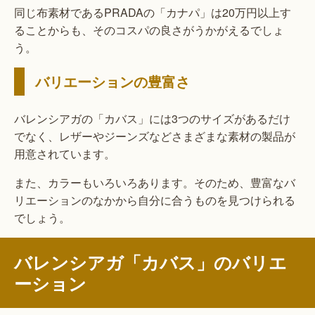
同じ布素材であるPRADAの「カナパ」は20万円以上す
ることからも、そのコスパの良さがうかがえるでしょ
う。
バリエーションの豊富さ
バレンシアガの「カバス」には3つのサイズがあるだけ
でなく、レザーやジーンズなどさまざまな素材の製品が
用意されています。
また、カラーもいろいろあります。そのため、豊富なバ
リエーションのなかから自分に合うものを見つけられる
でしょう。
バレンシアガ「カバス」のバリエ
ーション