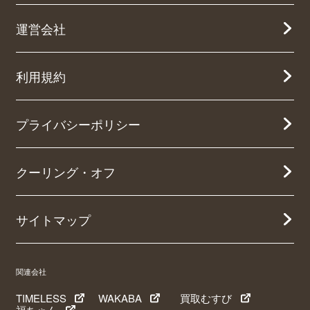
運営会社
利用規約
プライバシーポリシー
クーリング・オフ
サイトマップ
関連会社
TIMELESS
WAKABA
買取むすび
福ちゃん