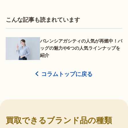
こんな記事も読まれています
バレンシアガシティの人気が再燃中！バ
ッグの魅力や6つの人気ラインナップを
紹介
コラムトップに戻る
買取できるブランド品の種類