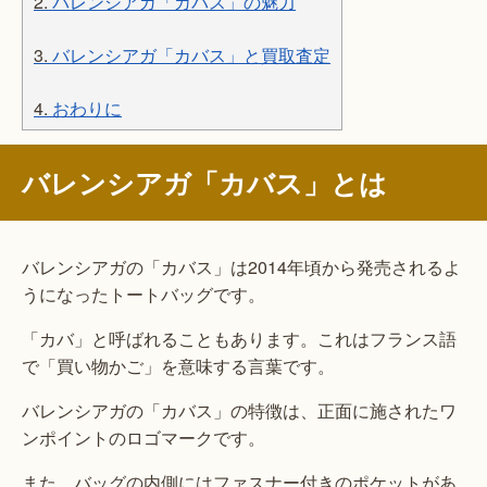
2.
バレンシアガ「カバス」の魅力
3.
バレンシアガ「カバス」と買取査定
4.
おわりに
バレンシアガ「カバス」とは
バレンシアガの「カバス」は2014年頃から発売されるよ
うになったトートバッグです。
「カバ」と呼ばれることもあります。これはフランス語
で「買い物かご」を意味する言葉です。
バレンシアガの「カバス」の特徴は、正面に施されたワ
ンポイントのロゴマークです。
また、バッグの内側にはファスナー付きのポケットがあ