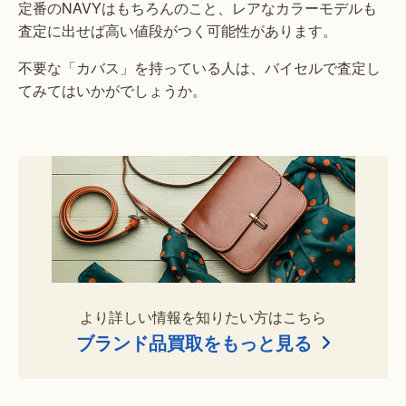
定番のNAVYはもちろんのこと、レアなカラーモデルも
査定に出せば高い値段がつく可能性があります。
不要な「カバス」を持っている人は、バイセルで査定し
てみてはいかがでしょうか。
より詳しい情報を知りたい方はこちら
ブランド品買取をもっと見る