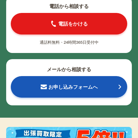
電話から相談する
電話をかける
通話料無料・24時間365日受付中
メールから相談する
お申し込みフォームへ