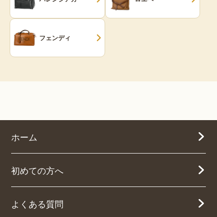
フェンディ
ホーム
初めての方へ
よくある質問