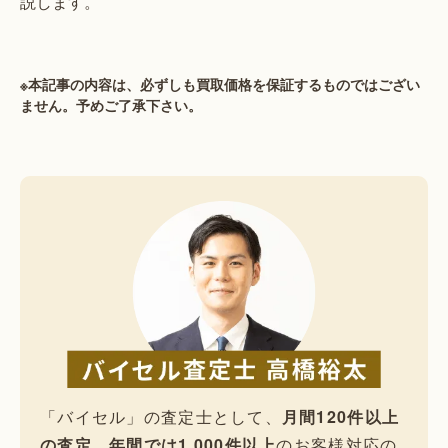
説します。
※本記事の内容は、必ずしも買取価格を保証するものではござい
ません。予めご了承下さい。
「バイセル」の査定士として、
月間120件以上
の査定、年間では1,000件以上
のお客様対応の