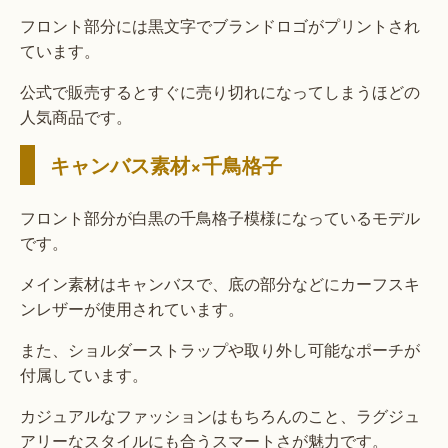
フロント部分には黒文字でブランドロゴがプリントされ
ています。
公式で販売するとすぐに売り切れになってしまうほどの
人気商品です。
キャンバス素材×千鳥格子
フロント部分が白黒の千鳥格子模様になっているモデル
です。
メイン素材はキャンバスで、底の部分などにカーフスキ
ンレザーが使用されています。
また、ショルダーストラップや取り外し可能なポーチが
付属しています。
カジュアルなファッションはもちろんのこと、ラグジュ
アリーなスタイルにも合うスマートさが魅力です。