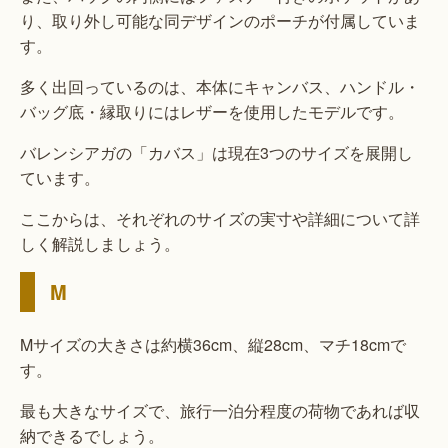
り、取り外し可能な同デザインのポーチが付属していま
す。
多く出回っているのは、本体にキャンバス、ハンドル・
バッグ底・縁取りにはレザーを使用したモデルです。
バレンシアガの「カバス」は現在3つのサイズを展開し
ています。
ここからは、それぞれのサイズの実寸や詳細について詳
しく解説しましょう。
M
Mサイズの大きさは約横36cm、縦28cm、マチ18cmで
す。
最も大きなサイズで、旅行一泊分程度の荷物であれば収
納できるでしょう。