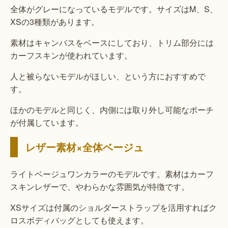
全体がグレーになっているモデルです。サイズはM、S、
XSの3種類があります。
素材はキャンバスをベースにしており、トリム部分には
カーフスキンが使われています。
人と被らないモデルがほしい、という方におすすめで
す。
ほかのモデルと同じく、内側には取り外し可能なポーチ
が付属しています。
レザー素材×全体ベージュ
ライトベージュワンカラーのモデルです。素材はカーフ
スキンレザーで、やわらかな雰囲気が特徴です。
XSサイズは付属のショルダーストラップを活用すればク
ロスボディバッグとしても使えます。