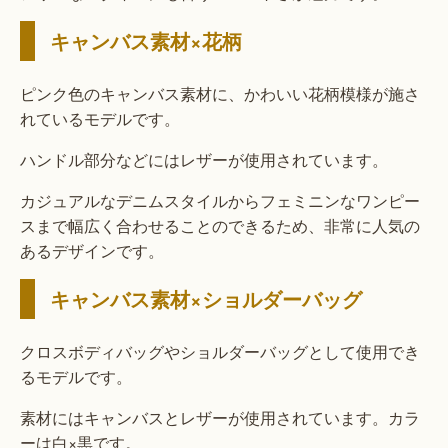
キャンバス素材×花柄
ピンク色のキャンバス素材に、かわいい花柄模様が施さ
れているモデルです。
ハンドル部分などにはレザーが使用されています。
カジュアルなデニムスタイルからフェミニンなワンピー
スまで幅広く合わせることのできるため、非常に人気の
あるデザインです。
キャンバス素材×ショルダーバッグ
クロスボディバッグやショルダーバッグとして使用でき
るモデルです。
素材にはキャンバスとレザーが使用されています。カラ
ーは白×黒です。