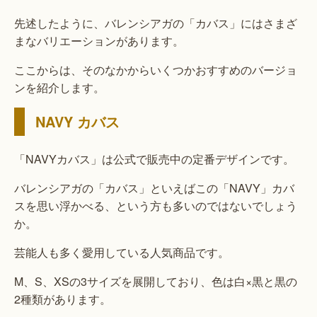
先述したように、バレンシアガの「カバス」にはさまざ
まなバリエーションがあります。
ここからは、そのなかからいくつかおすすめのバージョ
ンを紹介します。
NAVY カバス
「NAVYカバス」は公式で販売中の定番デザインです。
バレンシアガの「カバス」といえばこの「NAVY」カバ
スを思い浮かべる、という方も多いのではないでしょう
か。
芸能人も多く愛用している人気商品です。
M、S、XSの3サイズを展開しており、色は白×黒と黒の
2種類があります。