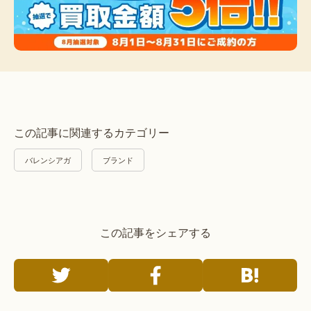
この記事に関連するカテゴリー
バレンシアガ
ブランド
この記事をシェアする