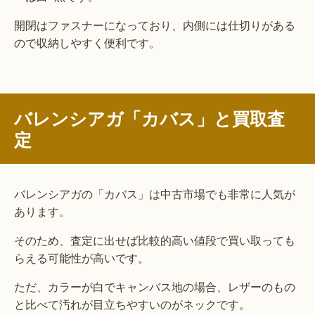
開閉はファスナーになっており、内側には仕切りがある
ので収納しやすく便利です。
バレンシアガ「カバス」と買取査
定
バレンシアガの「カバス」は中古市場でも非常に人気が
あります。
そのため、査定に出せば比較的高い値段で買い取っても
らえる可能性が高いです。
ただ、カラーが白でキャンバス地の場合、レザーのもの
と比べて汚れが目立ちやすいのがネックです。