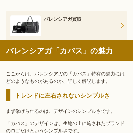
バレンシアガ買取
バレンシアガ「カバス」の魅力
ここからは、バレンシアガの「カバス」特有の魅力には
どのようなものがあるのか、詳しく解説します。
トレンドに左右されないシンプルさ
まず挙げられるのは、デザインのシンプルさです。
「カバス」のデザインは、生地の上に施されたブランド
のロゴだけというシンプルさです。