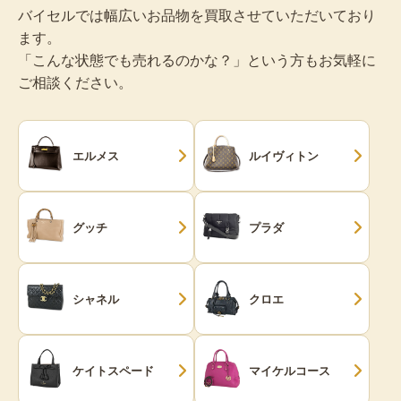
バイセルでは幅広いお品物を買取させていただいており
ます。
「こんな状態でも売れるのかな？」という方もお気軽に
ご相談ください。
エルメス
ルイヴィトン
グッチ
プラダ
シャネル
クロエ
ケイトスペード
マイケルコース