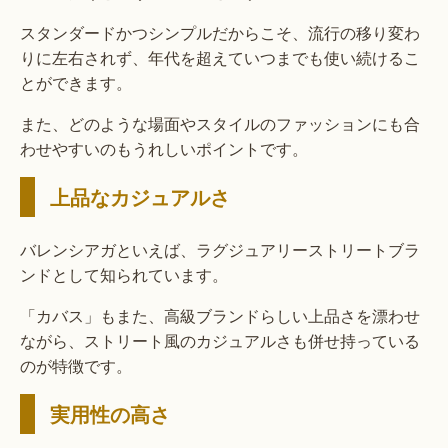
スタンダードかつシンプルだからこそ、流行の移り変わ
りに左右されず、年代を超えていつまでも使い続けるこ
とができます。
また、どのような場面やスタイルのファッションにも合
わせやすいのもうれしいポイントです。
上品なカジュアルさ
バレンシアガといえば、ラグジュアリーストリートブラ
ンドとして知られています。
「カバス」もまた、高級ブランドらしい上品さを漂わせ
ながら、ストリート風のカジュアルさも併せ持っている
のが特徴です。
実用性の高さ