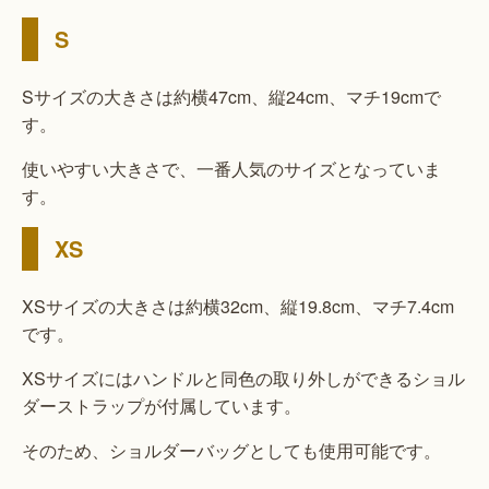
S
Sサイズの大きさは約横47cm、縦24cm、マチ19cmで
す。
使いやすい大きさで、一番人気のサイズとなっていま
す。
XS
XSサイズの大きさは約横32cm、縦19.8cm、マチ7.4cm
です。
XSサイズにはハンドルと同色の取り外しができるショル
ダーストラップが付属しています。
そのため、ショルダーバッグとしても使用可能です。