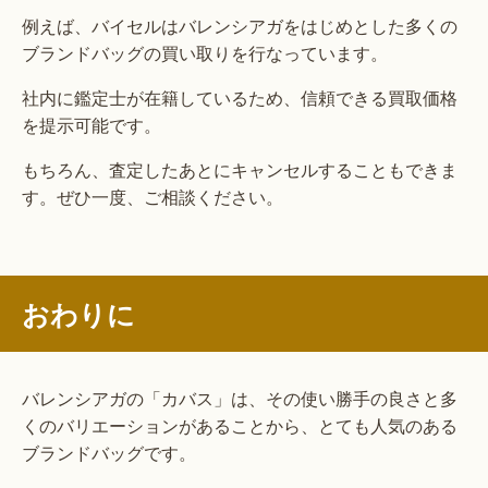
例えば、バイセルはバレンシアガをはじめとした多くの
ブランドバッグの買い取りを行なっています。
社内に鑑定士が在籍しているため、信頼できる買取価格
を提示可能です。
もちろん、査定したあとにキャンセルすることもできま
す。ぜひ一度、ご相談ください。
おわりに
バレンシアガの「カバス」は、その使い勝手の良さと多
くのバリエーションがあることから、とても人気のある
ブランドバッグです。