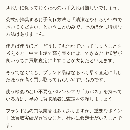
きれいに保っておくためのお手入れは難しいでしょう。
公式が推奨するお手入れ方法も「清潔なやわらかい布で
拭いてください」ということのみで、そのほかに特別な
方法はありません。
使えば使うほど、どうしても汚れていってしまうことを
考えると、中古市場で高く売るには、できるだけ状態が
良いうちに買取査定に出すことが大切だといえます。
そうでなくても、ブランド品はなるべく早く査定に出し
たほうが高く買い取ってもらいやすいものです。
使う機会のない不要なバレンシアガ「カバス」を持って
いる方は、早めに買取業者に査定を依頼しましょう。
ブランド品の買取業者は多くありますが、重要なポイン
トは買取実績が豊富なこと、社内に鑑定士がいることで
す。