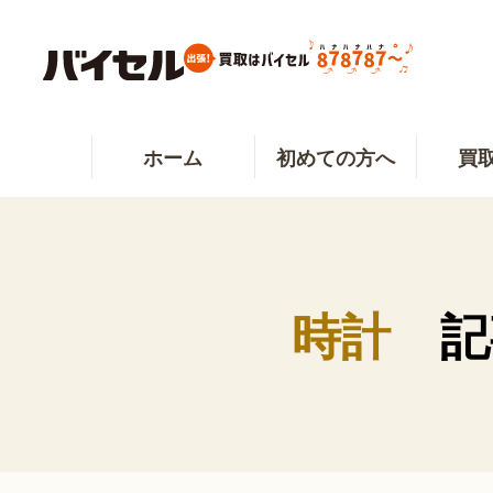
ホーム
初めての方へ
買
時計
記