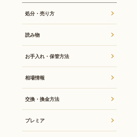
処分・売り方
読み物
お手入れ・保管方法
相場情報
交換・換金方法
プレミア