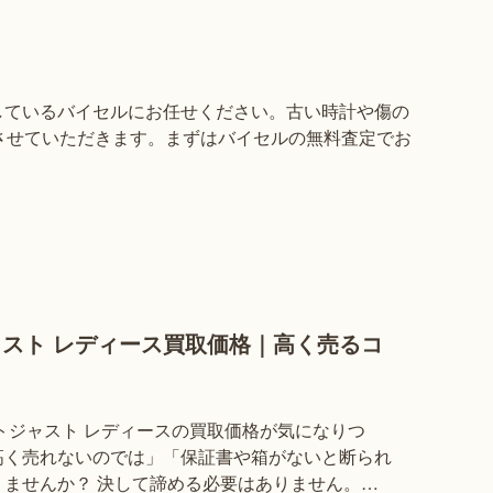
しているバイセルにお任せください。古い時計や傷の
させていただきます。まずはバイセルの無料査定でお
ャスト レディース買取価格｜高く売るコ
トジャスト レディースの買取価格が気になりつ
高く売れないのでは」「保証書や箱がないと断られ
ませんか？ 決して諦める必要はありません。デ