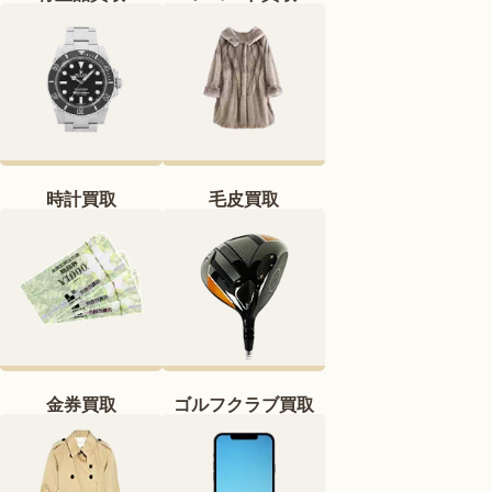
時計買取
毛皮買取
金券買取
ゴルフクラブ買取