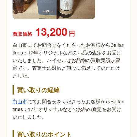
13,200
円
買取価格
白山市にてお問合せをくださったお客様からBallan
tines：17年オリジナルなどのお品の査定をお受け
いたしました。バイセルはお品物の買取実績が豊
富です。査定士の対応と値段に満足していただけ
ました。
買い取りの経緯
白山市
にてお問合せをくださったお客様からBallan
tines：17年オリジナルなどのお品の査定をお受け
いたしました。
買い取りのポイント