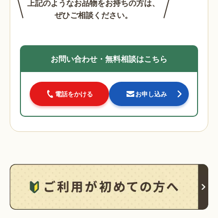
上記のようなお品物をお持ちの方は、
ぜひご相談ください。
お問い合わせ・無料相談はこちら
電話をかける
お申し込み