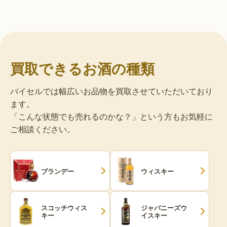
買取できるお酒の種類
バイセルでは幅広いお品物を買取させていただいており
ます。
「こんな状態でも売れるのかな？」という方もお気軽に
ご相談ください。
ブランデー
ウィスキー
スコッチウィス
ジャパニーズウ
キー
イスキー