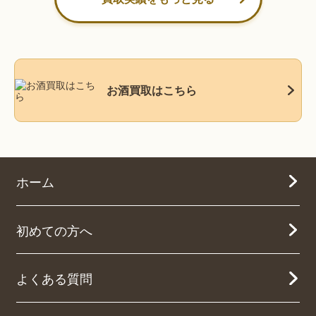
お酒買取はこちら
ホーム
初めての方へ
よくある質問