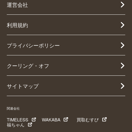
運営会社
利用規約
プライバシーポリシー
クーリング・オフ
サイトマップ
関連会社
TIMELESS
WAKABA
買取むすび
福ちゃん