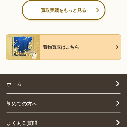
買取実績をもっと見る
着物買取はこちら
ホーム
初めての方へ
よくある質問