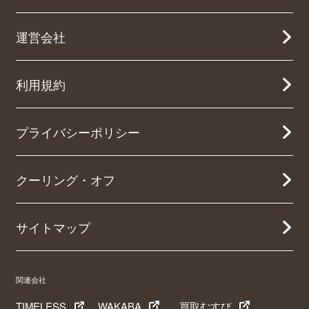
運営会社
利用規約
プライバシーポリシー
クーリング・オフ
サイトマップ
関連会社
TIMELESS
WAKABA
買取むすび