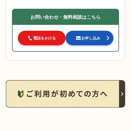
お問い合わせ・無料相談はこちら
電話をかける
お申し込み