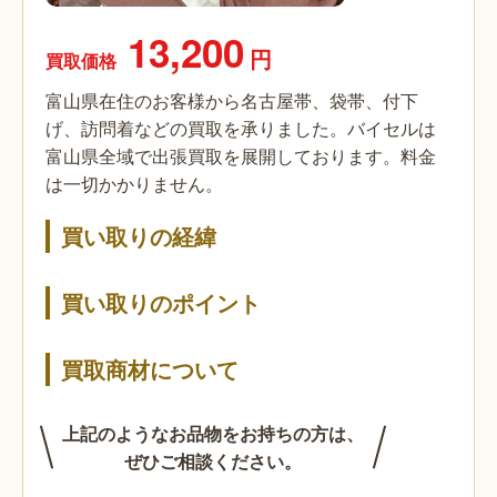
13,200
円
買取価格
富山県在住のお客様から名古屋帯、袋帯、付下
げ、訪問着などの買取を承りました。バイセルは
富山県全域で出張買取を展開しております。料金
は一切かかりません。
買い取りの経緯
買い取りのポイント
買取商材について
上記のようなお品物をお持ちの方は、
ぜひご相談ください。