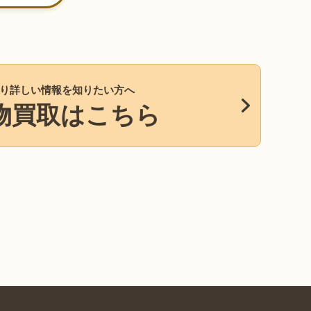
り詳しい情報を知りたい方へ
物買取はこちら