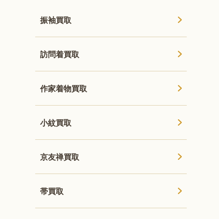
振袖買取
訪問着買取
作家着物買取
小紋買取
京友禅買取
帯買取