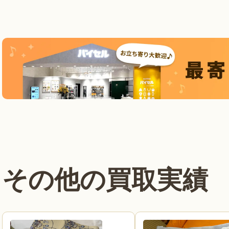
その他の買取実績