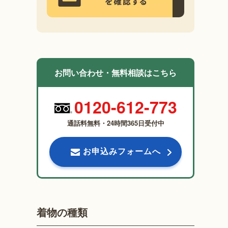
お問い合わせ・無料相談はこちら
0120-612-773
通話料無料・24時間365日受付中
お申込みフォームへ
着物の種類