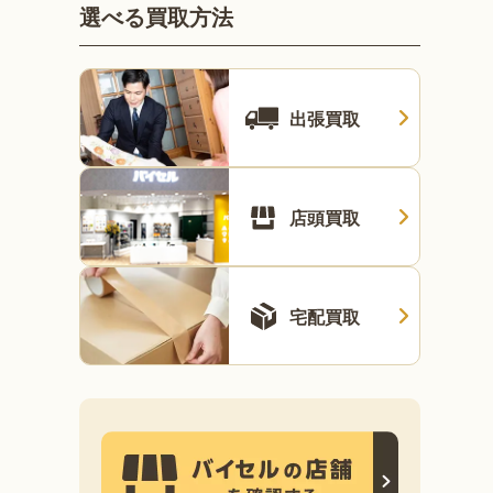
選べる買取方法
出張買取
店頭買取
宅配買取