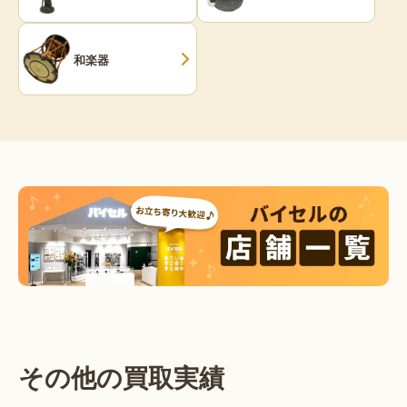
和楽器
その他の買取実績