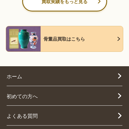
買取実績をもっと見る
骨董品買取はこちら
ホーム
初めての方へ
よくある質問