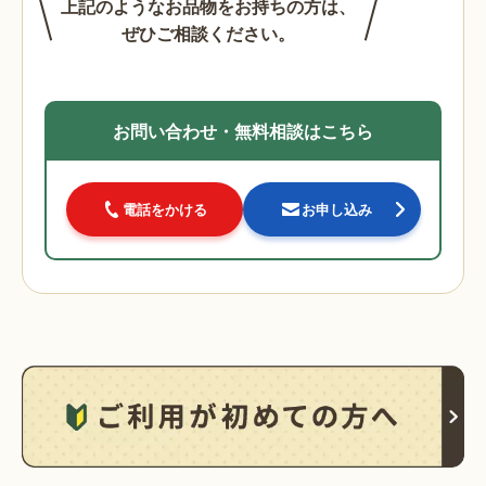
上記のようなお品物をお持ちの方は、
ぜひご相談ください。
お問い合わせ・無料相談はこちら
電話をかける
お申し込み