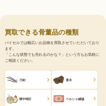
買取できる骨董品の種類
バイセルでは幅広いお品物を買取させていただいており
ます。
「こんな状態でも売れるのかな？」という方もお気軽に
ご相談ください。
刀剣
香木
懐中時計
ペルシャ絨毯