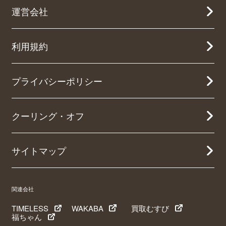
運営会社
利用規約
プライバシーポリシー
クーリング・オフ
サイトマップ
関連会社
TIMELESS
WAKABA
買取むすび
福ちゃん