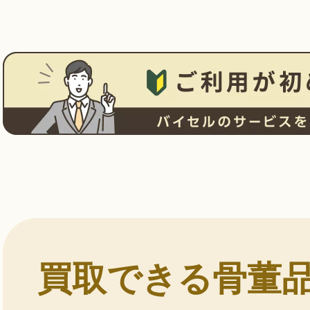
買取できる骨董