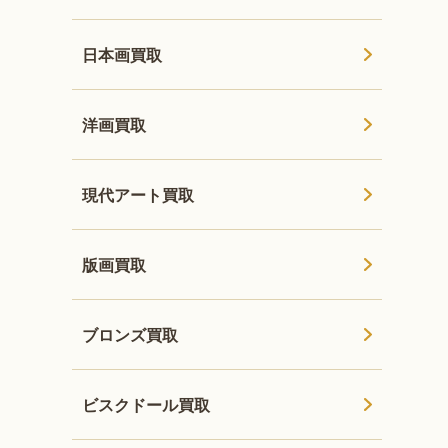
日本画買取
洋画買取
現代アート買取
版画買取
ブロンズ買取
ビスクドール買取