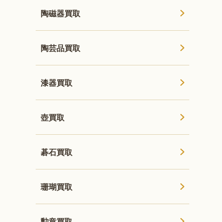
陶磁器買取
陶芸品買取
漆器買取
壺買取
碁石買取
珊瑚買取
勲章買取