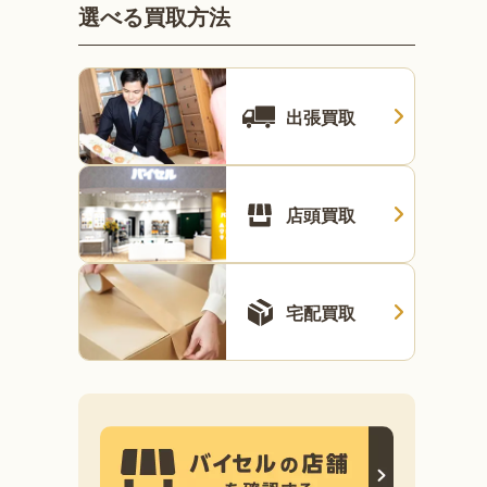
選べる買取方法
出張買取
店頭買取
宅配買取