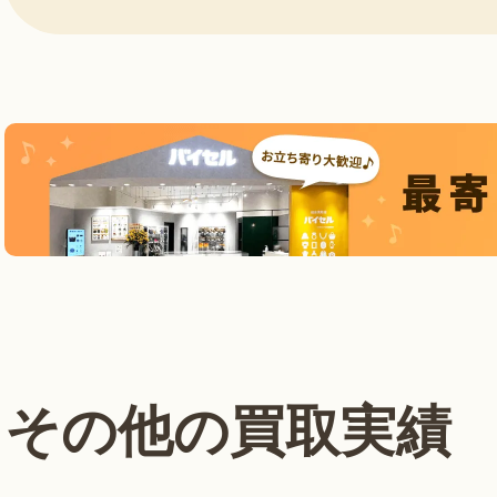
その他の買取実績