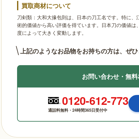
買取商材について
刀剣類：大和大掾包則は、日本の刀工名です。特に、
術的価値から高い評価を得ています。日本刀の価値は
度によって大きく変動します。
上記のようなお品物をお持ちの方は、
ぜひ
お問い合わせ・無料
0120-612-773
通話料無料・24時間365日受付中