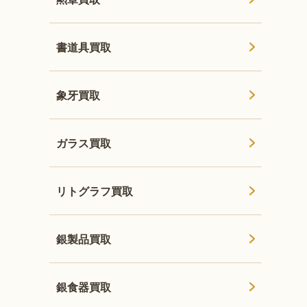
書道具買取
象牙買取
ガラス買取
リトグラフ買取
銀製品買取
銀食器買取