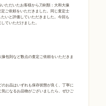
絡いただいたお客様から刀剣類：大和大掾
査定ご依頼をいただきました。同じ査定士
したいと評価していただきました。今回も
足していただけました。
大掾包則など数点の査定ご依頼をいただきま
どのお品はいずれも保存状態が良く、丁寧に
に気になるお品物がございましたら、ぜひご