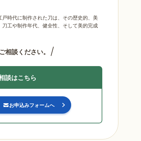
江戸時代に制作された刀は、その歴史的、美
、刀工や制作年代、健全性、そして美的完成
ご相談ください。
相談はこちら
お申込みフォームへ