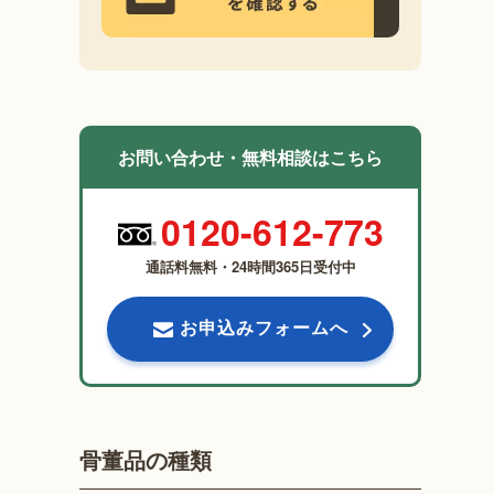
お問い合わせ・無料相談はこちら
0120-612-773
通話料無料・24時間365日受付中
お申込みフォームへ
骨董品の種類