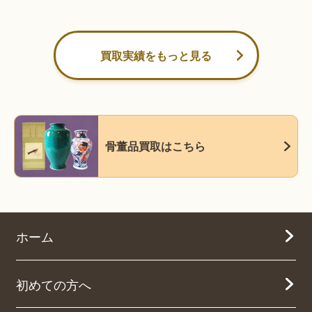
買取実績をもっと見る
骨董品買取はこちら
ホーム
初めての方へ