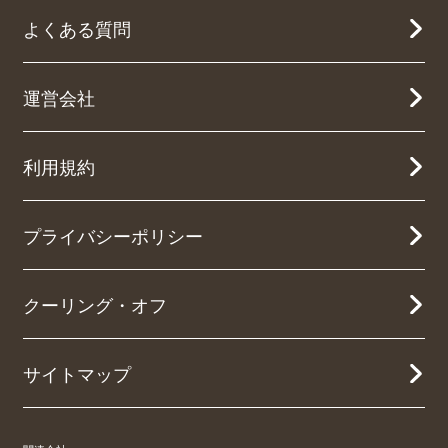
よくある質問
運営会社
利用規約
プライバシーポリシー
クーリング・オフ
サイトマップ