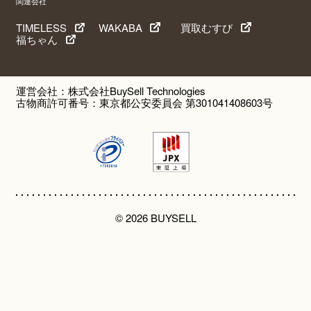
関連会社
TIMELESS
WAKABA
買取むすび
福ちゃん
運営会社：株式会社BuySell Technologies
古物商許可番号：東京都公安委員会 第301041408603号
© 2026 BUYSELL