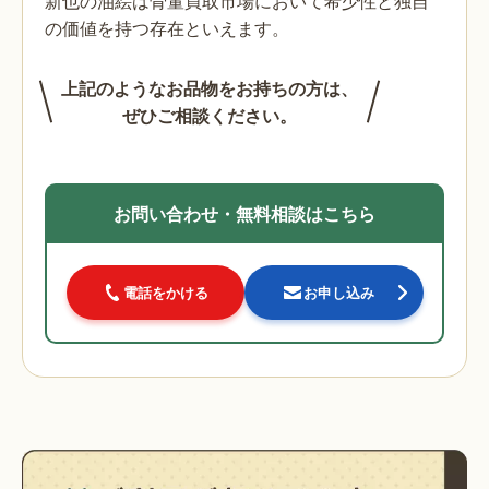
新也の油絵は骨董買取市場において希少性と独自
の価値を持つ存在といえます。
上記のようなお品物をお持ちの方は、
ぜひご相談ください。
お問い合わせ・無料相談はこちら
電話をかける
お申し込み