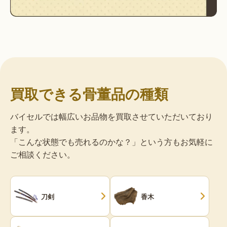
買取できる骨董品の種類
バイセルでは幅広いお品物を買取させていただいており
ます。
「こんな状態でも売れるのかな？」という方もお気軽に
ご相談ください。
刀剣
香木