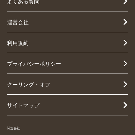
よくある質問
運営会社
利用規約
プライバシーポリシー
クーリング・オフ
サイトマップ
関連会社