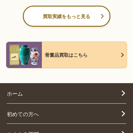
買取実績をもっと見る
骨董品買取はこちら
ホーム
初めての方へ