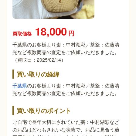
18,000
円
買取価格
千葉県のお客様より棗：中村湖彩／茶釜：佐藤清
光など複数商品の査定をご依頼いただきました。
（買取日：2025/02/14）
買い取りの経緯
千葉県
のお客様より棗：中村湖彩／茶釜：佐藤清
光など複数商品の査定をご依頼いただきました。
買い取りのポイント
ご自宅で長年大切にされていた棗：中村湖彩など
のお品はどれもきれいな状態で、お品に見合う適