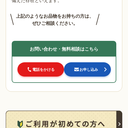
備えた存在といえます。
上記のようなお品物をお持ちの方は、
ぜひご相談ください。
お問い合わせ・無料相談はこちら
電話をかける
お申し込み