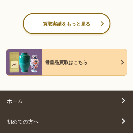
買取実績をもっと見る
骨董品買取はこちら
ホーム
初めての方へ