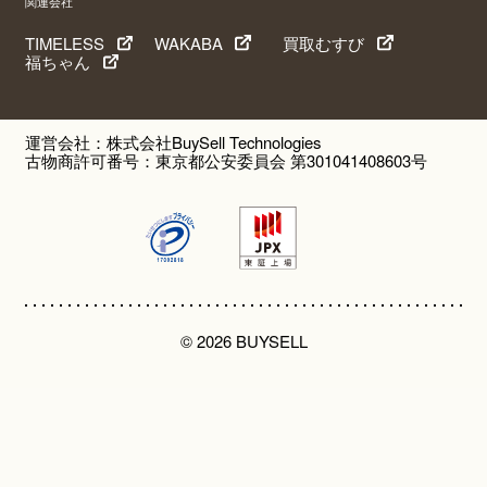
関連会社
TIMELESS
WAKABA
買取むすび
福ちゃん
運営会社：株式会社BuySell Technologies
古物商許可番号：東京都公安委員会 第301041408603号
© 2026 BUYSELL