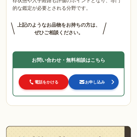
存状態や入手経路も評価のポイントとなり、専門
的な鑑定が必要とされる分野です。
上記のようなお品物をお持ちの方は、
ぜひご相談ください。
お問い合わせ・無料相談はこちら
電話をかける
お申し込み