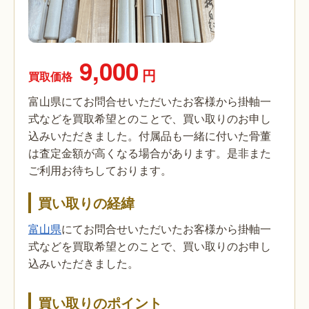
9,000
円
買取価格
富山県にてお問合せいただいたお客様から掛軸一
式などを買取希望とのことで、買い取りのお申し
込みいただきました。付属品も一緒に付いた骨董
は査定金額が高くなる場合があります。是非また
ご利用お待ちしております。
買い取りの経緯
富山県
にてお問合せいただいたお客様から掛軸一
式などを買取希望とのことで、買い取りのお申し
込みいただきました。
買い取りのポイント