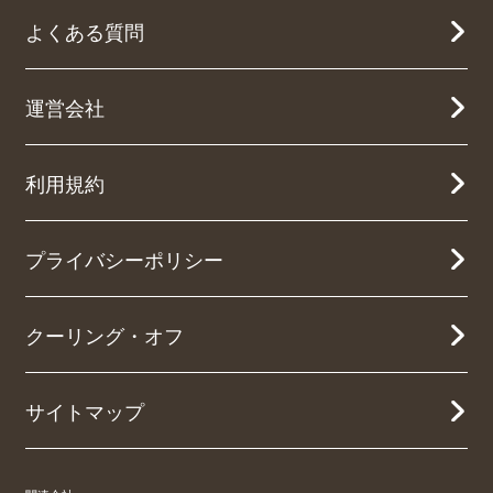
よくある質問
運営会社
利用規約
プライバシーポリシー
クーリング・オフ
サイトマップ