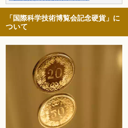
「国際科学技術博覧会記念硬貨」に
ついて