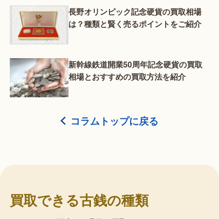
長野オリンピック記念硬貨の買取相場
は？種類と賢く売るポイントをご紹介
新幹線鉄道開業50周年記念硬貨の買取
相場とおすすめの買取方法を紹介
コラムトップに戻る
買取できる古銭の種類