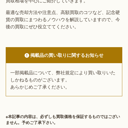
買取相場を中心にご紹介していきます。
最適な売却方法や注意点、高額買取のコツなど、記念硬
貨の買取にまつわるノウハウを解説していますので、今
後の買取にぜひ役立ててください。
掲載品の買い取りに関するお知らせ
一部掲載品について、弊社規定により買い取りいた
しかねるものがございます。
あらかじめご了承ください。
※本記事の内容は、必ずしも買取価格を保証するものではござい
ません。予めご了承下さい。