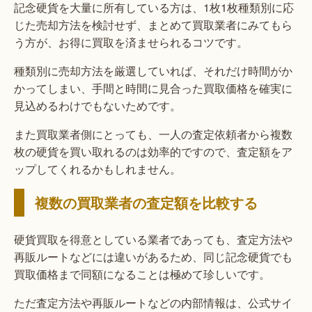
記念硬貨を大量に所有している方は、1枚1枚種類別に応
じた売却方法を検討せず、まとめて買取業者にみてもら
う方が、お得に買取を済ませられるコツです。
種類別に売却方法を厳選していれば、それだけ時間がか
かってしまい、手間と時間に見合った買取価格を確実に
見込めるわけでもないためです。
また買取業者側にとっても、一人の査定依頼者から複数
枚の硬貨を買い取れるのは効率的ですので、査定額をア
ップしてくれるかもしれません。
複数の買取業者の査定額を比較する
硬貨買取を得意としている業者であっても、査定方法や
再販ルートなどには違いがあるため、同じ記念硬貨でも
買取価格まで同額になることは極めて珍しいです。
ただ査定方法や再販ルートなどの内部情報は、公式サイ