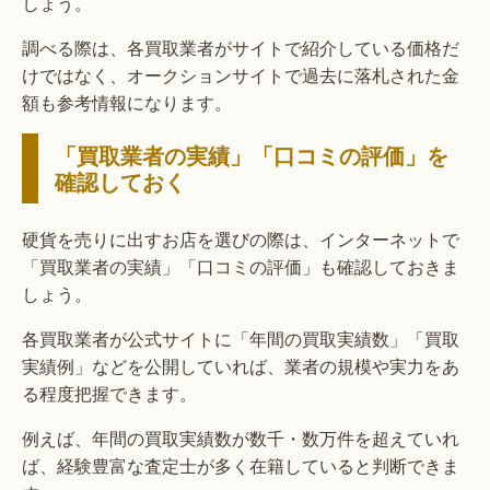
しょう。
調べる際は、各買取業者がサイトで紹介している価格だ
けではなく、オークションサイトで過去に落札された金
額も参考情報になります。
「買取業者の実績」「口コミの評価」を
確認しておく
硬貨を売りに出すお店を選びの際は、インターネットで
「買取業者の実績」「口コミの評価」も確認しておきま
しょう。
各買取業者が公式サイトに「年間の買取実績数」「買取
実績例」などを公開していれば、業者の規模や実力をあ
る程度把握できます。
例えば、年間の買取実績数が数千・数万件を超えていれ
ば、経験豊富な査定士が多く在籍していると判断できま