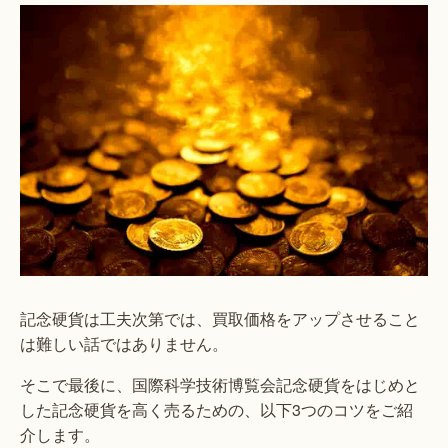
記念硬貨は工夫次第では、買取価格をアップさせること
は難しい話ではありません。
そこで最後に、国際科学技術博覧会記念硬貨をはじめと
した記念硬貨を高く売るための、以下3つのコツをご紹
介します。