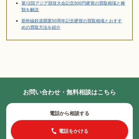
第12回アジア競技大会記念500円硬貨の買取相場と種
類を解説
新幹線鉄道開業50周年記念硬貨の買取相場とおすす
めの買取方法を紹介
お問い合わせ・無料相談はこちら
電話から相談する
電話をかける