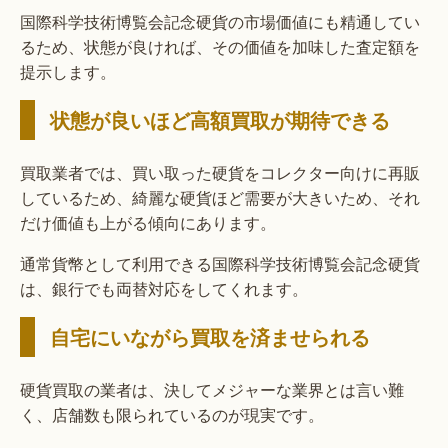
国際科学技術博覧会記念硬貨の市場価値にも精通してい
るため、状態が良ければ、その価値を加味した査定額を
提示します。
状態が良いほど高額買取が期待できる
買取業者では、買い取った硬貨をコレクター向けに再販
しているため、綺麗な硬貨ほど需要が大きいため、それ
だけ価値も上がる傾向にあります。
通常貨幣として利用できる国際科学技術博覧会記念硬貨
は、銀行でも両替対応をしてくれます。
自宅にいながら買取を済ませられる
硬貨買取の業者は、決してメジャーな業界とは言い難
く、店舗数も限られているのが現実です。