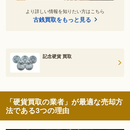
より詳しい情報を知りたい方はこちら
古銭買取をもっと見る
記念硬貨 買取
「硬貨買取の業者」が最適な売却方
法である3つの理由