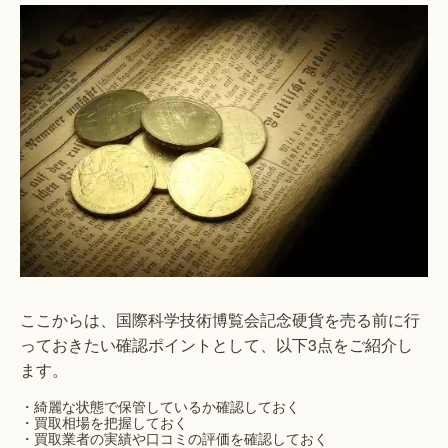
ここからは、国際科学技術博覧会記念硬貨を売る前に行
っておきたい確認ポイントとして、以下3点をご紹介し
ます。
・綺麗な状態で保管しているか確認しておく
・買取相場を把握しておく
・買取業者の実績や口コミの評価を確認しておく