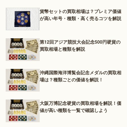
貨幣セットの買取相場は？プレミア価値
が高い年号・種類・高く売るコツを解説
第12回アジア競技大会記念500円硬貨の
買取相場と種類を解説
沖縄国際海洋博覧会記念メダルの買取相
場は？種類ごとの価値を解説！
大阪万博記念硬貨の買取相場を解説！価
値が高い種類を一覧で確認しよう