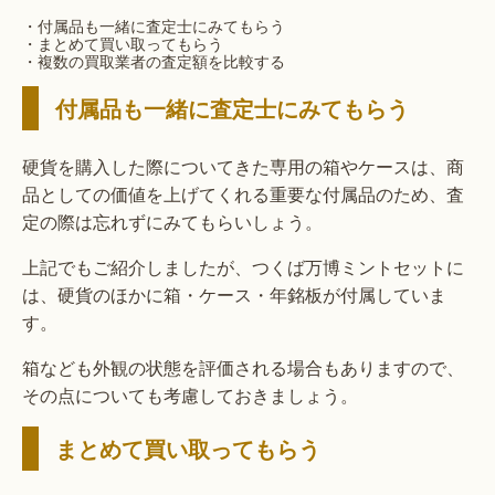
・付属品も一緒に査定士にみてもらう
・まとめて買い取ってもらう
・複数の買取業者の査定額を比較する
付属品も一緒に査定士にみてもらう
硬貨を購入した際についてきた専用の箱やケースは、商
品としての価値を上げてくれる重要な付属品のため、査
定の際は忘れずにみてもらいしょう。
上記でもご紹介しましたが、つくば万博ミントセットに
は、硬貨のほかに箱・ケース・年銘板が付属していま
す。
箱なども外観の状態を評価される場合もありますので、
その点についても考慮しておきましょう。
まとめて買い取ってもらう