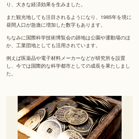
り、大きな経済効果を生みました。
また観光地しても注目されるようになり、1985年を境に
昼間人口が急激に増加した数字もあります。
ちなみに国際科学技術博覧会の跡地は公園や運動場のほ
か、工業団地としても活用されています。
例えば医薬品や電子材料メーカーなどが研究所を設置
し、今では国際的な科学都市としての成長を果たしまし
た。