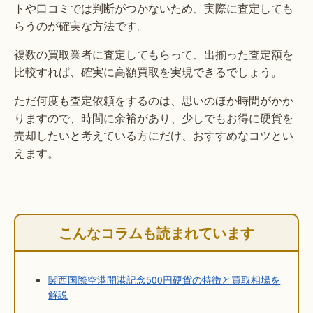
トや口コミでは判断がつかないため、実際に査定しても
らうのが確実な方法です。
複数の買取業者に査定してもらって、出揃った査定額を
比較すれば、確実に高額買取を実現できるでしょう。
ただ何度も査定依頼をするのは、思いのほか時間がかか
りますので、時間に余裕があり、少しでもお得に硬貨を
売却したいと考えている方にだけ、おすすめなコツとい
えます。
こんなコラムも読まれています
関西国際空港開港記念500円硬貨の特徴と買取相場を
解説