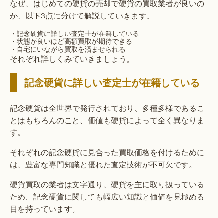
なぜ、はじめての硬貨の売却で硬貨の買取業者が良いの
か、以下3点に分けて解説していきます。
・記念硬貨に詳しい査定士が在籍している
・状態が良いほど高額買取が期待できる
・自宅にいながら買取を済ませられる
それぞれ詳しくみていきましょう。
記念硬貨に詳しい査定士が在籍している
記念硬貨は全世界で発行されており、多種多様であるこ
とはもちろんのこと、価値も硬貨によって全く異なりま
す。
それぞれの記念硬貨に見合った買取価格を付けるために
は、豊富な専門知識と優れた査定技術が不可欠です。
硬貨買取の業者は文字通り、硬貨を主に取り扱っている
ため、記念硬貨に関しても幅広い知識と価値を見極める
目を持っています。