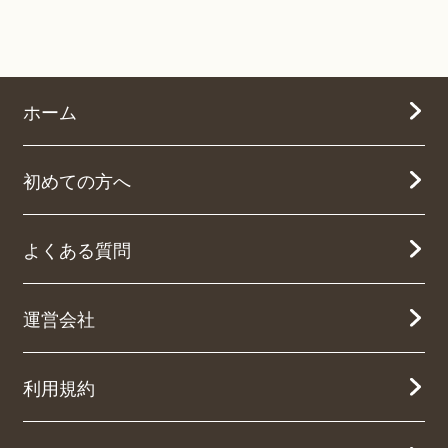
ホーム
初めての方へ
よくある質問
運営会社
利用規約