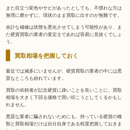
また目立つ変色やサビがあったとしても、不慣れな方は
無理に磨かずに、現状のまま買取に出すのが無難です。
余計な補修は状態を悪化させてしまう可能性があり、ま
た硬貨買取の業者の査定士であれば容易に見抜くでしょ
う。
買取相場を把握しておく
最近では滅多にいませんが、硬貨買取の業者の中には悪
質なところも紛れています。
買取の依頼者が記念硬貨に疎いことを良いことに、買取
相場を大きく下回る価格で買い叩こうとしてくるかもし
れません。
悪質な業者に騙されないためにも、持っている硬貨の種
類と買取相場だけは自分自身である程度把握しておきま