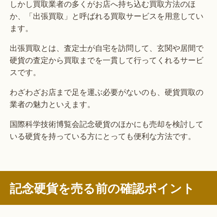
しかし買取業者の多くがお店へ持ち込む買取方法のほ
か、「出張買取」と呼ばれる買取サービスを用意してい
ます。
出張買取とは、査定士が自宅を訪問して、玄関や居間で
硬貨の査定から買取までを一貫して行ってくれるサービ
スです。
わざわざお店まで足を運ぶ必要がないのも、硬貨買取の
業者の魅力といえます。
国際科学技術博覧会記念硬貨のほかにも売却を検討して
いる硬貨を持っている方にとっても便利な方法です。
記念硬貨を売る前の確認ポイント