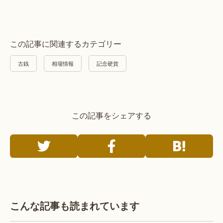
この記事に関連するカテゴリー
古銭
相場情報
記念硬貨
この記事をシェアする
こんな記事も読まれています