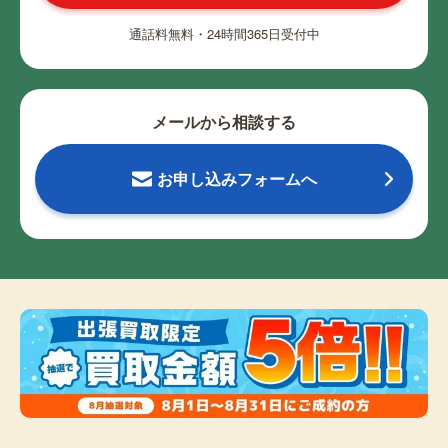
通話料無料・24時間365日受付中
メールから相談する
お申し込みフォームへ