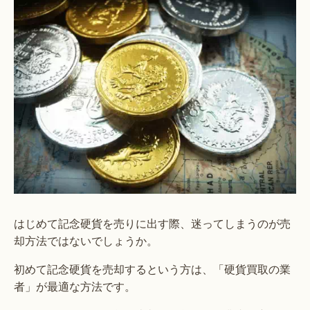
はじめて記念硬貨を売りに出す際、迷ってしまうのが売
却方法ではないでしょうか。
初めて記念硬貨を売却するという方は、「硬貨買取の業
者」が最適な方法です。