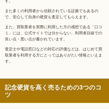
す。
また多くの利用者から信頼されている証拠でもあるの
で、安心して自身の硬貨も査定してもらえます。
また、買取業者を実際に利用した方の感想である「口コ
ミ」には、公式サイトでは分からない、利用者目線での
良い点・悪い点が書かれています。
査定士や電話窓口などの対応の評価などは、はじめて買
取業者を利用する方にとってはありがたい情報といえま
す。
記念硬貨を高く売るための3つのコ
ツ