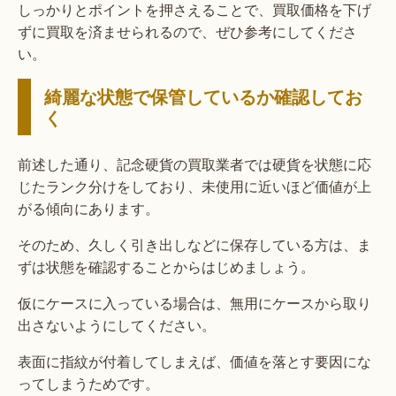
しっかりとポイントを押さえることで、買取価格を下げ
ずに買取を済ませられるので、ぜひ参考にしてくださ
い。
綺麗な状態で保管しているか確認してお
く
前述した通り、記念硬貨の買取業者では硬貨を状態に応
じたランク分けをしており、未使用に近いほど価値が上
がる傾向にあります。
そのため、久しく引き出しなどに保存している方は、ま
ずは状態を確認することからはじめましょう。
仮にケースに入っている場合は、無用にケースから取り
出さないようにしてください。
表面に指紋が付着してしまえば、価値を落とす要因にな
ってしまうためです。