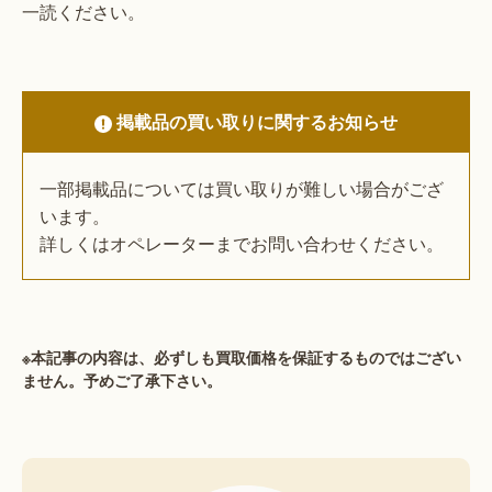
一読ください。
掲載品の買い取りに関するお知らせ
一部掲載品については買い取りが難しい場合がござ
います。
詳しくはオペレーターまでお問い合わせください。
※本記事の内容は、必ずしも買取価格を保証するものではござい
ません。予めご了承下さい。