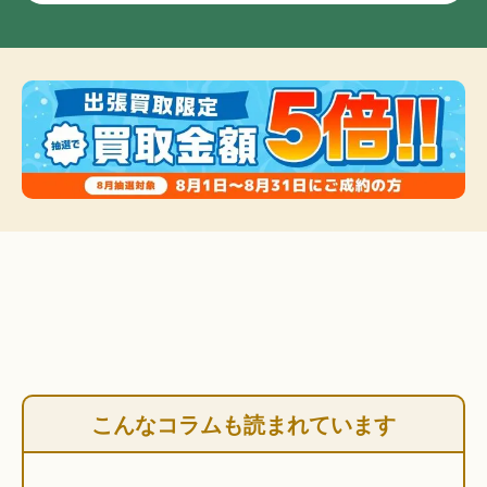
こんなコラムも読まれています