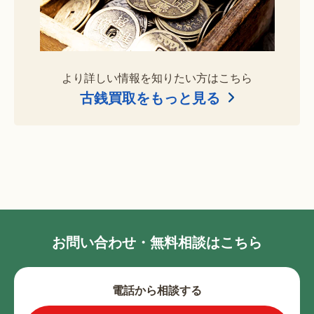
より詳しい情報を知りたい方はこちら
古銭買取をもっと見る
お問い合わせ・無料相談はこちら
電話から相談する