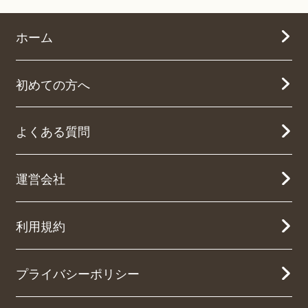
ホーム
初めての方へ
よくある質問
運営会社
利用規約
プライバシーポリシー