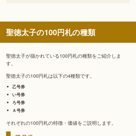
聖徳太子の100円札の種類
聖徳太子が描かれている100円札の種類をご紹介しま
す。
聖徳太子の100円札は以下の4種類です。
乙号券
い号券
ろ号券
Ａ号券
それぞれの100円札の特徴・価値をご説明します。