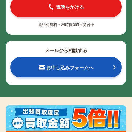
電話をかける
通話料無料・24時間365日受付中
メールから相談する
お申し込みフォームへ