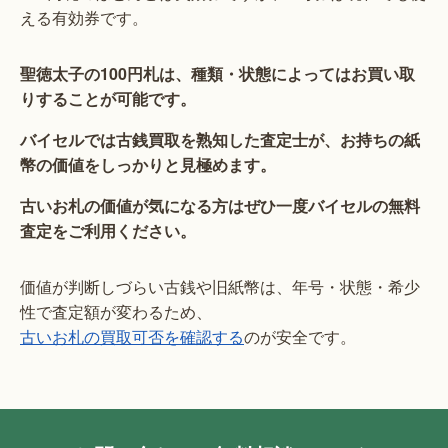
える有効券です。
聖徳太子の100円札は、種類・状態によってはお買い取
りすることが可能です。
バイセルでは古銭買取を熟知した査定士が、お持ちの紙
幣の価値をしっかりと見極めます。
古いお札の価値が気になる方はぜひ一度バイセルの無料
査定をご利用ください。
価値が判断しづらい古銭や旧紙幣は、年号・状態・希少
性で査定額が変わるため、
古いお札の買取可否を確認する
のが安全です。