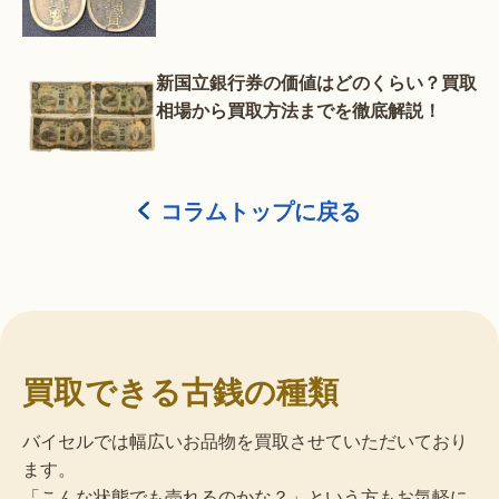
新国立銀行券の価値はどのくらい？買取
相場から買取方法までを徹底解説！
コラムトップに戻る
買取できる古銭の種類
バイセルでは幅広いお品物を買取させていただいており
ます。
「こんな状態でも売れるのかな？」という方もお気軽に