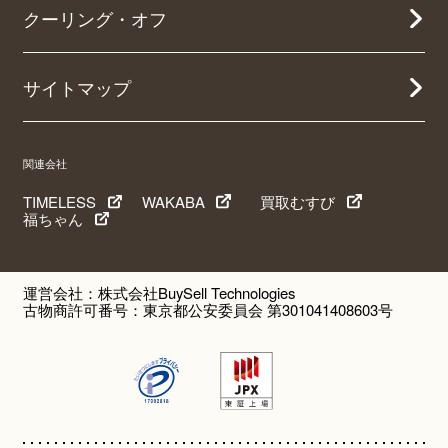
クーリング・オフ
サイトマップ
関連会社
TIMELESS
WAKABA
買取むすび
福ちゃん
運営会社：株式会社BuySell Technologies
古物商許可番号：東京都公安委員会 第301041408603号