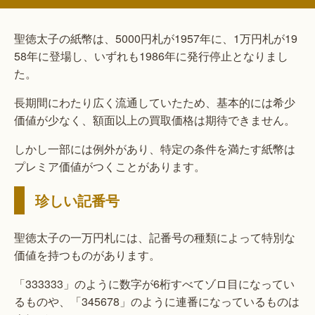
聖徳太子の紙幣は、5000円札が1957年に、1万円札が19
58年に登場し、いずれも1986年に発行停止となりまし
た。
長期間にわたり広く流通していたため、基本的には希少
価値が少なく、額面以上の買取価格は期待できません。
しかし一部には例外があり、特定の条件を満たす紙幣は
プレミア価値がつくことがあります。
珍しい記番号
聖徳太子の一万円札には、記番号の種類によって特別な
価値を持つものがあります。
「333333」のように数字が6桁すべてゾロ目になってい
るものや、「345678」のように連番になっているものは