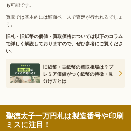
も可能です。
買取では基本的には額面ベースで査定が行われるでしょ
う。
旧札・旧紙幣の価値・買取価格については以下のコラム
で詳しく解説しておりますので、ぜひ参考にご覧くださ
い。
旧紙幣・古紙幣の買取相場は？プ
レミア価値がつく紙幣の特徴・見
分け方とは
聖徳太子一万円札は製造番号や印刷
ミスに注目！