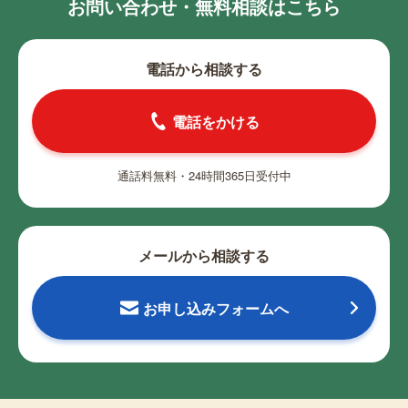
お問い合わせ・無料相談はこちら
電話から相談する
電話をかける
通話料無料・24時間365日受付中
メールから相談する
お申し込みフォームへ