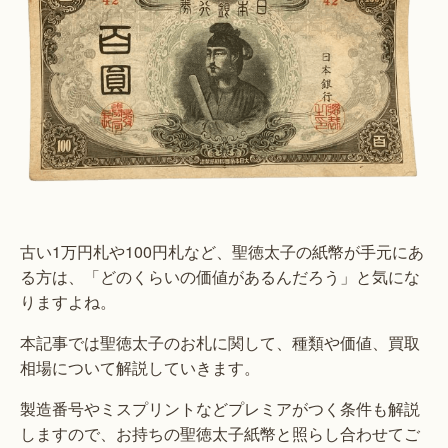
古い1万円札や100円札など、聖徳太子の紙幣が手元にあ
る方は、「どのくらいの価値があるんだろう」と気にな
りますよね。
本記事では聖徳太子のお札に関して、種類や価値、買取
相場について解説していきます。
製造番号やミスプリントなどプレミアがつく条件も解説
しますので、お持ちの聖徳太子紙幣と照らし合わせてご