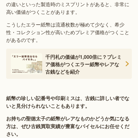
の違いといった製造時のミスプリントがあると、非常に
高い価値がつくことがあります。
こうしたエラー紙幣は流通枚数が極めて少なく、希少
性・コレクション性が高いためプレミア価格がつくこと
があるのです。
千円札の価値が1,000倍に？プレミ
ア価格がつくエラー紙幣やレアな
古銭などを紹介
紙幣の珍しい記番号や印刷ミスは、古銭に詳しい者でな
いと見分けられないこともあります。
お持ちの聖徳太子の紙幣がレアなものかどうか気になる
方は、ぜひ古銭買取実績が豊富なバイセルにお任せくだ
さい。