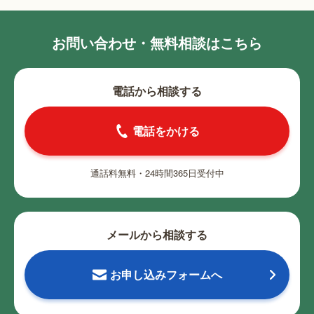
お問い合わせ・無料相談はこちら
電話から相談する
電話をかける
通話料無料・24時間365日受付中
メールから相談する
お申し込みフォームへ