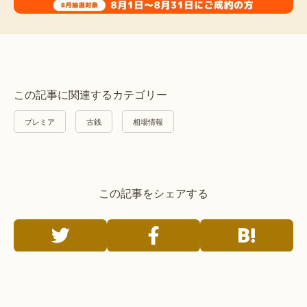
この記事に関連するカテゴリー
プレミア
古銭
相場情報
この記事をシェアする