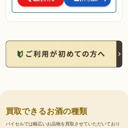
買取できるお酒の種類
バイセルでは幅広いお品物を買取させていただいており