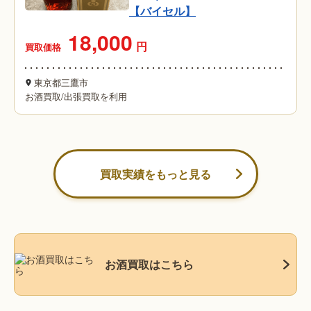
【バイセル】
18,000
円
買取価格
東京都三鷹市
お酒買取
/
出張買取を利用
買取実績をもっと見る
お酒買取はこちら