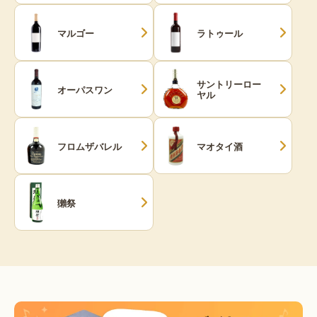
マルゴー
ラトゥール
サントリーロー
オーパスワン
ヤル
フロムザバレル
マオタイ酒
獺祭