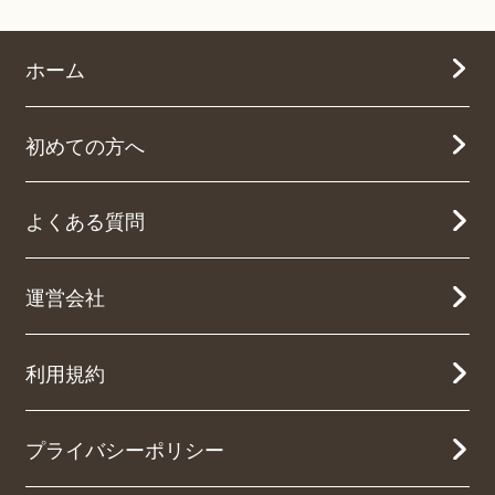
ホーム
初めての方へ
よくある質問
運営会社
利用規約
プライバシーポリシー