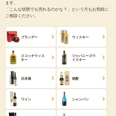
ます。
「こんな状態でも売れるのかな？」という方もお気軽に
ご相談ください。
ブランデー
ウィスキー
スコッチウィス
ジャパニーズウ
キー
イスキー
日本酒
焼酎
ワイン
シャンパン