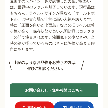
麦由来のスパイシーさが調和した力強い味わい
は、世界中のファンを魅了しています。現行品は
もちろん、ラベルデザインが異なる「オールドボ
トル」は中古市場で非常に高い人気を誇ります。
特に「正面を向いた七面鳥」などの旧ラベルは希
少性が高く、保存状態が良い未開封品はコレクタ
ーの間で注目されます。液面低下の少なさや、当
時の箱が揃っているものはさらに評価が高まる傾
向にあります。
上記のようなお品物をお持ちの方は、
ぜひご相談ください。
お問い合わせ・無料相談はこちら
電話をかける
お申し込み