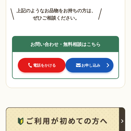
上記のようなお品物をお持ちの方は、
ぜひご相談ください。
お問い合わせ・無料相談はこちら
電話をかける
お申し込み