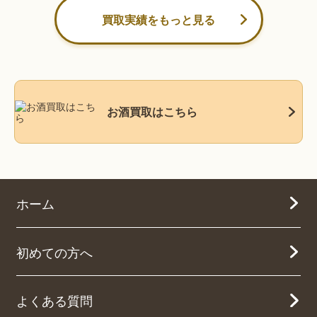
買取実績をもっと見る
お酒買取はこちら
ホーム
初めての方へ
よくある質問