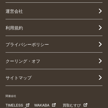
運営会社
利用規約
プライバシーポリシー
クーリング・オフ
サイトマップ
関連会社
TIMELESS
WAKABA
買取むすび