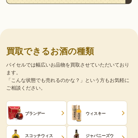
買取できるお酒の種類
バイセルでは幅広いお品物を買取させていただいており
ます。
「こんな状態でも売れるのかな？」という方もお気軽に
ご相談ください。
ブランデー
ウィスキー
スコッチウィス
ジャパニーズウ