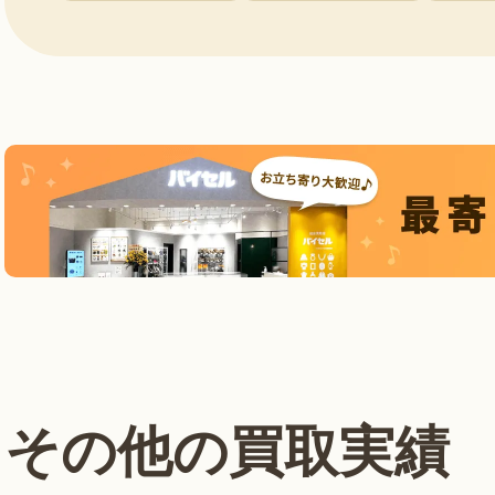
その他の買取実績