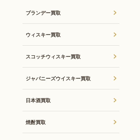
ブランデー買取
ウィスキー買取
スコッチウィスキー買取
ジャパニーズウイスキー買取
日本酒買取
焼酎買取