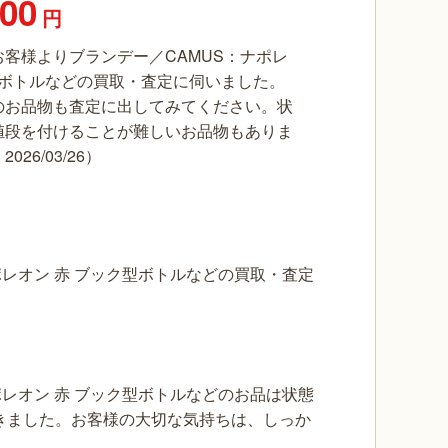
000
円
客様よりブランデー／CAMUS：ナポレ
型ボトルなどの買取・査定に伺いました。
のお品物も査定に出してみてください。状
値段を付けることが難しいお品物もありま
26/03/26）
レオン 赤 ブック型ボトルなどの買取・査定
レオン 赤 ブック型ボトルなどのお品は状態
きました。お客様の大切な気持ちは、しっか