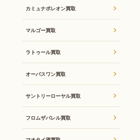
カミュナポレオン買取
マルゴー買取
ラトゥール買取
オーパスワン買取
サントリーローヤル買取
フロムザバレル買取
マオタイ酒買取