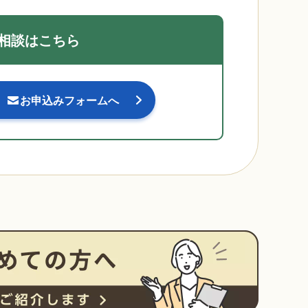
相談はこちら
お申込みフォームへ