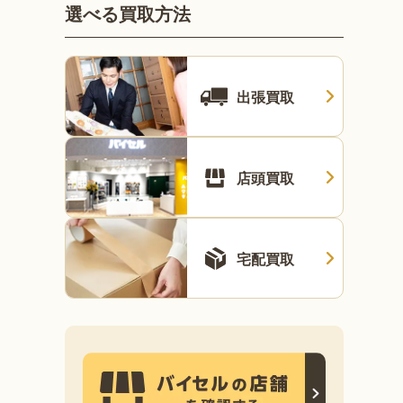
選べる買取方法
出張買取
店頭買取
宅配買取