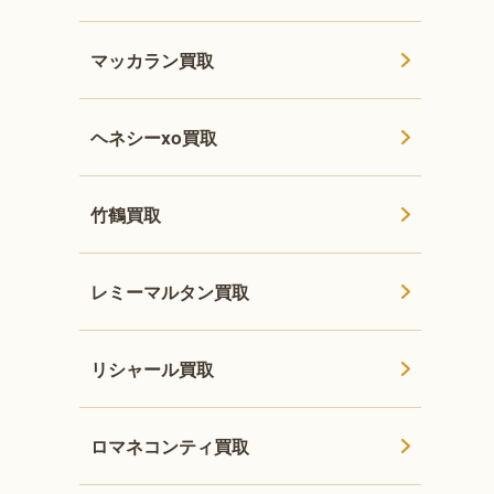
マッカラン買取
ヘネシーxo買取
竹鶴買取
レミーマルタン買取
リシャール買取
ロマネコンティ買取