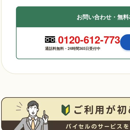
お問い合わせ・無料
0120-612-773
通話料無料・24時間365日受付中