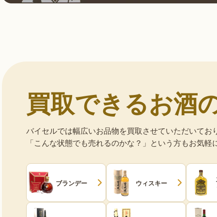
買取できるお酒
バイセルでは幅広いお品物を買取させていただいてお
「こんな状態でも売れるのかな？」という方もお気軽
ブランデー
ウィスキー