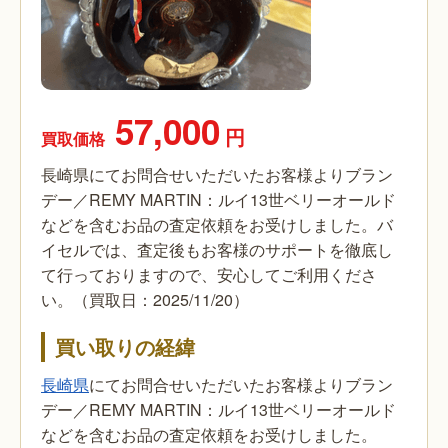
57,000
円
買取価格
長崎県にてお問合せいただいたお客様よりブラン
デー／REMY MARTIN：ルイ13世ベリーオールド
などを含むお品の査定依頼をお受けしました。バ
イセルでは、査定後もお客様のサポートを徹底し
て行っておりますので、安心してご利用くださ
い。（買取日：2025/11/20）
買い取りの経緯
長崎県
にてお問合せいただいたお客様よりブラン
デー／REMY MARTIN：ルイ13世ベリーオールド
などを含むお品の査定依頼をお受けしました。