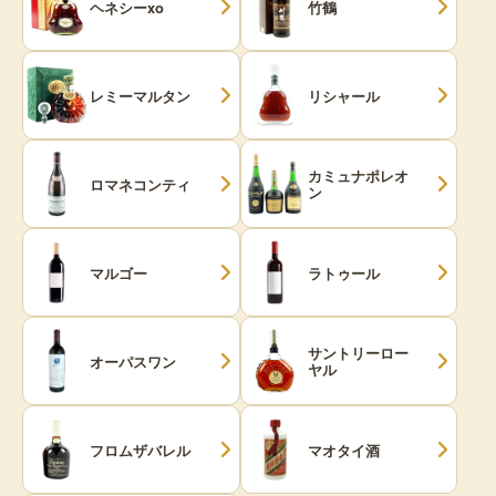
ヘネシーxo
竹鶴
レミーマルタン
リシャール
カミュナポレオ
ロマネコンティ
ン
マルゴー
ラトゥール
サントリーロー
オーパスワン
ヤル
フロムザバレル
マオタイ酒