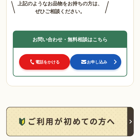
上記のようなお品物をお持ちの方は、
ぜひご相談ください。
お問い合わせ・無料相談はこちら
電話をかける
お申し込み