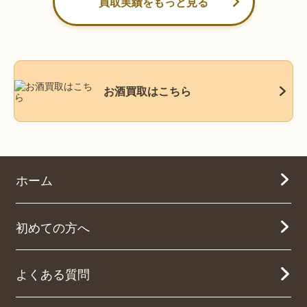
買取実績をもっと見る
お酒買取はこちら
ホーム
初めての方へ
よくある質問