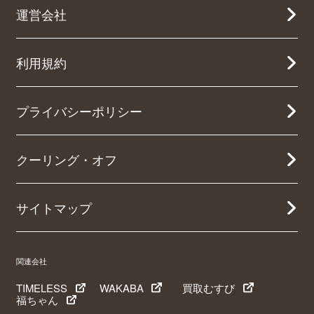
運営会社
利用規約
プライバシーポリシー
クーリング・オフ
サイトマップ
関連会社
TIMELESS
WAKABA
買取むすび
福ちゃん