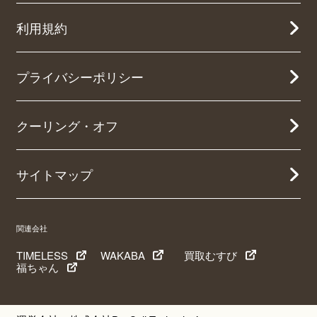
利用規約
プライバシーポリシー
クーリング・オフ
サイトマップ
関連会社
TIMELESS
WAKABA
買取むすび
福ちゃん