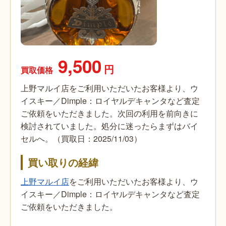
9,500
円
買取価格
上野マルイ店をご利用いただいたお客様より、ウ
イスキー／Dimple：ロイヤルデキャンタなど査定
ご依頼をいただきました。次回の利用を前向きに
検討されていました。処分に迷ったらまずはバイ
セルへ。（買取日：2025/11/03）
買い取りの経緯
上野マルイ店
をご利用いただいたお客様より、ウ
イスキー／Dimple：ロイヤルデキャンタなど査定
ご依頼をいただきました。