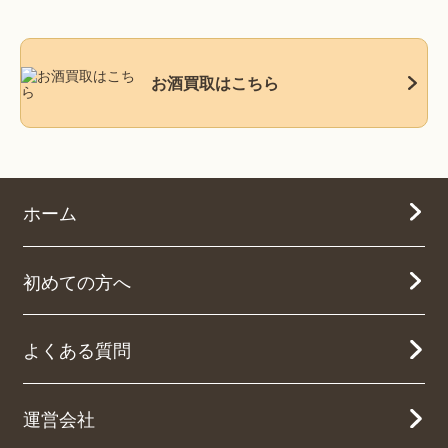
お酒買取はこちら
ホーム
初めての方へ
よくある質問
運営会社