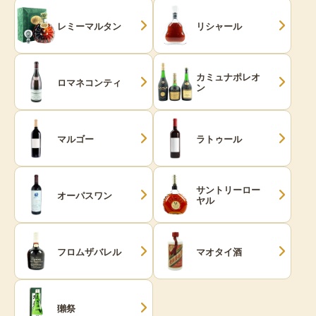
レミーマルタン
リシャール
カミュナポレオ
ロマネコンティ
ン
マルゴー
ラトゥール
サントリーロー
オーパスワン
ヤル
フロムザバレル
マオタイ酒
獺祭