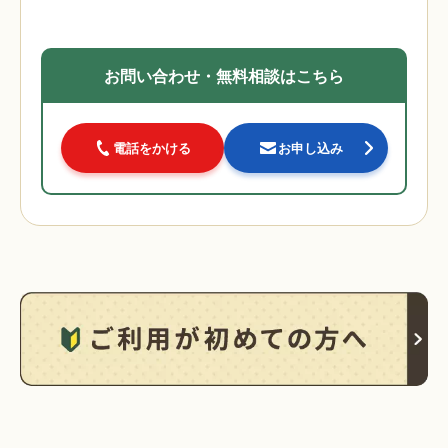
お問い合わせ・無料相談はこちら
電話をかける
お申し込み