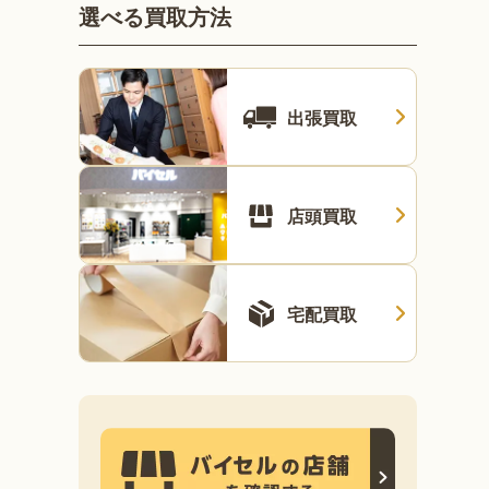
選べる買取方法
出張買取
店頭買取
宅配買取