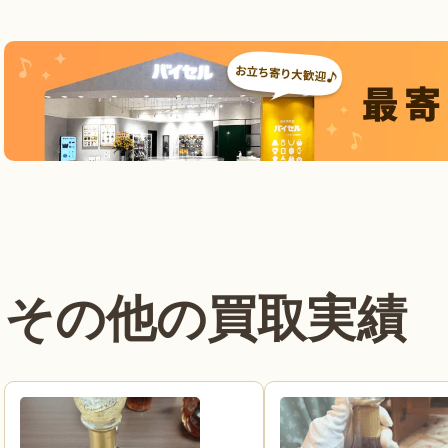
その他の買取実績