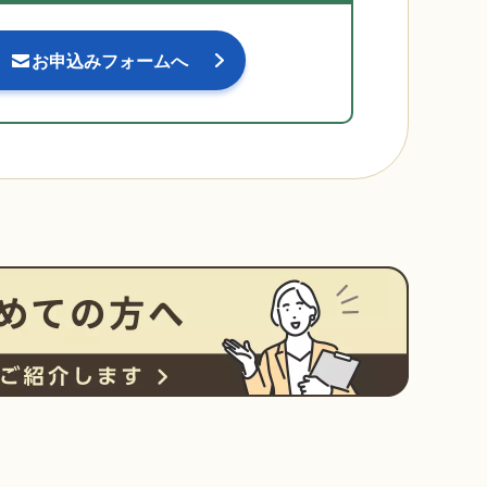
お申込みフォームへ