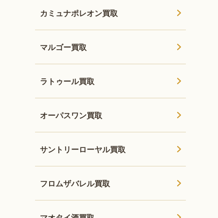
カミュナポレオン買取
マルゴー買取
ラトゥール買取
オーパスワン買取
サントリーローヤル買取
フロムザバレル買取
マオタイ酒買取