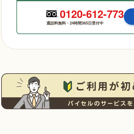
0120-612-773
通話料無料・24時間365日受付中