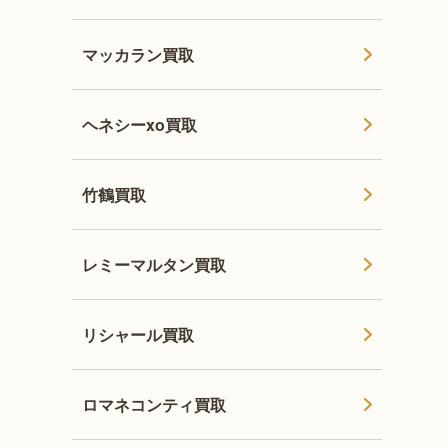
マッカラン買取
ヘネシーxo買取
竹鶴買取
レミーマルタン買取
リシャール買取
ロマネコンティ買取