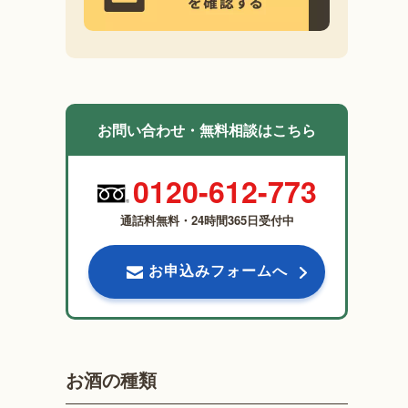
お問い合わせ・無料相談はこちら
0120-612-773
通話料無料・24時間365日受付中
お申込みフォームへ
お酒の種類