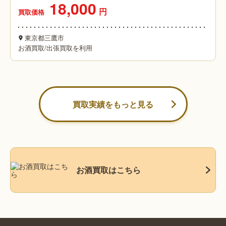
18,000
円
買取価格
東京都三鷹市
お酒買取
/
出張買取を利用
買取実績をもっと見る
お酒買取はこちら