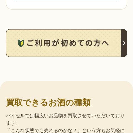
買取できるお酒の種類
バイセルでは幅広いお品物を買取させていただいており
ます。
「こんな状態でも売れるのかな？」という方もお気軽に