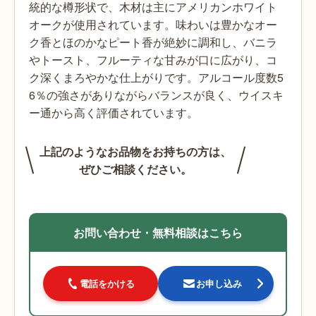
統的な樽形状で、木材は主にアメリカンホワイト
オークが使用されています。味わいは豊かなオー
ク香とほのかなピート香が絶妙に調和し、バニラ
やトースト、フルーティな甘みが口に広がり、コ
ク深くまろやかな仕上がりです。アルコール度数5
6％の強さがありながらバランスが良く、ウイスキ
ー通から高く評価されています。
上記のようなお品物をお持ちの方は、
ぜひご相談ください。
お問い合わせ・無料相談はこちら
電話をかける
お申し込み