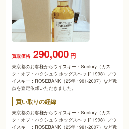
290,000
円
買取価格
東京都のお客様からウイスキー：Suntory（カス
ク・オブ・ハクシュウ ホッグスヘッド 1998）／ウ
イスキー：ROSEBANK（25年 1981-2007）など数
点を査定依頼いただきました。
買い取りの経緯
東京都のお客様からウイスキー：Suntory（カス
ク・オブ・ハクシュウ ホッグスヘッド 1998）／ウ
イスキー：ROSEBANK（25年 1981-2007）など数