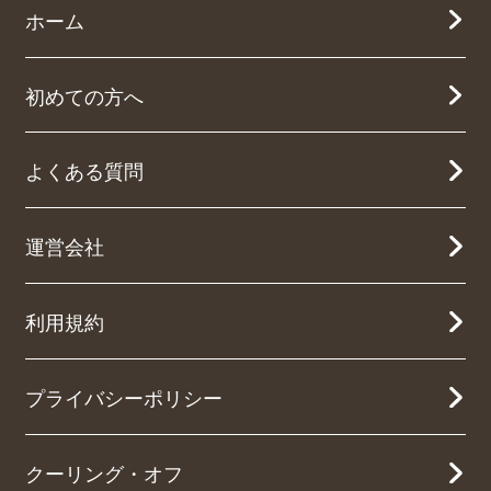
ホーム
初めての方へ
よくある質問
運営会社
利用規約
プライバシーポリシー
クーリング・オフ