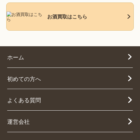
お酒買取はこちら
ホーム
初めての方へ
よくある質問
運営会社