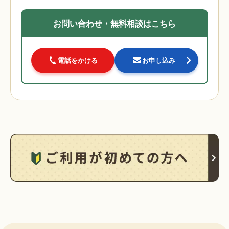
お問い合わせ・無料相談はこちら
電話をかける
お申し込み