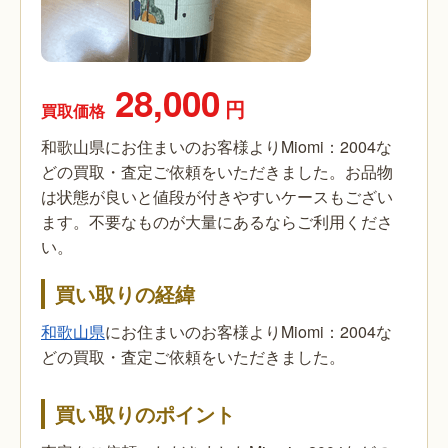
28,000
円
買取価格
和歌山県にお住まいのお客様よりMiomi：2004な
どの買取・査定ご依頼をいただきました。お品物
は状態が良いと値段が付きやすいケースもござい
ます。不要なものが大量にあるならご利用くださ
い。
買い取りの経緯
和歌山県
にお住まいのお客様よりMiomi：2004な
どの買取・査定ご依頼をいただきました。
買い取りのポイント