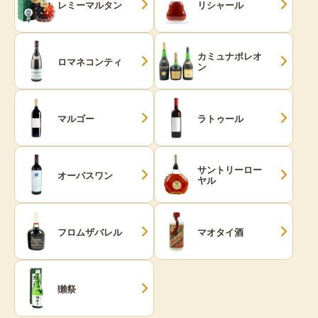
レミーマルタン
リシャール
カミュナポレオ
ロマネコンティ
ン
マルゴー
ラトゥール
サントリーロー
オーパスワン
ヤル
フロムザバレル
マオタイ酒
獺祭