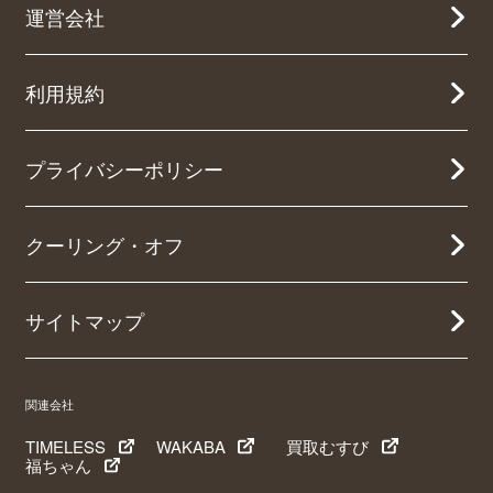
運営会社
利用規約
プライバシーポリシー
クーリング・オフ
サイトマップ
関連会社
TIMELESS
WAKABA
買取むすび
福ちゃん