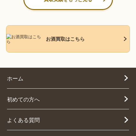
お酒買取はこちら
ホーム
初めての方へ
よくある質問