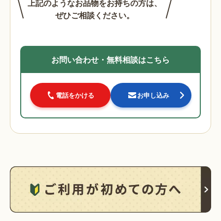
上記のようなお品物をお持ちの方は、
ぜひご相談ください。
お問い合わせ・無料相談はこちら
電話をかける
お申し込み