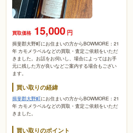
15,000
円
買取価格
揖斐郡大野町にお住まいの方からBOWMORE：21
年 カモメラベルなどの買取・査定ご依頼をいただ
きました。お話をお伺いし、場合によってはお手
元に残した方が良いなどご案内する場合もござい
ます。
買い取りの経緯
揖斐郡大野町
にお住まいの方からBOWMORE：21
年 カモメラベルなどの買取・査定ご依頼をいただ
きました。
買い取りのポイント