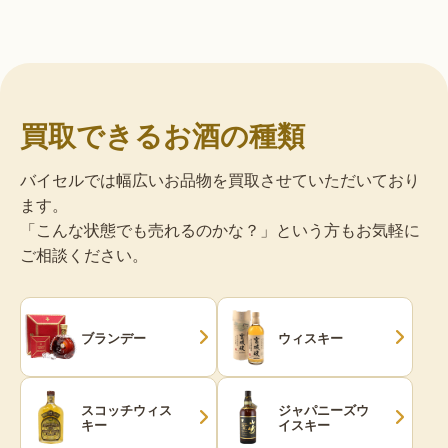
買取できるお酒の種類
バイセルでは幅広いお品物を買取させていただいており
ます。
「こんな状態でも売れるのかな？」という方もお気軽に
ご相談ください。
ブランデー
ウィスキー
スコッチウィス
ジャパニーズウ
キー
イスキー