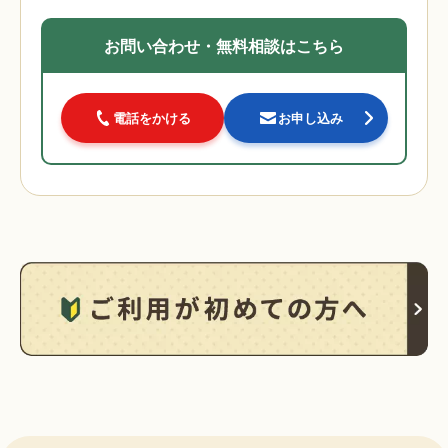
お問い合わせ・無料相談はこちら
電話をかける
お申し込み