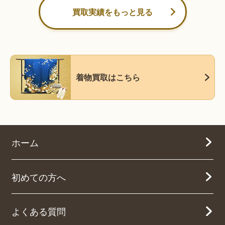
買取実績をもっと見る
着物買取はこちら
ホーム
初めての方へ
よくある質問