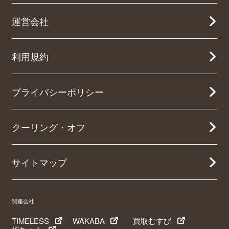
運営会社
利用規約
プライバシーポリシー
クーリング・オフ
サイトマップ
関連会社
TIMELESS
WAKABA
買取むすび