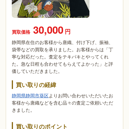
30,000
円
買取価格
静岡県在住のお客様から唐織、付け下げ、振袖、
袋帯などの買取を承りました。お客様からは「丁
寧な対応だった。査定をテキパキとやってくれ
た。急な日程も合わせてもらえてよかった」と評
価していただきました。
買い取りの経緯
静岡県静岡市葵区
よりお問い合わせいただいたお
客様から唐織などを含む品々の査定ご依頼いただ
きました。
買い取りのポイント