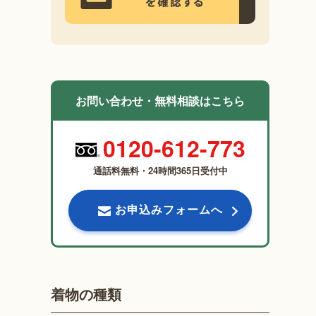
お問い合わせ・無料相談はこちら
0120-612-773
通話料無料・24時間365日受付中
お申込みフォームへ
着物の種類