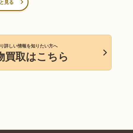
と見る
り詳しい情報を知りたい方へ
物買取はこちら