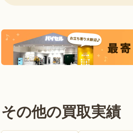
その他の買取実績