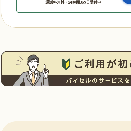
通話料無料・24時間365日受付中