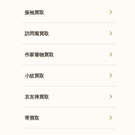
振袖買取
訪問着買取
作家着物買取
小紋買取
京友禅買取
帯買取