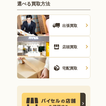
選べる買取方法
出張買取
店頭買取
宅配買取