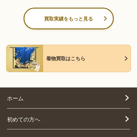
買取実績をもっと見る
着物買取はこちら
ホーム
初めての方へ