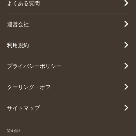
よくある質問
運営会社
利用規約
プライバシーポリシー
クーリング・オフ
サイトマップ
関連会社