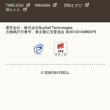
TIMELESS
WAKABA
買取むすび
福ちゃん
運営会社：株式会社BuySell Technologies
古物商許可番号：東京都公安委員会 第301041408603号
© 2026 BUYSELL