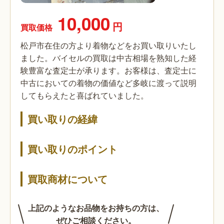
10,000
円
買取価格
松戸市在住の方より着物などをお買い取りいたし
ました。バイセルの買取は中古相場を熟知した経
験豊富な査定士が承ります。お客様は、査定士に
中古においての着物の価値など多岐に渡って説明
してもらえたと喜ばれていました。
買い取りの経緯
買い取りのポイント
買取商材について
上記のようなお品物をお持ちの方は、
ぜひご相談ください。