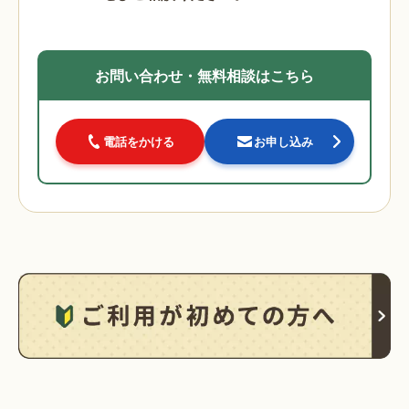
お問い合わせ・無料相談はこちら
電話をかける
お申し込み