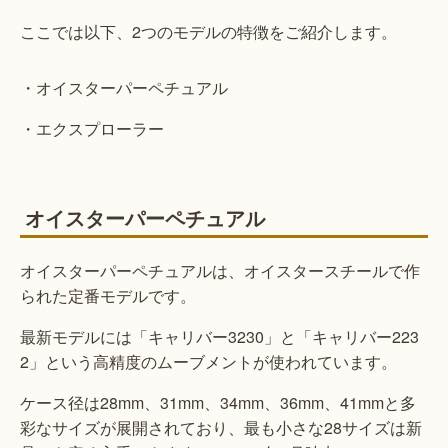
ここでは以下、2つのモデルの特徴をご紹介します。
・オイスターパーペチュアル
・エクスプローラー
オイスターパーペチュアル
オイスターパーペチュアルは、オイスタースチールで作
られた定番モデルです。
最新モデルには「キャリバー3230」と「キャリバー223
2」という高精度のムーブメントが使われています。
ケース径は28mm、31mm、34mm、36mm、41mmと多
彩なサイズが展開されており、最も小さな28サイズは新