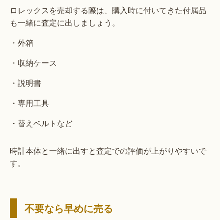
ロレックスを売却する際は、購入時に付いてきた付属品
も一緒に査定に出しましょう。
・外箱
・収納ケース
・説明書
・専用工具
・替えベルトなど
時計本体と一緒に出すと査定での評価が上がりやすいで
す。
不要なら早めに売る