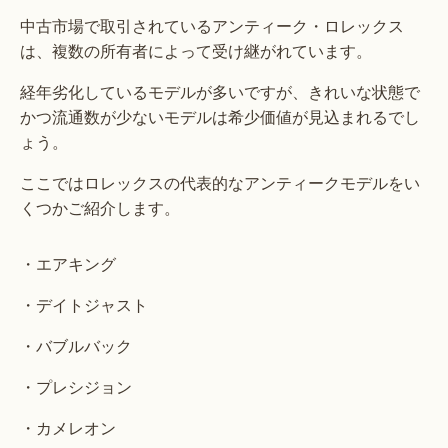
中古市場で取引されているアンティーク・ロレックス
は、複数の所有者によって受け継がれています。
経年劣化しているモデルが多いですが、きれいな状態で
かつ流通数が少ないモデルは希少価値が見込まれるでし
ょう。
ここではロレックスの代表的なアンティークモデルをい
くつかご紹介します。
・エアキング
・デイトジャスト
・バブルバック
・プレシジョン
・カメレオン