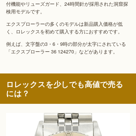
付機能やリューズガード、24時間針が採用された洞窟探
検用モデルです。
エクスプローラーの多くのモデルは新品購入価格が低
く、ロレックスを初めて購入する方におすすめです。
例えば、文字盤の3・6・9時の部分が太字にされている
「エクスプローラー 36 124270」などがあります。
ロレックスを少しでも高値で売る
には？