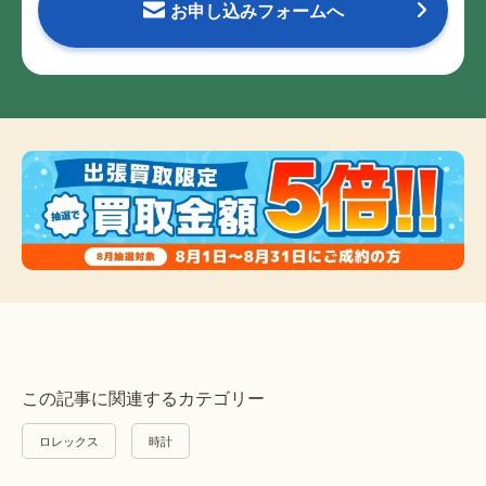
お申し込みフォームへ
この記事に関連するカテゴリー
ロレックス
時計