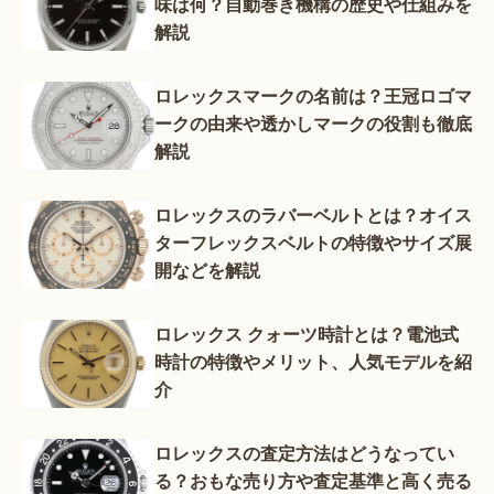
味は何？自動巻き機構の歴史や仕組みを
解説
ロレックスマークの名前は？王冠ロゴマ
ークの由来や透かしマークの役割も徹底
解説
ロレックスのラバーベルトとは？オイス
ターフレックスベルトの特徴やサイズ展
開などを解説
ロレックス クォーツ時計とは？電池式
時計の特徴やメリット、人気モデルを紹
介
ロレックスの査定方法はどうなってい
る？おもな売り方や査定基準と高く売る