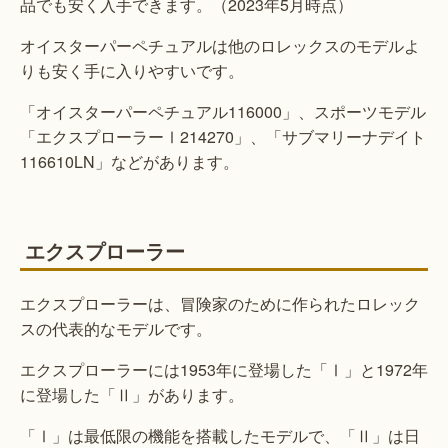
品でも安く入手できます。（2023年5月時点）
オイスターパーペチュアルは他のロレックスのモデルよ
りも安く手に入りやすいです。
「オイスターパーペチュアル116000」、スポーツモデル
「エクスプローラーⅠ214270」、「サブマリーナデイト
116610LN」などがあります。
エクスプローラー
エクスプローラーは、冒険家のために作られたロレック
スの代表的なモデルです。
エクスプローラーには1953年に登場した「Ⅰ」と1972年
に登場した「Ⅱ」があります。
「Ⅰ」は最低限の機能を搭載したモデルで、「Ⅱ」は日