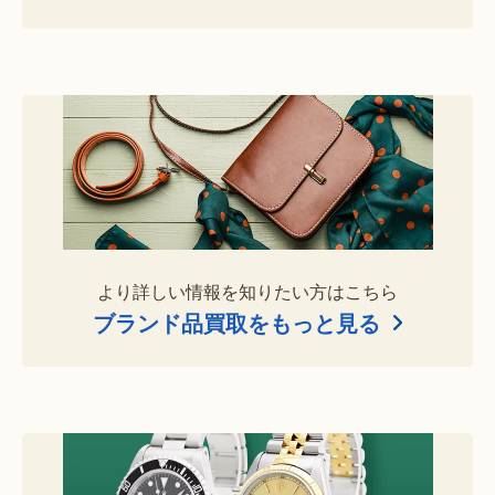
より詳しい情報を知りたい方はこちら
ブランド品買取をもっと見る