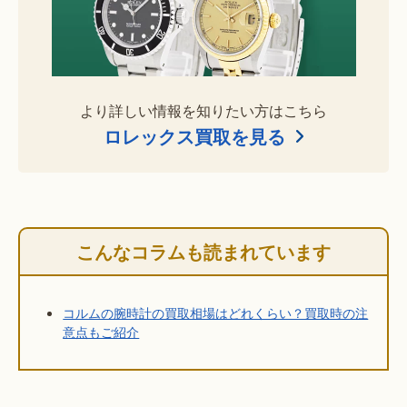
より詳しい情報を知りたい方はこちら
ロレックス買取を見る
こんなコラムも読まれています
コルムの腕時計の買取相場はどれくらい？買取時の注
意点もご紹介