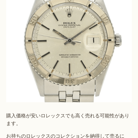
購入価格が安いロレックスでも高く売れる可能性があり
ます。
お持ちのロレックスのコレクションを納得して売るに