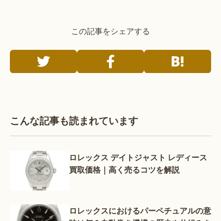
この記事をシェアする
こんな記事も読まれています
ロレックス デイトジャスト レディース
買取価格｜高く売るコツを解説
ロレックスにおけるパーペチュアルの意