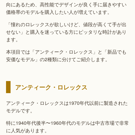
向にあるため、高性能でデザインが良く手に届きやすい
価格帯のモデルを購入したい人が増えています。
「憧れのロレックスが欲しいけど、値段が高くて手が出
せない」と購入を迷っている方にピッタリな時計があり
ます。
本項目では「アンティーク・ロレックス」と「新品でも
安価なモデル」の2種類に分けてご紹介します。
アンティーク・ロレックス
アンティーク・ロレックスは1970年代以前に製造された
モデルです。
特に1940年代後半〜1960年代のモデルは中古市場で非常
に人気があります。