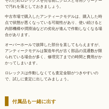
そのためロレックスを売る前にクロスと専用クリーナー
で汚れを落としておきましょう。
中古市場で購入したアンティークモデルは、購入した時
点で状態が悪くなっている可能性があり、使い続けると
内部機構や潤滑油などの劣化が進んで作動しなくなる場
合があります。
オーバーホールで故障した部分を直してもらえますが、
アンティークモデルは製造年代が古く部品の流通数が限
られている場合が多く、修理完了までの時間と費用がか
かってしまいます。
ロレックスは作動しなくても査定金額がつきやすいの
で、試しに査定に出してみましょう。
付属品も一緒に出す