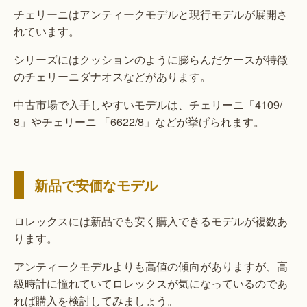
チェリーニはアンティークモデルと現行モデルが展開さ
れています。
シリーズにはクッションのように膨らんだケースが特徴
のチェリーニダナオスなどがあります。
中古市場で入手しやすいモデルは、チェリーニ「4109/
8」やチェリーニ 「6622/8」などが挙げられます。
新品で安価なモデル
ロレックスには新品でも安く購入できるモデルが複数あ
ります。
アンティークモデルよりも高値の傾向がありますが、高
級時計に憧れていてロレックスが気になっているのであ
れば購入を検討してみましょう。