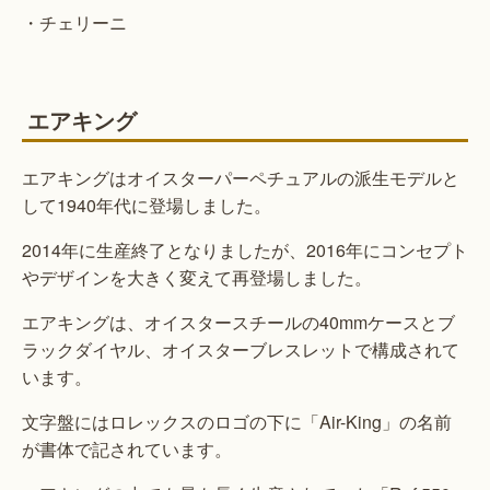
・チェリーニ
エアキング
エアキングはオイスターパーペチュアルの派生モデルと
して1940年代に登場しました。
2014年に生産終了となりましたが、2016年にコンセプト
やデザインを大きく変えて再登場しました。
エアキングは、オイスタースチールの40mmケースとブ
ラックダイヤル、オイスターブレスレットで構成されて
います。
文字盤にはロレックスのロゴの下に「Air-King」の名前
が書体で記されています。