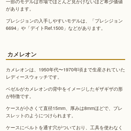
一部のモデルは市場でほとんど見かけないほど希少価値
があります。
プレシジョンの入手しやすいモデルは、「プレシジョン
6694」や「デイトRef.1500」などがあります。
カメレオン
カメレオンは、1950年代〜1970年頃まで生産されていた
レディースウォッチです。
ベゼルがカメレオンの背中をイメージしたギザギザの形
が特徴です。
ケースが小さくて直径15mm、厚みは8mmほどで、ブレ
スレットのようにつけられます。
ケースにベルトを通す穴がついており、工具を使わなく