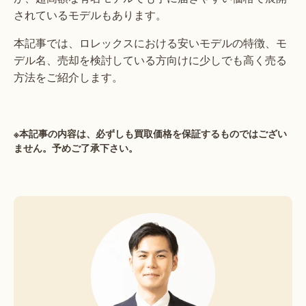
されているモデルもあります。
本記事では、ロレックスにおける安いモデルの特徴、モ
デル名、売却を検討している方向けに少しでも高く売る
方法をご紹介します。
※本記事の内容は、必ずしも買取価格を保証するものではござい
ません。予めご了承下さい。