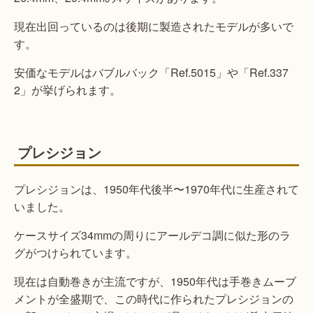
現在出回っているのは後期に製造されたモデルが多いで
す。
安価なモデルはバブルバック「Ref.5015」や「Ref.337
2」が挙げられます。
プレシジョン
プレシジョンは、1950年代後半〜1970年代に生産されて
いました。
ケースサイズ34mmの周りにアールデコ調に似た形のラ
グがつけられています。
現在は自動巻きが主流ですが、1950年代は手巻きムーブ
メントが全盛期で、この時代に作られたプレシジョンの