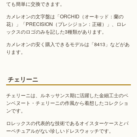
ても簡単に交換できます。
カメレオンの文字盤は「ORCHID（オーキッド：蘭の
花）」「PRECISION（プレシジョン：正確）」、ロレ
ックスのロゴのみを記した3種類があります。
カメレオンの安く購入できるモデルは「8413」などがあ
ります。
チェリーニ
チェリーニは、ルネッサンス期に活躍した金細工士のベ
ンベヌート・チェリーニの作風から着想したコレクショ
ンです。
ロレックスの代表的な技術であるオイスターケースとパ
ーペチュアルがない珍しいドレスウォッチです。