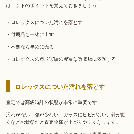
は、以下のポイントを覚えておきましょう。
・ロレックスについた汚れを落とす
・付属品も一緒に出す
・不要なら早めに売る
・ロレックスの買取実績の豊富な買取店に依頼する
ロレックスについた汚れを落とす
査定では高級時計の状態が非常に重要です。
汚れがない、傷が少ない、ガラスにヒビがない、針が動
くなどの状態だと査定金額が上がりやすくなります。