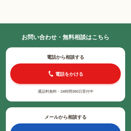
お問い合わせ・無料相談はこちら
電話から相談する
電話をかける
通話料無料・24時間365日受付中
メールから相談する