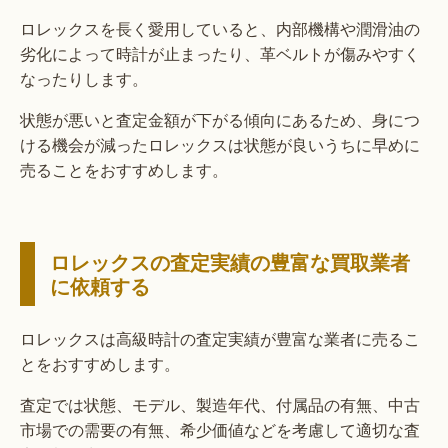
ロレックスを長く愛用していると、内部機構や潤滑油の
劣化によって時計が止まったり、革ベルトが傷みやすく
なったりします。
状態が悪いと査定金額が下がる傾向にあるため、身につ
ける機会が減ったロレックスは状態が良いうちに早めに
売ることをおすすめします。
ロレックスの査定実績の豊富な買取業者
に依頼する
ロレックスは高級時計の査定実績が豊富な業者に売るこ
とをおすすめします。
査定では状態、モデル、製造年代、付属品の有無、中古
市場での需要の有無、希少価値などを考慮して適切な査