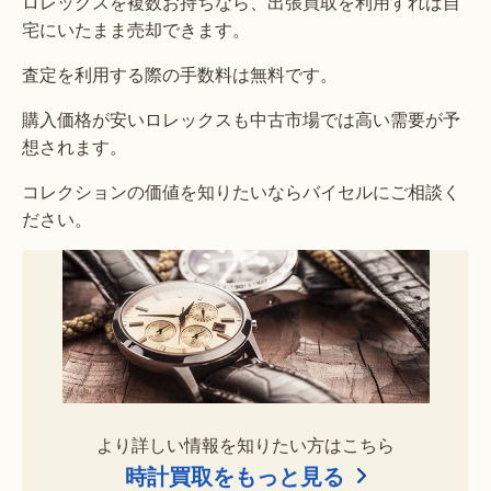
ロレックスを複数お持ちなら、出張買取を利用すれば自
宅にいたまま売却できます。
査定を利用する際の手数料は無料です。
購入価格が安いロレックスも中古市場では高い需要が予
想されます。
コレクションの価値を知りたいならバイセルにご相談く
ださい。
より詳しい情報を知りたい方はこちら
時計買取をもっと見る