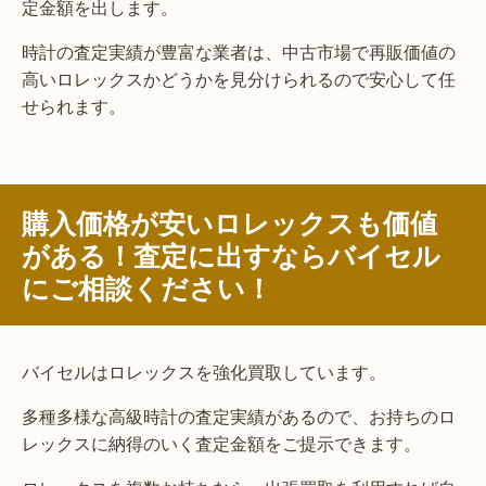
定金額を出します。
時計の査定実績が豊富な業者は、中古市場で再販価値の
高いロレックスかどうかを見分けられるので安心して任
せられます。
購入価格が安いロレックスも価値
がある！査定に出すならバイセル
にご相談ください！
バイセルはロレックスを強化買取しています。
多種多様な高級時計の査定実績があるので、お持ちのロ
レックスに納得のいく査定金額をご提示できます。