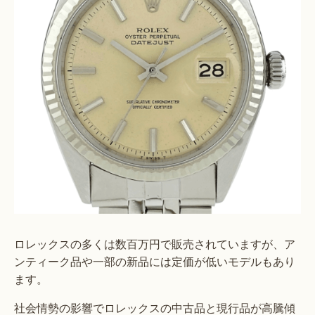
ロレックスの多くは数百万円で販売されていますが、ア
ンティーク品や一部の新品には定価が低いモデルもあり
ます。
社会情勢の影響でロレックスの中古品と現行品が高騰傾