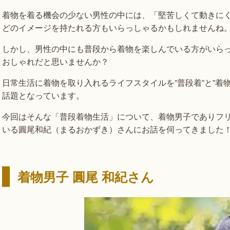
着物を着る機会の少ない男性の中には、「堅苦しくて動きに
どのイメージを持たれる方もいらっしゃるかもしれませんね
しかし、男性の中にも普段から着物を楽しんでいる方がいら
おしゃれだと思いませんか？
日常生活に着物を取り入れるライフスタイルを”普段着”と”着
話題となっています。
今回はそんな「普段着物生活」について、着物男子でありフ
いる圓尾和紀（まるおかずき）さんにお話を伺ってきました
着物男子 圓尾 和紀さん