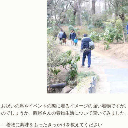
お祝いの席やイベントの際に着るイメージの強い着物ですが
のでしょうか。圓尾さんの着物生活について聞いてみました
−−着物に興味をもったきっかけを教えてください