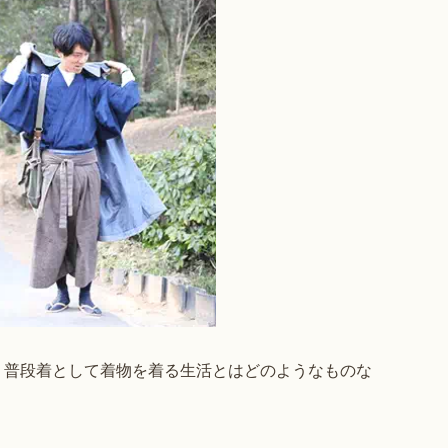
、普段着として着物を着る生活とはどのようなものな
。