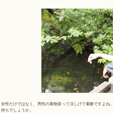
女性だけではなく、男性の着物姿って涼しげで素敵ですよね
持ちでしょうか。