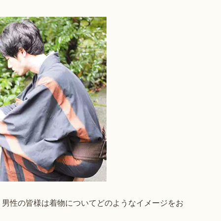
。男性の皆様は着物についてどのようなイメージをお