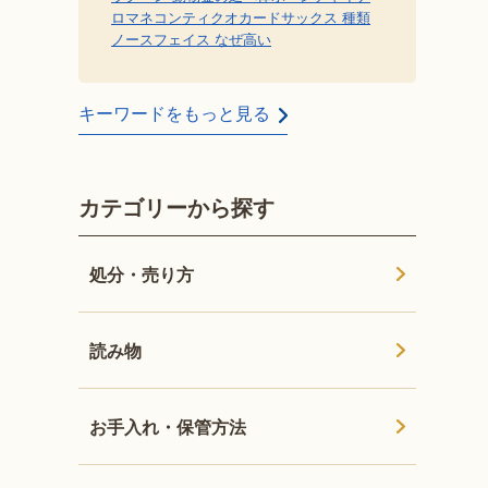
ロマネコンティ
クオカード
サックス 種類
ノースフェイス なぜ高い
キーワードをもっと見る
カテゴリーから探す
処分・売り方
読み物
お手入れ・保管方法