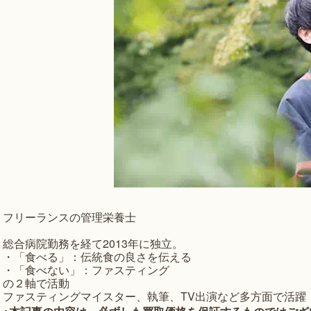
フリーランスの管理栄養士
総合病院勤務を経て2013年に独立。
・「食べる」：伝統食の良さを伝える
・「食べない」：ファスティング
の２軸で活動
ファスティングマイスター、執筆、TV出演など多方面で活躍