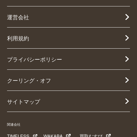
運営会社
利用規約
プライバシーポリシー
クーリング・オフ
サイトマップ
関連会社
TIMELESS
WAKABA
買取むすび