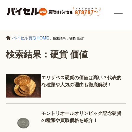
バイセル買取HOME
>
検索結果：'硬貨 価値'
検索結果：硬貨 価値
エリザベス硬貨の価値は高い？代表的
な種類や人気の理由も徹底解説！
モントリオールオリンピック記念硬貨
の種類や買取価格を紹介！