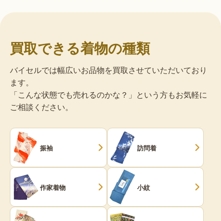
買取できる着物の種類
バイセルでは幅広いお品物を買取させていただいており
ます。
「こんな状態でも売れるのかな？」という方もお気軽に
ご相談ください。
振袖
訪問着
作家着物
小紋