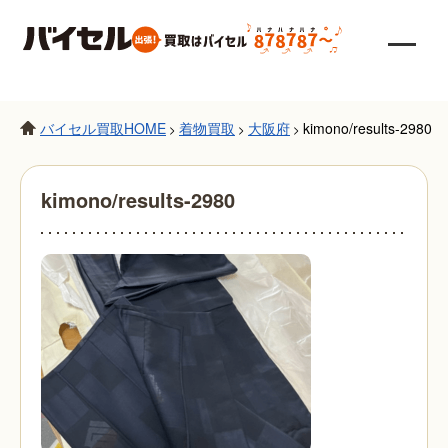
バイセル買取HOME
着物買取
大阪府
kimono/results-2980
>
>
>
kimono/results-2980