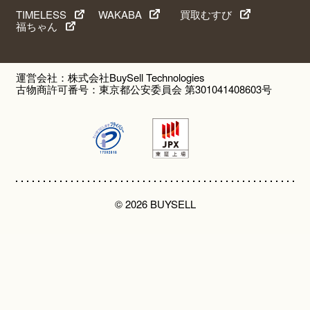
TIMELESS
WAKABA
買取むすび
福ちゃん
運営会社：株式会社BuySell Technologies
古物商許可番号：東京都公安委員会 第301041408603号
© 2026 BUYSELL