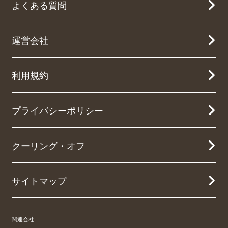
よくある質問
運営会社
利用規約
プライバシーポリシー
クーリング・オフ
サイトマップ
関連会社