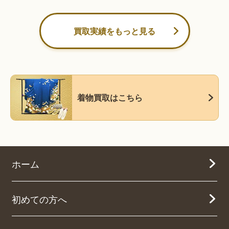
買取実績をもっと見る
着物買取はこちら
ホーム
初めての方へ