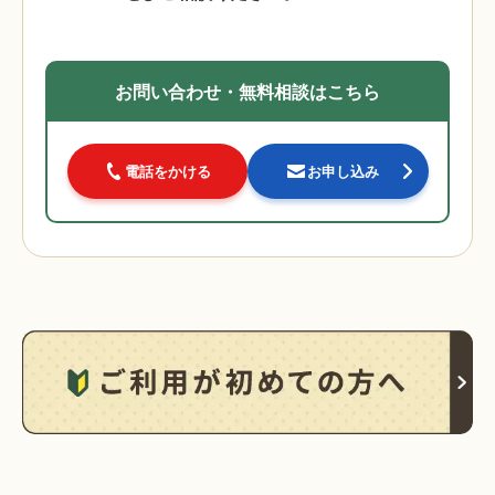
お問い合わせ・無料相談はこちら
電話をかける
お申し込み