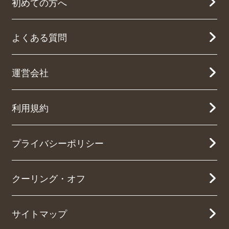
初めての方へ
よくある質問
運営会社
利用規約
プライバシーポリシー
クーリング・オフ
サイトマップ