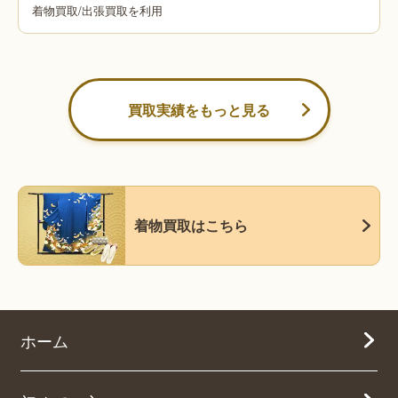
着物買取
/
出張買取を利用
買取実績をもっと見る
着物買取はこちら
ホーム