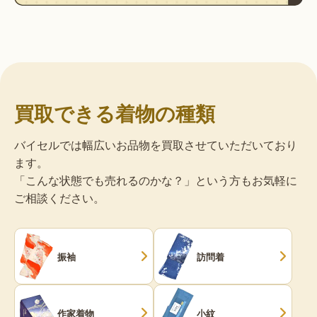
買取できる着物の種類
バイセルでは幅広いお品物を買取させていただいており
ます。
「こんな状態でも売れるのかな？」という方もお気軽に
ご相談ください。
振袖
訪問着
作家着物
小紋