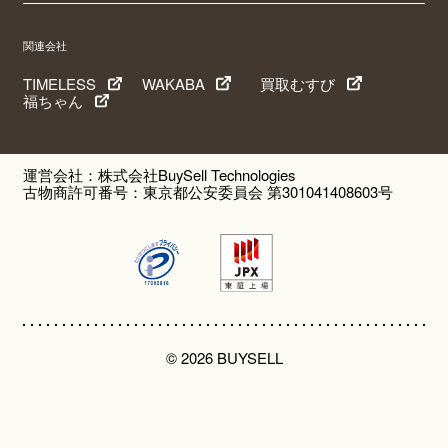
関連会社
TIMELESS
WAKABA
買取むすび
福ちゃん
運営会社：株式会社BuySell Technologies
古物商許可番号：東京都公安委員会 第301041408603号
© 2026 BUYSELL