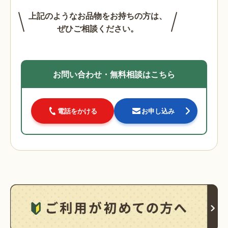
上記のようなお品物をお持ちの方は、
ぜひご相談ください。
お問い合わせ・無料相談はこちら
電話をかける
お申し込み