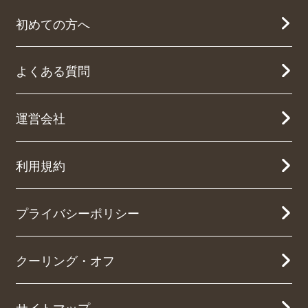
初めての方へ
よくある質問
運営会社
利用規約
プライバシーポリシー
クーリング・オフ
サイトマップ