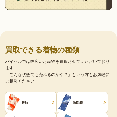
買取できる着物の種類
バイセルでは幅広いお品物を買取させていただいており
ます。
「こんな状態でも売れるのかな？」という方もお気軽に
ご相談ください。
振袖
訪問着