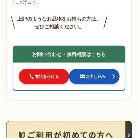
し上げます。
上記のようなお品物をお持ちの方は、
ぜひご相談ください。
お問い合わせ・無料相談はこちら
電話をかける
お申し込み