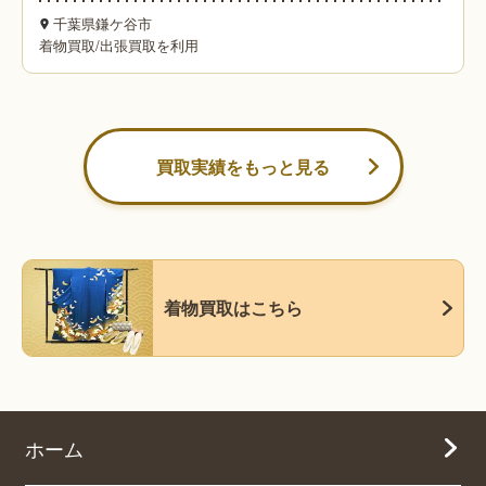
千葉県鎌ケ谷市
着物買取
/
出張買取を利用
買取実績をもっと見る
着物買取はこちら
ホーム