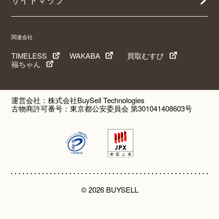
関連会社
TIMELESS
WAKABA
買取むすび
福ちゃん
運営会社：株式会社BuySell Technologies
古物商許可番号：東京都公安委員会 第301041408603号
© 2026 BUYSELL