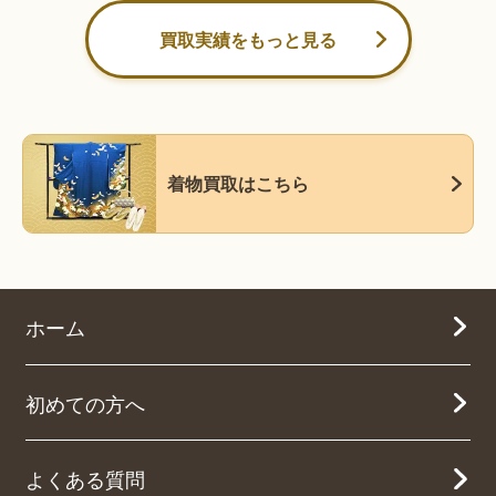
買取実績をもっと見る
着物買取はこちら
ホーム
初めての方へ
よくある質問