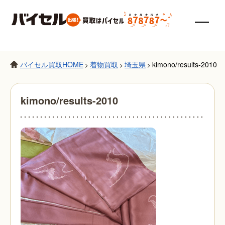
バイセル買取HOME
着物買取
埼玉県
kimono/results-2010
>
>
>
kimono/results-2010