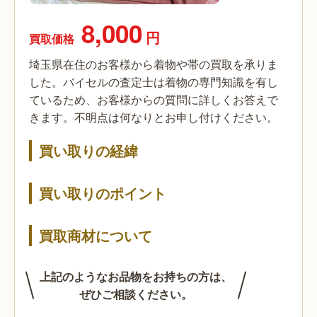
8,000
円
買取価格
埼玉県在住のお客様から着物や帯の買取を承りま
した。バイセルの査定士は着物の専門知識を有し
ているため、お客様からの質問に詳しくお答えで
きます。不明点は何なりとお申し付けください。
買い取りの経緯
買い取りのポイント
買取商材について
上記のようなお品物をお持ちの方は、
ぜひご相談ください。