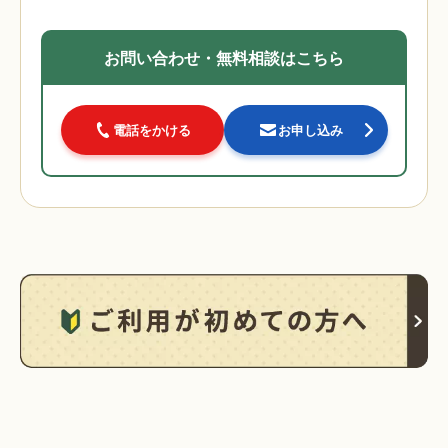
お問い合わせ・無料相談はこちら
電話をかける
お申し込み