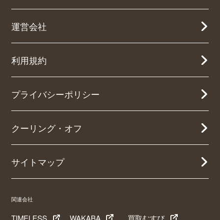
運営会社
利用規約
プライバシーポリシー
クーリング・オフ
サイトマップ
関連会社
TIMELESS
WAKABA
買取むすび