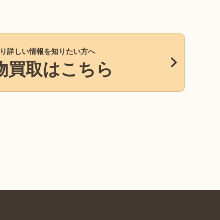
り詳しい情報を知りたい方へ
物買取はこちら