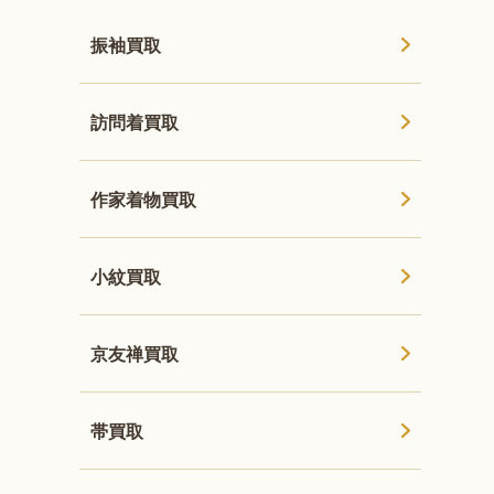
振袖買取
訪問着買取
作家着物買取
小紋買取
京友禅買取
帯買取