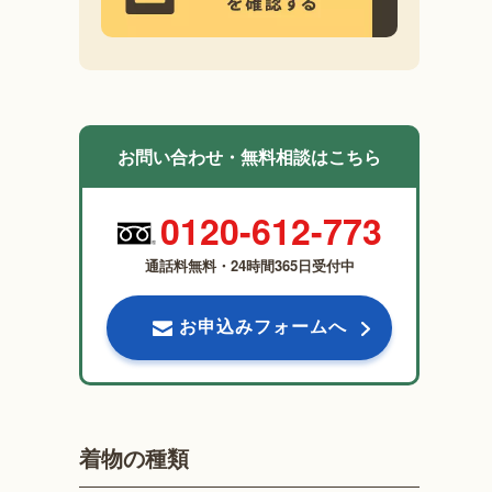
お問い合わせ・無料相談はこちら
0120-612-773
通話料無料・24時間365日受付中
お申込みフォームへ
着物の種類