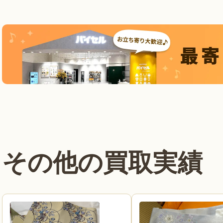
その他の買取実績