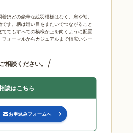
問着ほどの豪華な絵羽模様はなく、肩や袖、
徴です。柄は縫い目をまたいでつながること
立ててもすべての模様が上を向くように配置
、フォーマルからカジュアルまで幅広いシー
ご相談ください。
相談はこちら
お申込みフォームへ