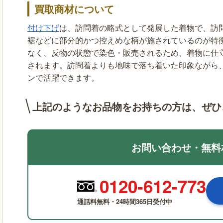
買取商材について
付け下げ
は、訪問着の略式として発展した着物で、訪
裾などに部分的かつ控えめな柄が施されているのが特
なく、反物の状態で染色・販売されるため、着物に仕
されます。訪問着よりも地味で落ち着いた印象ながら
ンで活躍できます。
上記のようなお品物をお持ちの方は、
ぜひ
お問い合わせ・無料
0120-612-773
通話料無料・24時間365日受付中