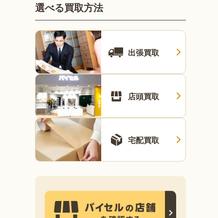
選べる買取方法
出張買取
店頭買取
宅配買取