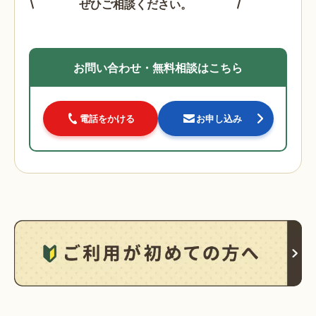
ぜひご相談ください。
お問い合わせ・無料相談はこちら
電話をかける
お申し込み