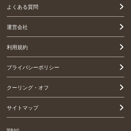
よくある質問
運営会社
利用規約
プライバシーポリシー
クーリング・オフ
サイトマップ
関連会社