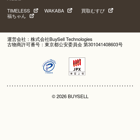
TIMELESS
WAKABA
買取むすび
福ちゃん
運営会社：株式会社BuySell Technologies
古物商許可番号：東京都公安委員会 第301041408603号
© 2026 BUYSELL