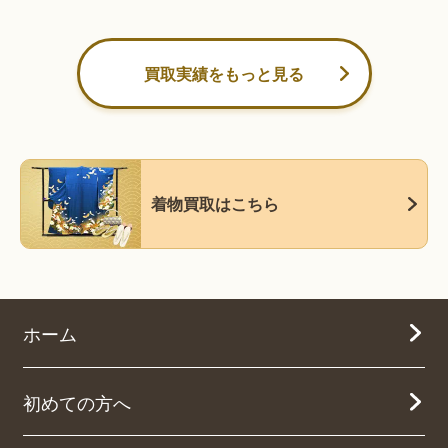
買取実績をもっと見る
着物買取はこちら
ホーム
初めての方へ