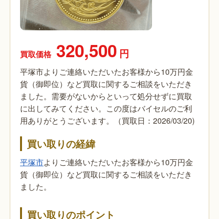
320,500
円
買取価格
平塚市よりご連絡いただいたお客様から10万円金
貨（御即位）など買取に関するご相談をいただき
ました。需要がないからといって処分せずに買取
に出してみてください。この度はバイセルのご利
用ありがとうございます。（買取日：2026/03/20)
買い取りの経緯
平塚市
よりご連絡いただいたお客様から10万円金
貨（御即位）など買取に関するご相談をいただき
ました。
買い取りのポイント