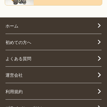
ホーム
初めての方へ
よくある質問
運営会社
利用規約