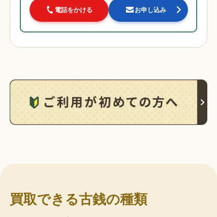
電話をかける
お申し込み
買取できる古銭の種類