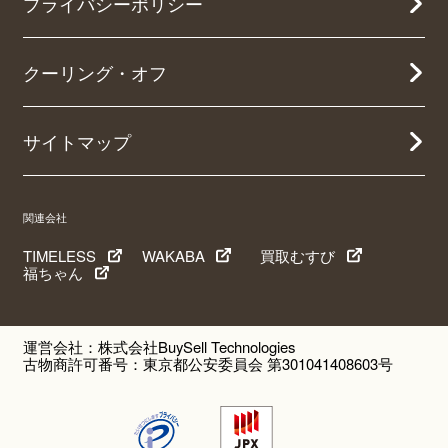
プライバシーポリシー
クーリング・オフ
サイトマップ
関連会社
TIMELESS
WAKABA
買取むすび
福ちゃん
運営会社：株式会社BuySell Technologies
古物商許可番号：東京都公安委員会 第301041408603号