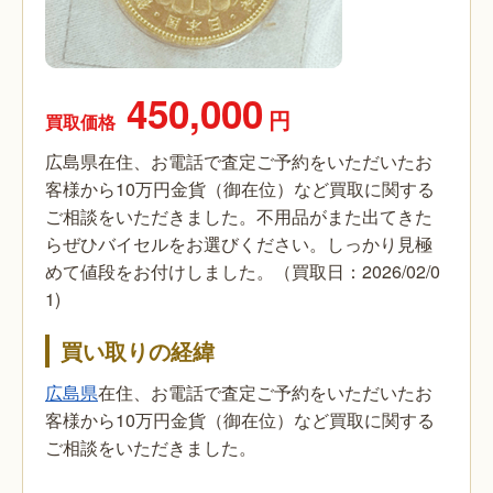
450,000
円
買取価格
広島県在住、お電話で査定ご予約をいただいたお
客様から10万円金貨（御在位）など買取に関する
ご相談をいただきました。不用品がまた出てきた
らぜひバイセルをお選びください。しっかり見極
めて値段をお付けしました。（買取日：2026/02/0
1)
買い取りの経緯
広島県
在住、お電話で査定ご予約をいただいたお
客様から10万円金貨（御在位）など買取に関する
ご相談をいただきました。