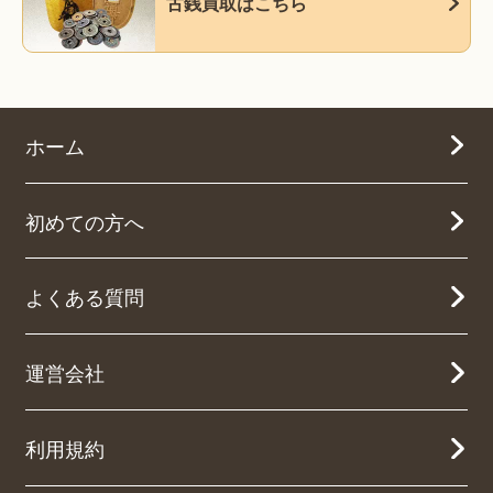
古銭買取はこちら
ホーム
初めての方へ
よくある質問
運営会社
利用規約