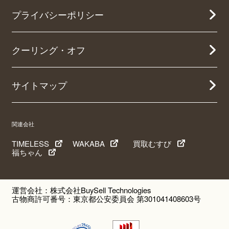
プライバシーポリシー
クーリング・オフ
サイトマップ
関連会社
TIMELESS
WAKABA
買取むすび
福ちゃん
運営会社：株式会社BuySell Technologies
古物商許可番号：東京都公安委員会 第301041408603号