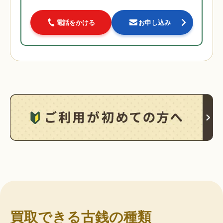
電話をかける
お申し込み
買取できる古銭の種類